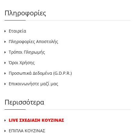
Πληροφορίες
Εταιρεία
Πληροφορίες Αποστολής
Τρόποι Πληρωμής
Όροι Χρήσης
Προσωπικά Δεδομένα (G.D.P.R.)
Επικοινωνήστε μαζί μας
Περισσότερα
LIVE ΣΧΕΔΙΑΣΗ ΚΟΥΖΙΝΑΣ
ΕΠΙΠΛΑ ΚΟΥΖΙΝΑΣ