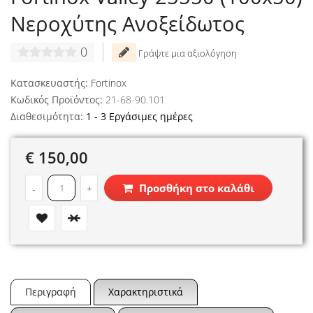
Νεροχύτης Ανοξείδωτος
0
Γράψτε μια αξιολόγηση
Κατασκευαστής:
Fortinox
Κωδικός Προϊόντος:
21-68-90.101
Διαθεσιμότητα:
1 - 3 Εργάσιμες ημέρες
€ 150,00
Προσθήκη στο καλάθι
-
+
Περιγραφή
Χαρακτηριστικά