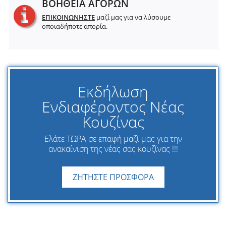
ΒΟΗΘΕΙΑ ΑΓΟΡΩΝ
ΕΠΙΚΟΙΝΩΝΗΣΤΕ
μαζί μας για να λύσουμε
οποιαδήποτε απορία.
Εκδήλωση
Ενδιαφέροντος Νέας
Κουζίνας
Ελάτε ΤΩΡΑ σε επαφή μαζί μας για την
ανακαίνιση της νέας σας κουζίνας !!!
ΖΗΤΗΣΤΕ ΠΡΟΣΦΟΡΑ