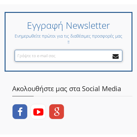
Εγγραφή Newsletter
Ενημερωθείτε πρώτοι για τις διαθέσιμες προσφορές μας
!!
Ακολουθήστε μας στα Social Media