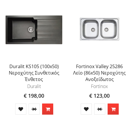
Duralit KS105 (100x50)
Fortinox Valley 25286
Νεροχύτης Συνθετικός
Λείο (86x50) Νεροχύτης
Ένθετος
Ανοξείδωτος
Duralit
Fortinox
€ 198,00
€ 123,00