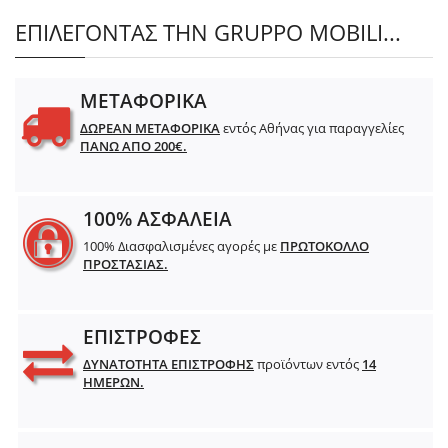
ΕΠΙΛΕΓΟΝΤΑΣ ΤΗΝ GRUPPO MOBILI...
ΜΕΤΑΦΟΡΙΚΑ
ΔΩΡΕΑΝ ΜΕΤΑΦΟΡΙΚΑ
εντός Αθήνας για παραγγελίες
ΠΑΝΩ ΑΠΟ 200€.
100% ΑΣΦΑΛΕΙΑ
100% Διασφαλισμένες αγορές με
ΠΡΩΤΟΚΟΛΛΟ
ΠΡΟΣΤΑΣΙΑΣ.
ΕΠΙΣΤΡΟΦΕΣ
ΔΥΝΑΤΟΤΗΤΑ ΕΠΙΣΤΡΟΦΗΣ
προϊόντων εντός
14
ΗΜΕΡΩΝ.