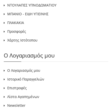
ΝΤΟΥΛΑΠΕΣ ΥΠΝΟΔΩΜΑΤΙΟΥ
ΜΠΑΝΙΟ - ΕΙΔΗ ΥΓΙΕΙΝΗΣ
ΠΛΑΚΑΚΙΑ
Προσφορές
Χάρτης Ιστότοπου
Ο Λογαριασμός μου
Ο Λογαριασμός μου
Ιστορικό Παραγγελιών
Επιστροφές
Λίστα Αγαπημένων
Newsletter