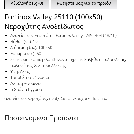
Αξιολογήσεις (0)
Ρωτήστε μας για το προϊόν
Fortinox Valley 25110 (100x50)
Νεροχύτης Ανοξείδωτος
Ανοξείδωτος νεροχύτης Fortinox Valley - AISI 304 (18/10)
Βάθος (εκ.): 19
Διάσταση (εκ.): 100x50
Ερμάριο (εκ.): 60
Σημείωση: Συμπεριλαμβάνονται χρωμέ βαλβίδες πολυτελείας,
σωληνώσεις & λιποσυλλέκτης
Υφή: Λείος
Τοποθέτηση: Ένθετος
Αντιστρεφόμενος
5 Χρόνια Εγγύηση
ανοξείδωτοι νεροχύτες
,
ανοξείδωτοι νεροχύτες fortinox
Προτεινόμενα Προϊόντα