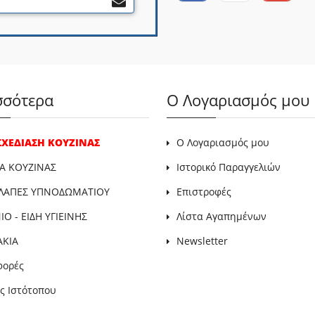
σσότερα
Ο Λογαριασμός μου
 ΣΧΕΔΙΑΣΗ ΚΟΥΖΙΝΑΣ
Ο Λογαριασμός μου
Α ΚΟΥΖΙΝΑΣ
Ιστορικό Παραγγελιών
ΛΑΠΕΣ ΥΠΝΟΔΩΜΑΤΙΟΥ
Επιστροφές
Ο - ΕΙΔΗ ΥΓΙΕΙΝΗΣ
Λίστα Αγαπημένων
ΑΚΙΑ
Newsletter
φορές
ς Ιστότοπου