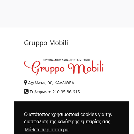
Gruppo Mobili
Αχιλλέως 90, ΚΑΛΛΙΘΕΑ
Τηλέφωνο: 210.95.86.615
Ο ιστότοπος χρησιμοποιεί cookies για την
διασφάλιση της καλύτερης εμπειρίας σας.
Μάθετε περισσότερα