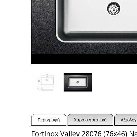
Περιγραφή
Χαρακτηριστικά
Αξιολογ
Fortinox Valley 28076 (76x46)