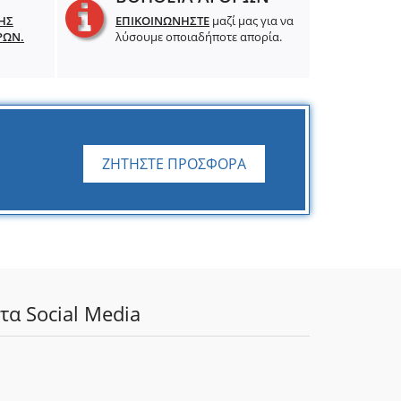
ΗΣ
ΕΠΙΚΟΙΝΩΝΗΣΤΕ
μαζί μας για να
ΡΩΝ.
λύσουμε οποιαδήποτε απορία.
ΖΗΤΗΣΤΕ ΠΡΟΣΦΟΡΑ
τα Social Media