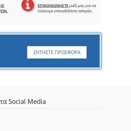
ΗΣ
ΕΠΙΚΟΙΝΩΝΗΣΤΕ
μαζί μας για να
ΡΩΝ.
λύσουμε οποιαδήποτε απορία.
ΖΗΤΗΣΤΕ ΠΡΟΣΦΟΡΑ
τα Social Media