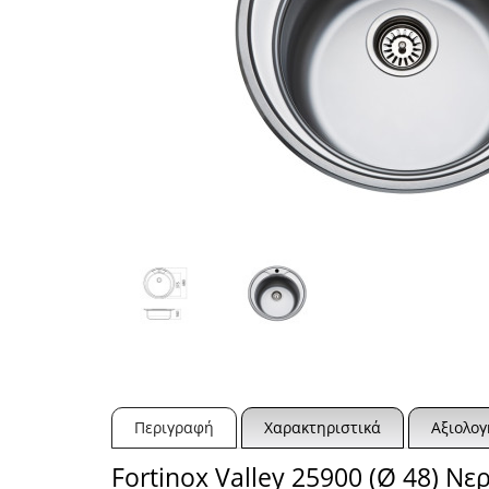
Περιγραφή
Χαρακτηριστικά
Αξιολογ
Fortinox Valley 25900 (Ø 48) Ν