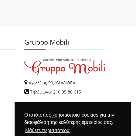
Gruppo Mobili
Αχιλλέως 90, ΚΑΛΛΙΘΕΑ
Τηλέφωνο: 210.95.86.615
Ο ιστότοπος χρησιμοποιεί cookies για την
διασφάλιση της καλύτερης εμπειρίας σας.
Μάθετε περισσότερα