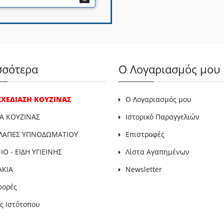
σσότερα
Ο Λογαριασμός μου
 ΣΧΕΔΙΑΣΗ ΚΟΥΖΙΝΑΣ
Ο Λογαριασμός μου
Α ΚΟΥΖΙΝΑΣ
Ιστορικό Παραγγελιών
ΛΑΠΕΣ ΥΠΝΟΔΩΜΑΤΙΟΥ
Επιστροφές
Ο - ΕΙΔΗ ΥΓΙΕΙΝΗΣ
Λίστα Αγαπημένων
ΑΚΙΑ
Newsletter
φορές
ς Ιστότοπου