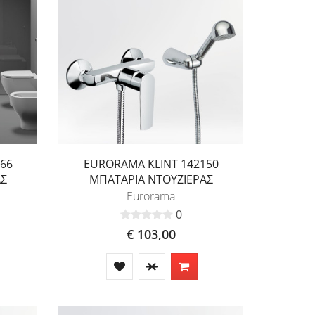
66
EURORAMA KLINT 142150
ΑΣ
ΜΠΑΤΑΡΙΑ ΝΤΟΥΖΙΕΡΑΣ
Eurorama
0
€ 103,00