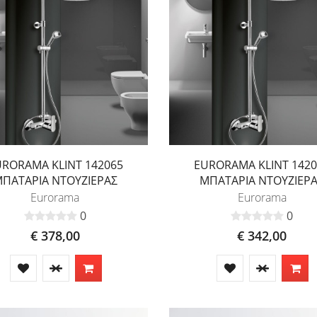
URORAMA KLINT 142065
EURORAMA KLINT 1420
ΠΑΤΑΡΙΑ ΝΤΟΥΖΙΕΡΑΣ
ΜΠΑΤΑΡΙΑ ΝΤΟΥΖΙΕΡ
Eurorama
Eurorama
0
0
€ 378,00
€ 342,00