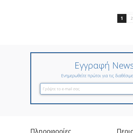
1
2
Εγγραφή Newsl
Ενημερωθείτε πρώτοι για τις διαθέσιμ
Πληροφορίες
Περι