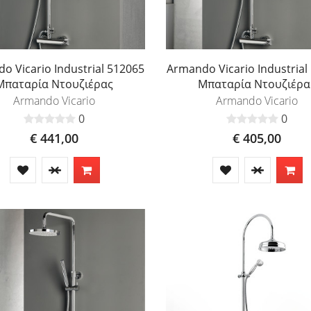
o Vicario Industrial 512065
Armando Vicario Industrial
Μπαταρία Ντουζιέρας
Μπαταρία Ντουζιέρα
Armando Vicario
Armando Vicario
0
0
€ 441,00
€ 405,00