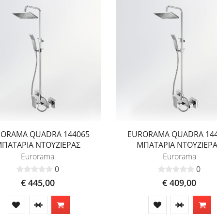
ORAMA QUADRA 144065
EURORAMA QUADRA 14
ΠΑΤΑΡΙΑ ΝΤΟΥΖΙΕΡΑΣ
ΜΠΑΤΑΡΙΑ ΝΤΟΥΖΙΕΡ
Eurorama
Eurorama
0
0
€ 445,00
€ 409,00