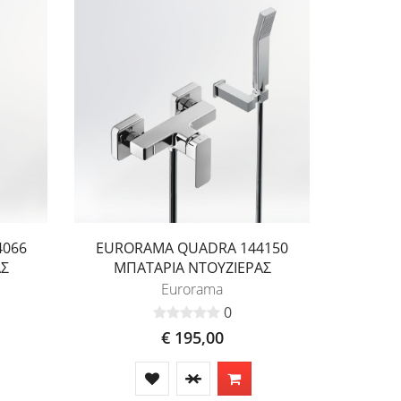
4066
EURORAMA QUADRA 144150
ΑΣ
ΜΠΑΤΑΡΙΑ ΝΤΟΥΖΙΕΡΑΣ
Eurorama
0
€ 195,00