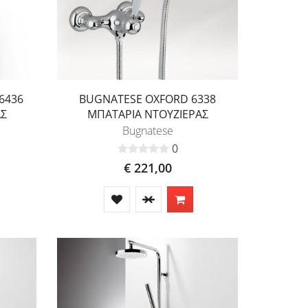
6436
BUGNATESE OXFORD 6338
ΑΣ
ΜΠΑΤΑΡΙΑ ΝΤΟΥΖΙΕΡΑΣ
Bugnatese
0
€ 221,00