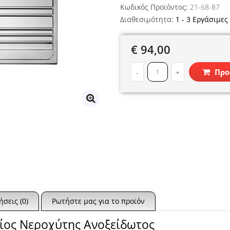
Κωδικός Προϊόντος:
21-68-87
Διαθεσιμότητα:
1 - 3 Εργάσιμες
€ 94,00
Προ
-
+
ήσεις (0)
Ρωτήστε μας για το προϊόν
Λείος Νεροχύτης Ανοξείδωτος