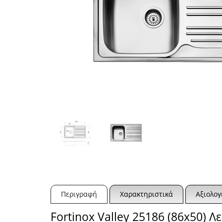
Περιγραφή
Χαρακτηριστικά
Αξιολογ
Fortinox Valley 25186 (86x50) 