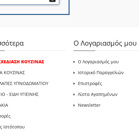
σσότερα
Ο Λογαριασμός μου
 ΣΧΕΔΙΑΣΗ ΚΟΥΖΙΝΑΣ
Ο Λογαριασμός μου
Α ΚΟΥΖΙΝΑΣ
Ιστορικό Παραγγελιών
ΛΑΠΕΣ ΥΠΝΟΔΩΜΑΤΙΟΥ
Επιστροφές
Ο - ΕΙΔΗ ΥΓΙΕΙΝΗΣ
Λίστα Αγαπημένων
ΑΚΙΑ
Newsletter
φορές
ς Ιστότοπου