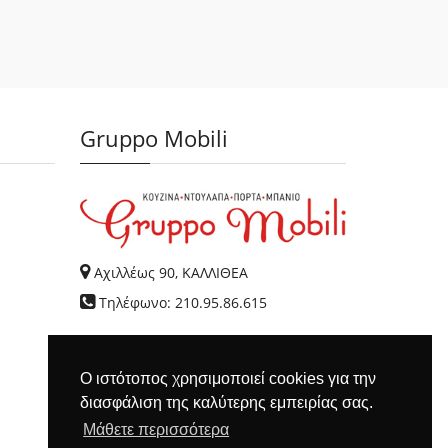
Gruppo Mobili
Αχιλλέως 90, ΚΑΛΛΙΘΕΑ
Τηλέφωνο: 210.95.86.615
Ο ιστότοπος χρησιμοποιεί cookies για την
διασφάλιση της καλύτερης εμπειρίας σας.
Μάθετε περισσότερα