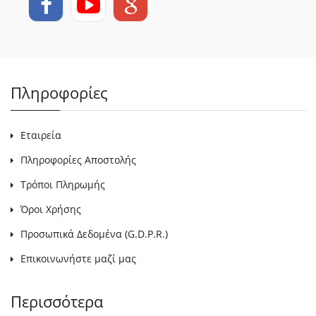
Πληροφορίες
Εταιρεία
Πληροφορίες Αποστολής
Τρόποι Πληρωμής
Όροι Χρήσης
Προσωπικά Δεδομένα (G.D.P.R.)
Επικοινωνήστε μαζί μας
Περισσότερα