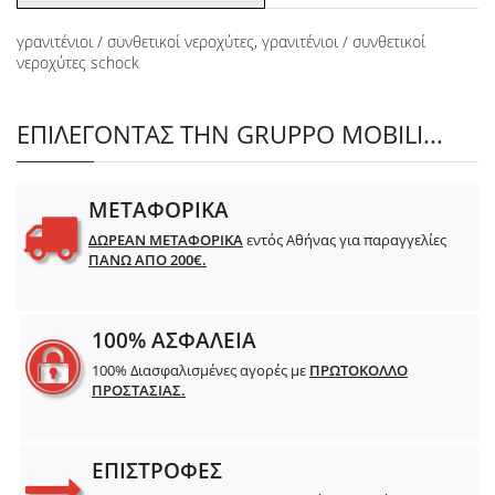
γρανιτένιοι / συνθετικοί νεροχύτες
,
γρανιτένιοι / συνθετικοί
νεροχύτες schock
ΕΠΙΛΕΓΟΝΤΑΣ ΤΗΝ GRUPPO MOBILI...
ΜΕΤΑΦΟΡΙΚΑ
ΔΩΡΕΑΝ ΜΕΤΑΦΟΡΙΚΑ
εντός Αθήνας για παραγγελίες
ΠΑΝΩ ΑΠΟ 200€.
100% ΑΣΦΑΛΕΙΑ
100% Διασφαλισμένες αγορές με
ΠΡΩΤΟΚΟΛΛΟ
ΠΡΟΣΤΑΣΙΑΣ.
ΕΠΙΣΤΡΟΦΕΣ