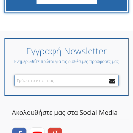
Εγγραφή Newsletter
Ενημερωθείτε πρώτοι για τις διαθέσιμες προσφορές μας
!!
Ακολουθήστε μας στα Social Media