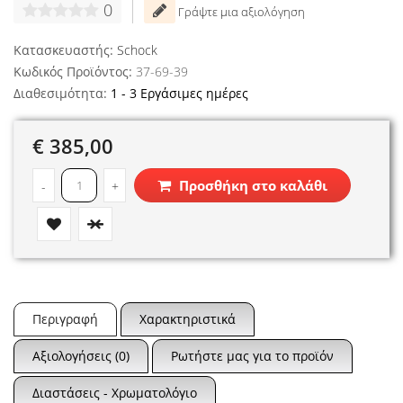
0
Γράψτε μια αξιολόγηση
Κατασκευαστής:
Schock
Κωδικός Προϊόντος:
37-69-39
Διαθεσιμότητα:
1 - 3 Εργάσιμες ημέρες
€ 385,00
Προσθήκη στο καλάθι
-
+
Περιγραφή
Χαρακτηριστικά
Αξιολογήσεις (0)
Ρωτήστε μας για το προϊόν
Διαστάσεις - Χρωματολόγιο