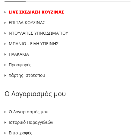
LIVE ΣΧΕΔΙΑΣΗ ΚΟΥΖΙΝΑΣ
ΕΠΙΠΛΑ ΚΟΥΖΙΝΑΣ
ΝΤΟΥΛΑΠΕΣ ΥΠΝΟΔΩΜΑΤΙΟΥ
ΜΠΑΝΙΟ - ΕΙΔΗ ΥΓΙΕΙΝΗΣ
ΠΛΑΚΑΚΙΑ
Προσφορές
Χάρτης Ιστότοπου
Ο Λογαριασμός μου
Ο Λογαριασμός μου
Ιστορικό Παραγγελιών
Επιστροφές