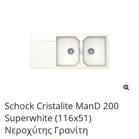
Schock Cristalite ManD 200
Superwhite (116x51)
Νεροχύτης Γρανίτη