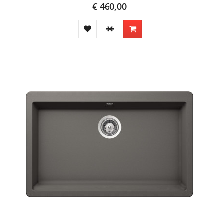
€ 460,00