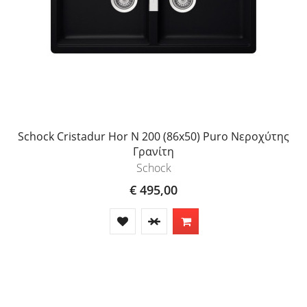
Schock Cristadur Hor N 200 (86x50) Puro Νεροχύτης
Γρανίτη
Schock
€ 495,00