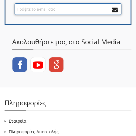
Ακολουθήστε μας στα Social Media
Πληροφορίες
Εταιρεία
Πληροφορίες Αποστολής