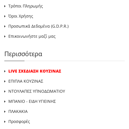
Τρόποι Πληρωμής
Όροι Χρήσης
Προσωπικά Δεδομένα (G.D.P.R.)
Επικοινωνήστε μαζί μας
Περισσότερα
LIVE ΣΧΕΔΙΑΣΗ ΚΟΥΖΙΝΑΣ
ΕΠΙΠΛΑ ΚΟΥΖΙΝΑΣ
ΝΤΟΥΛΑΠΕΣ ΥΠΝΟΔΩΜΑΤΙΟΥ
ΜΠΑΝΙΟ - ΕΙΔΗ ΥΓΙΕΙΝΗΣ
ΠΛΑΚΑΚΙΑ
Προσφορές