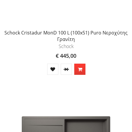
Schock Cristadur MonD 100 L (100x51) Puro Νεροχύτης
Γρανίτη
Schock
€ 445,00