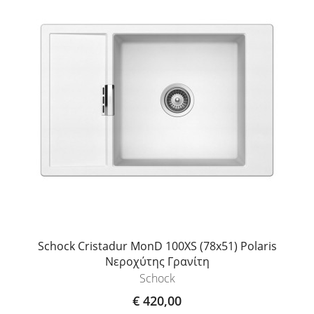
Schock Cristadur MonD 100XS (78x51) Polaris
Νεροχύτης Γρανίτη
Schock
€ 420,00