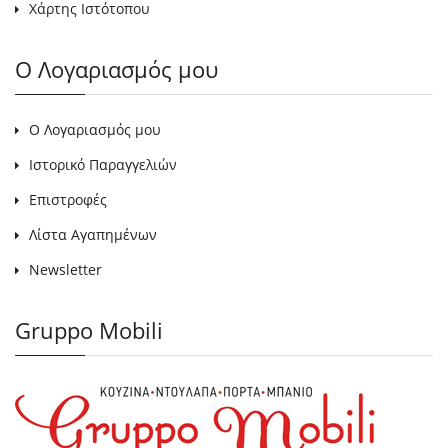
Χάρτης Ιστότοπου
Ο Λογαριασμός μου
Ο Λογαριασμός μου
Ιστορικό Παραγγελιών
Επιστροφές
Λίστα Αγαπημένων
Newsletter
Gruppo Mobili