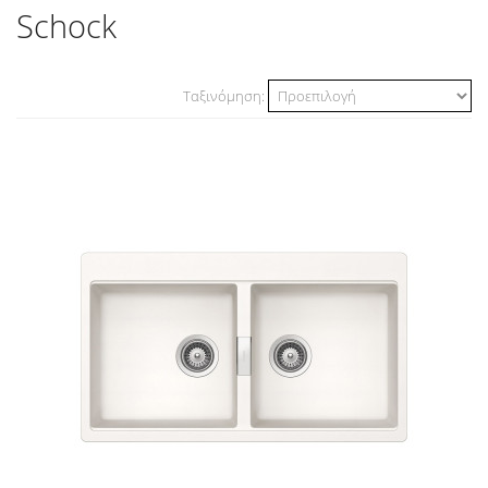
Schock
Ταξινόμηση: