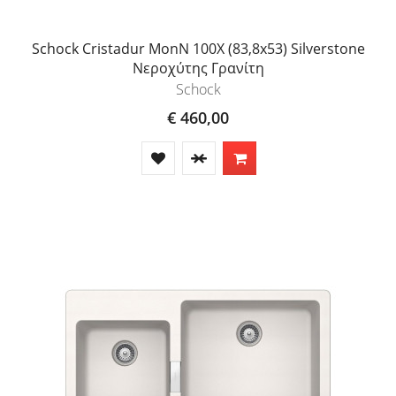
Schock Cristadur MonN 100X (83,8x53) Silverstone
Νεροχύτης Γρανίτη
Schock
€ 460,00