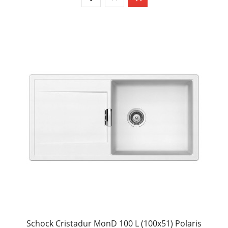
Schock Cristadur MonD 100 L (100x51) Polaris