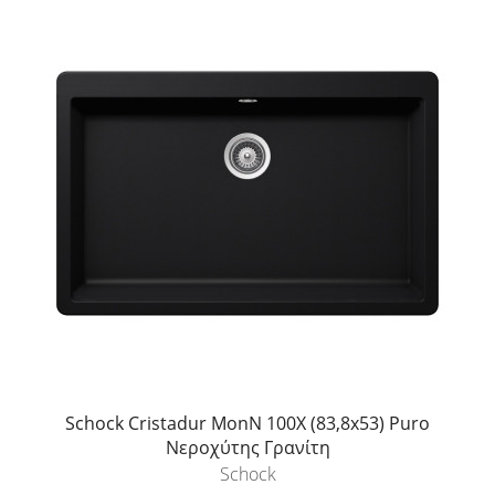
Schock Cristadur MonN 100X (83,8x53) Puro
Νεροχύτης Γρανίτη
Schock