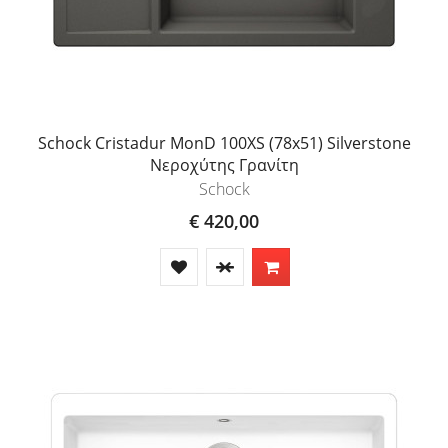
Schock Cristadur MonD 100XS (78x51) Silverstone
Νεροχύτης Γρανίτη
Schock
€ 420,00