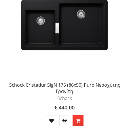
Schock Cristadur SigN 175 (86x50) Puro Νεροχύτης
Γρανίτη
Schock
€ 440,00