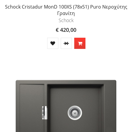
Schock Cristadur MonD 100XS (78x51) Puro Νεροχύτης
Γρανίτη
Schock
€ 420,00