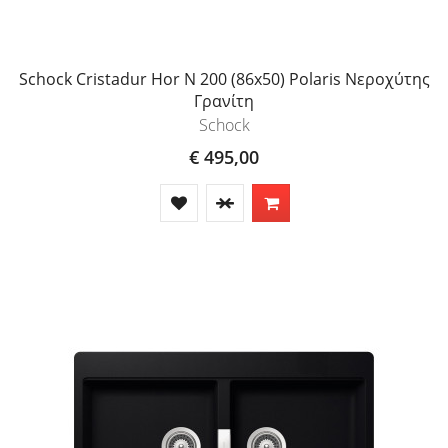
Schock Cristadur Hor N 200 (86x50) Polaris Νεροχύτης
Γρανίτη
Schock
€ 495,00