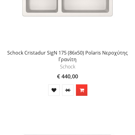
Schock Cristadur SigN 175 (86x50) Polaris Νεροχύτης
Γρανίτη
Schock
€ 440,00