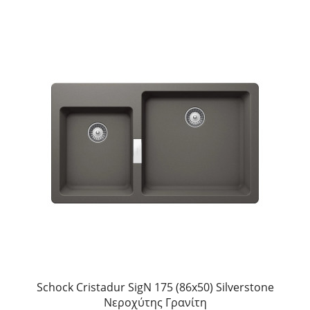
Schock Cristadur SigN 175 (86x50) Silverstone
Νεροχύτης Γρανίτη