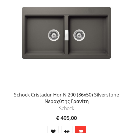
Schock Cristadur Hor N 200 (86x50) Silverstone
Νεροχύτης Γρανίτη
Schock
€ 495,00