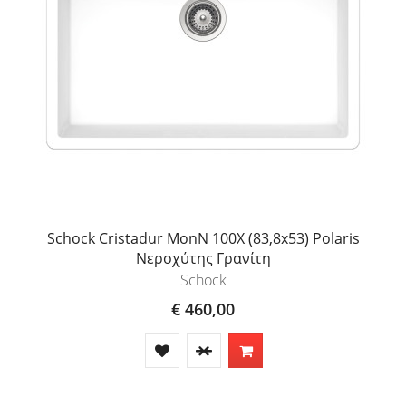
Schock Cristadur MonN 100X (83,8x53) Polaris
Νεροχύτης Γρανίτη
Schock
€ 460,00