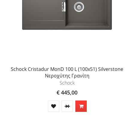
Schock Cristadur MonD 100 L (100x51) Silverstone
Νεροχύτης Γρανίτη
Schock
€ 445,00