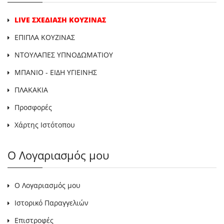
LIVE ΣΧΕΔΙΑΣΗ ΚΟΥΖΙΝΑΣ
ΕΠΙΠΛΑ ΚΟΥΖΙΝΑΣ
ΝΤΟΥΛΑΠΕΣ ΥΠΝΟΔΩΜΑΤΙΟΥ
ΜΠΑΝΙΟ - ΕΙΔΗ ΥΓΙΕΙΝΗΣ
ΠΛΑΚΑΚΙΑ
Προσφορές
Χάρτης Ιστότοπου
Ο Λογαριασμός μου
Ο Λογαριασμός μου
Ιστορικό Παραγγελιών
Επιστροφές