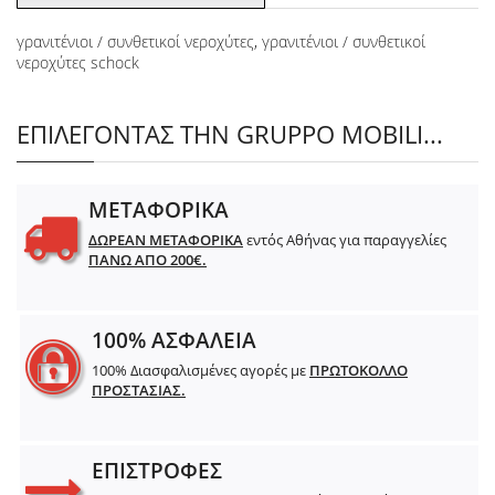
γρανιτένιοι / συνθετικοί νεροχύτες
,
γρανιτένιοι / συνθετικοί
νεροχύτες schock
ΕΠΙΛΕΓΟΝΤΑΣ ΤΗΝ GRUPPO MOBILI...
ΜΕΤΑΦΟΡΙΚΑ
ΔΩΡΕΑΝ ΜΕΤΑΦΟΡΙΚΑ
εντός Αθήνας για παραγγελίες
ΠΑΝΩ ΑΠΟ 200€.
100% ΑΣΦΑΛΕΙΑ
100% Διασφαλισμένες αγορές με
ΠΡΩΤΟΚΟΛΛΟ
ΠΡΟΣΤΑΣΙΑΣ.
ΕΠΙΣΤΡΟΦΕΣ