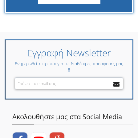
Εγγραφή Newsletter
Ενημερωθείτε πρώτοι για τις διαθέσιμες προσφορές μας
!!
Ακολουθήστε μας στα Social Media