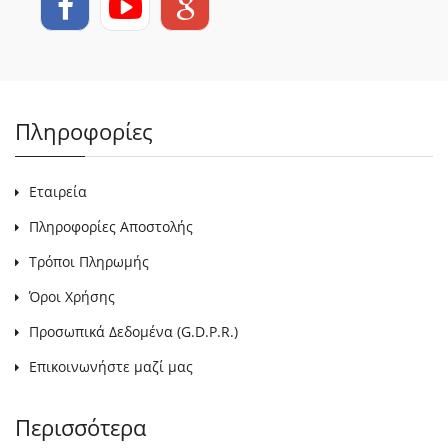
Πληροφορίες
Εταιρεία
Πληροφορίες Αποστολής
Τρόποι Πληρωμής
Όροι Χρήσης
Προσωπικά Δεδομένα (G.D.P.R.)
Επικοινωνήστε μαζί μας
Περισσότερα