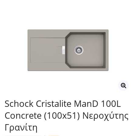
Schock Cristalite ManD 100L
Concrete (100x51) Νεροχύτης
Γρανίτη