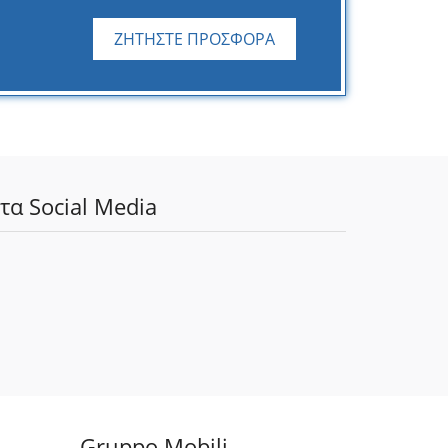
ΖΗΤΗΣΤΕ ΠΡΟΣΦΟΡΑ
τα Social Media
Gruppo Mobili