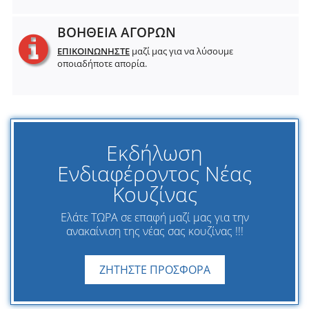
ΒΟΗΘΕΙΑ ΑΓΟΡΩΝ
ΕΠΙΚΟΙΝΩΝΗΣΤΕ
μαζί μας για να λύσουμε
οποιαδήποτε απορία.
Εκδήλωση
Ενδιαφέροντος Νέας
Κουζίνας
Ελάτε ΤΩΡΑ σε επαφή μαζί μας για την
ανακαίνιση της νέας σας κουζίνας !!!
ΖΗΤΗΣΤΕ ΠΡΟΣΦΟΡΑ