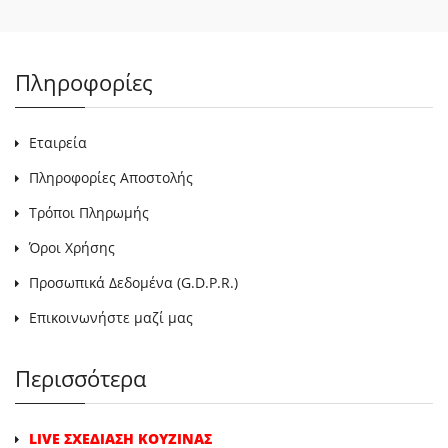
Πληροφορίες
Εταιρεία
Πληροφορίες Αποστολής
Τρόποι Πληρωμής
Όροι Χρήσης
Προσωπικά Δεδομένα (G.D.P.R.)
Επικοινωνήστε μαζί μας
Περισσότερα
LIVE ΣΧΕΔΙΑΣΗ ΚΟΥΖΙΝΑΣ