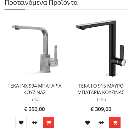
Προτεινόμενα Προϊόντα
TEKA INX 994 ΜΠΑΤΑΡΙΑ
TEKA FO 915 ΜΑΥΡΟ
ΚΟΥΖΙΝΑΣ
ΜΠΑΤΑΡΙΑ ΚΟΥΖΙΝΑΣ
Teka
Teka
€ 250,00
€ 309,00