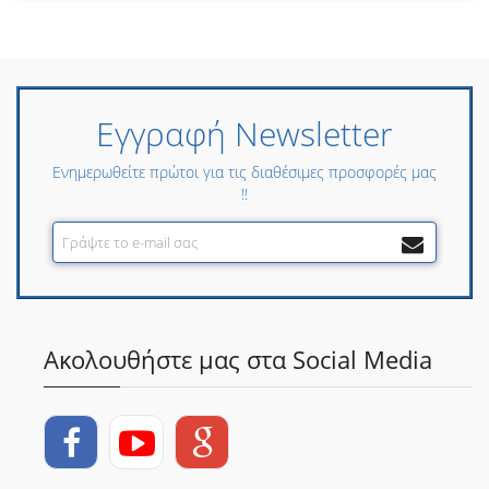
Εγγραφή Newsletter
Ενημερωθείτε πρώτοι για τις διαθέσιμες προσφορές μας
!!
Ακολουθήστε μας στα Social Media