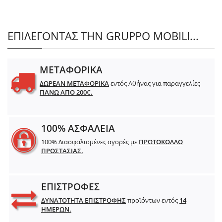
ΕΠΙΛΕΓΟΝΤΑΣ ΤΗΝ GRUPPO MOBILI...
ΜΕΤΑΦΟΡΙΚΑ
ΔΩΡΕΑΝ ΜΕΤΑΦΟΡΙΚΑ
εντός Αθήνας για παραγγελίες
ΠΑΝΩ ΑΠΟ 200€.
100% ΑΣΦΑΛΕΙΑ
100% Διασφαλισμένες αγορές με
ΠΡΩΤΟΚΟΛΛΟ
ΠΡΟΣΤΑΣΙΑΣ.
ΕΠΙΣΤΡΟΦΕΣ
ΔΥΝΑΤΟΤΗΤΑ ΕΠΙΣΤΡΟΦΗΣ
προϊόντων εντός
14
ΗΜΕΡΩΝ.