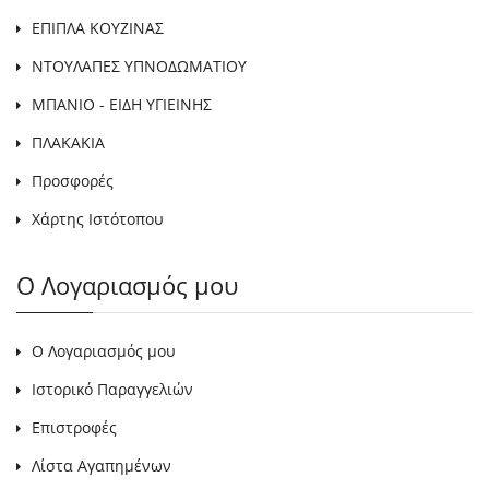
ΕΠΙΠΛΑ ΚΟΥΖΙΝΑΣ
ΝΤΟΥΛΑΠΕΣ ΥΠΝΟΔΩΜΑΤΙΟΥ
ΜΠΑΝΙΟ - ΕΙΔΗ ΥΓΙΕΙΝΗΣ
ΠΛΑΚΑΚΙΑ
Προσφορές
Χάρτης Ιστότοπου
Ο Λογαριασμός μου
Ο Λογαριασμός μου
Ιστορικό Παραγγελιών
Επιστροφές
Λίστα Αγαπημένων