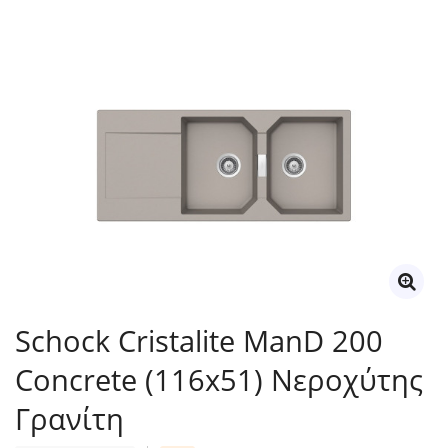
Schock Cristalite ManD 200
Concrete (116x51) Νεροχύτης
Γρανίτη