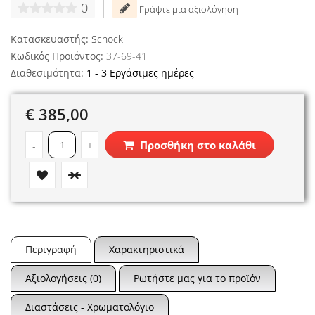
0
Γράψτε μια αξιολόγηση
Κατασκευαστής:
Schock
Κωδικός Προϊόντος:
37-69-41
Διαθεσιμότητα:
1 - 3 Εργάσιμες ημέρες
€ 385,00
Προσθήκη στο καλάθι
-
+
Περιγραφή
Χαρακτηριστικά
Αξιολογήσεις (0)
Ρωτήστε μας για το προϊόν
Διαστάσεις - Χρωματολόγιο