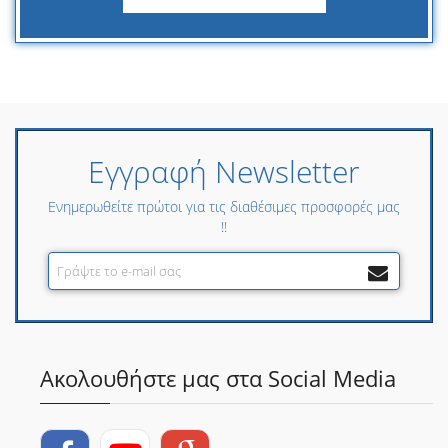
Εγγραφή Newsletter
Ενημερωθείτε πρώτοι για τις διαθέσιμες προσφορές μας
!!
Ακολουθήστε μας στα Social Media