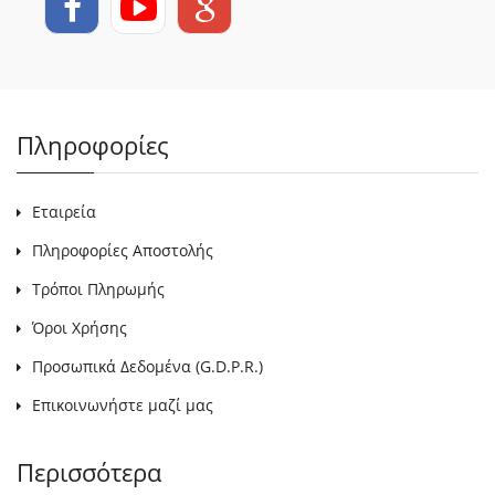
Πληροφορίες
Εταιρεία
Πληροφορίες Αποστολής
Τρόποι Πληρωμής
Όροι Χρήσης
Προσωπικά Δεδομένα (G.D.P.R.)
Επικοινωνήστε μαζί μας
Περισσότερα