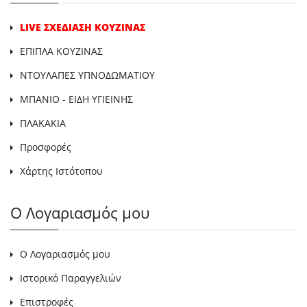
LIVE ΣΧΕΔΙΑΣΗ ΚΟΥΖΙΝΑΣ
ΕΠΙΠΛΑ ΚΟΥΖΙΝΑΣ
ΝΤΟΥΛΑΠΕΣ ΥΠΝΟΔΩΜΑΤΙΟΥ
ΜΠΑΝΙΟ - ΕΙΔΗ ΥΓΙΕΙΝΗΣ
ΠΛΑΚΑΚΙΑ
Προσφορές
Χάρτης Ιστότοπου
Ο Λογαριασμός μου
Ο Λογαριασμός μου
Ιστορικό Παραγγελιών
Επιστροφές