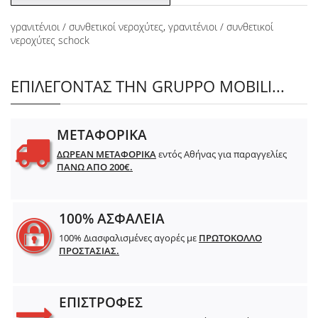
γρανιτένιοι / συνθετικοί νεροχύτες
,
γρανιτένιοι / συνθετικοί
νεροχύτες schock
ΕΠΙΛΕΓΟΝΤΑΣ ΤΗΝ GRUPPO MOBILI...
ΜΕΤΑΦΟΡΙΚΑ
ΔΩΡΕΑΝ ΜΕΤΑΦΟΡΙΚΑ
εντός Αθήνας για παραγγελίες
ΠΑΝΩ ΑΠΟ 200€.
100% ΑΣΦΑΛΕΙΑ
100% Διασφαλισμένες αγορές με
ΠΡΩΤΟΚΟΛΛΟ
ΠΡΟΣΤΑΣΙΑΣ.
ΕΠΙΣΤΡΟΦΕΣ