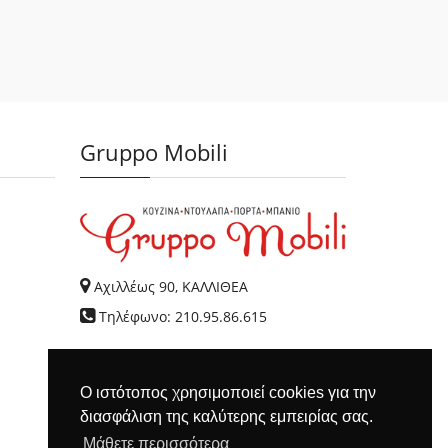
Gruppo Mobili
Αχιλλέως 90, ΚΑΛΛΙΘΕΑ
Τηλέφωνο: 210.95.86.615
Ο ιστότοπος χρησιμοποιεί cookies για την
διασφάλιση της καλύτερης εμπειρίας σας.
Μάθετε περισσότερα