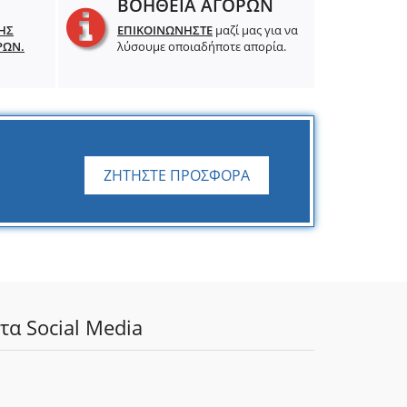
ΒΟΗΘΕΙΑ ΑΓΟΡΩΝ
ΗΣ
ΕΠΙΚΟΙΝΩΝΗΣΤΕ
μαζί μας για να
ΡΩΝ.
λύσουμε οποιαδήποτε απορία.
ΖΗΤΗΣΤΕ ΠΡΟΣΦΟΡΑ
τα Social Media