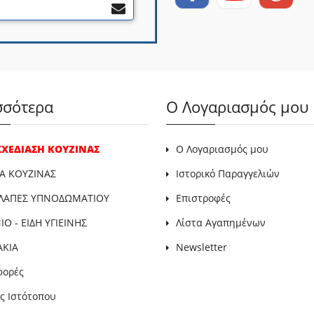
σσότερα
Ο Λογαριασμός μου
 ΣΧΕΔΙΑΣΗ ΚΟΥΖΙΝΑΣ
Ο Λογαριασμός μου
Α ΚΟΥΖΙΝΑΣ
Ιστορικό Παραγγελιών
ΛΑΠΕΣ ΥΠΝΟΔΩΜΑΤΙΟΥ
Επιστροφές
Ο - ΕΙΔΗ ΥΓΙΕΙΝΗΣ
Λίστα Αγαπημένων
ΑΚΙΑ
Newsletter
φορές
ς Ιστότοπου