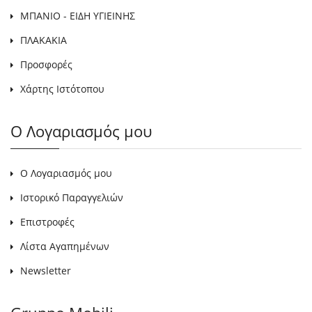
ΜΠΑΝΙΟ - ΕΙΔΗ ΥΓΙΕΙΝΗΣ
ΠΛΑΚΑΚΙΑ
Προσφορές
Χάρτης Ιστότοπου
Ο Λογαριασμός μου
Ο Λογαριασμός μου
Ιστορικό Παραγγελιών
Επιστροφές
Λίστα Αγαπημένων
Newsletter