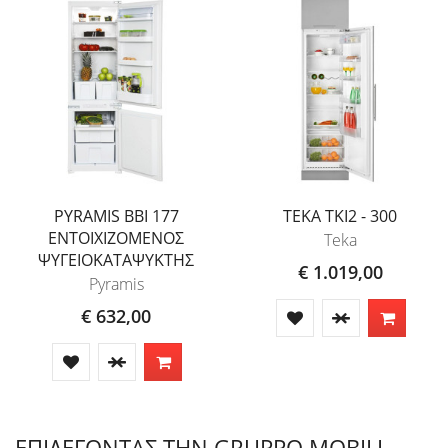
PYRAMIS BBI 177
TEKA TKI2 - 300
ΕΝΤΟΙΧΙΖΟΜΕΝΟΣ
Teka
ΨΥΓΕΙΟΚΑΤΑΨΥΚΤΗΣ
€ 1.019,00
Pyramis
€ 632,00
ΕΠΙΛΕΓΟΝΤΑΣ ΤΗΝ GRUPPO MOBILI...