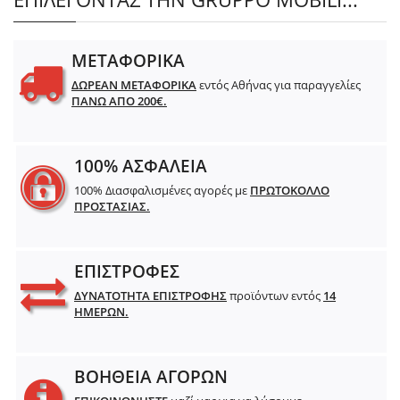
ΜΕΤΑΦΟΡΙΚΑ
ΔΩΡΕΑΝ ΜΕΤΑΦΟΡΙΚΑ
εντός Αθήνας για παραγγελίες
ΠΑΝΩ ΑΠΟ 200€.
100% ΑΣΦΑΛΕΙΑ
100% Διασφαλισμένες αγορές με
ΠΡΩΤΟΚΟΛΛΟ
ΠΡΟΣΤΑΣΙΑΣ.
ΕΠΙΣΤΡΟΦΕΣ
ΔΥΝΑΤΟΤΗΤΑ ΕΠΙΣΤΡΟΦΗΣ
προϊόντων εντός
14
ΗΜΕΡΩΝ.
ΒΟΗΘΕΙΑ ΑΓΟΡΩΝ