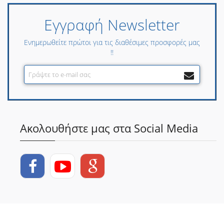
Εγγραφή Newsletter
Ενημερωθείτε πρώτοι για τις διαθέσιμες προσφορές μας
!!
Ακολουθήστε μας στα Social Media