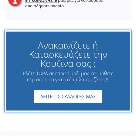
ΕΠΙΚΟΙΝΩΝΗΣΤΕ
μαζί μας για να λύσουμε
οποιαδήποτε απορία.
Ανακαινίζετε ή
Κατασκευάζετε την
Κουζίνα σας ;
Ελάτε ΤΩΡΑ σε επαφή μαζί μας και μάθετε
περισσότερα για τα έπιπλα κουζίνας !!!
ΔΕΙΤΕ ΤΙΣ ΣΥΛΛΟΓΕΣ ΜΑΣ