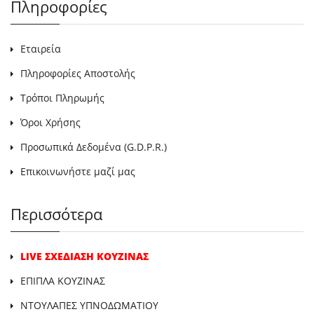
Πληροφορίες
Εταιρεία
Πληροφορίες Αποστολής
Τρόποι Πληρωμής
Όροι Χρήσης
Προσωπικά Δεδομένα (G.D.P.R.)
Επικοινωνήστε μαζί μας
Περισσότερα
LIVE ΣΧΕΔΙΑΣΗ ΚΟΥΖΙΝΑΣ
ΕΠΙΠΛΑ ΚΟΥΖΙΝΑΣ
ΝΤΟΥΛΑΠΕΣ ΥΠΝΟΔΩΜΑΤΙΟΥ