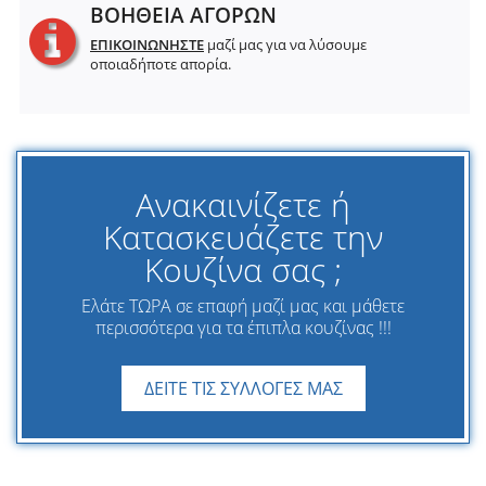
ΒΟΗΘΕΙΑ ΑΓΟΡΩΝ
ΕΠΙΚΟΙΝΩΝΗΣΤΕ
μαζί μας για να λύσουμε
οποιαδήποτε απορία.
Ανακαινίζετε ή
Κατασκευάζετε την
Κουζίνα σας ;
Ελάτε ΤΩΡΑ σε επαφή μαζί μας και μάθετε
περισσότερα για τα έπιπλα κουζίνας !!!
ΔΕΙΤΕ ΤΙΣ ΣΥΛΛΟΓΕΣ ΜΑΣ