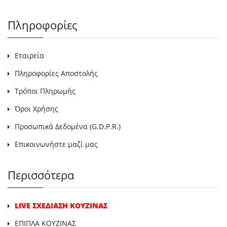
Πληροφορίες
Εταιρεία
Πληροφορίες Αποστολής
Τρόποι Πληρωμής
Όροι Χρήσης
Προσωπικά Δεδομένα (G.D.P.R.)
Επικοινωνήστε μαζί μας
Περισσότερα
LIVE ΣΧΕΔΙΑΣΗ ΚΟΥΖΙΝΑΣ
ΕΠΙΠΛΑ ΚΟΥΖΙΝΑΣ