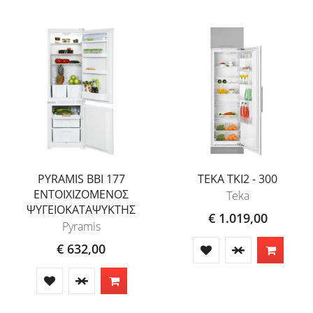
PYRAMIS BBI 177
TEKA TKI2 - 300
ΕΝΤΟΙΧΙΖΟΜΕΝΟΣ
Teka
ΨΥΓΕΙΟΚΑΤΑΨΥΚΤΗΣ
€ 1.019,00
Pyramis
€ 632,00