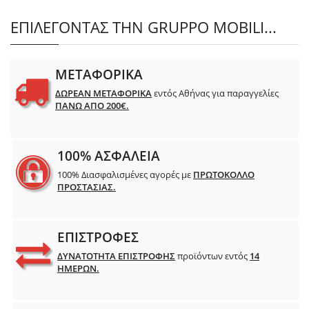
ΕΠΙΛΕΓΟΝΤΑΣ ΤΗΝ GRUPPO MOBILI...
ΜΕΤΑΦΟΡΙΚΑ
ΔΩΡΕΑΝ ΜΕΤΑΦΟΡΙΚΑ
εντός Αθήνας για παραγγελίες
ΠΑΝΩ ΑΠΟ 200€.
100% ΑΣΦΑΛΕΙΑ
100% Διασφαλισμένες αγορές με
ΠΡΩΤΟΚΟΛΛΟ
ΠΡΟΣΤΑΣΙΑΣ.
ΕΠΙΣΤΡΟΦΕΣ
ΔΥΝΑΤΟΤΗΤΑ ΕΠΙΣΤΡΟΦΗΣ
προϊόντων εντός
14
ΗΜΕΡΩΝ.