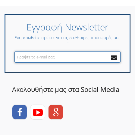
Εγγραφή Newsletter
Ενημερωθείτε πρώτοι για τις διαθέσιμες προσφορές μας
!!
Ακολουθήστε μας στα Social Media