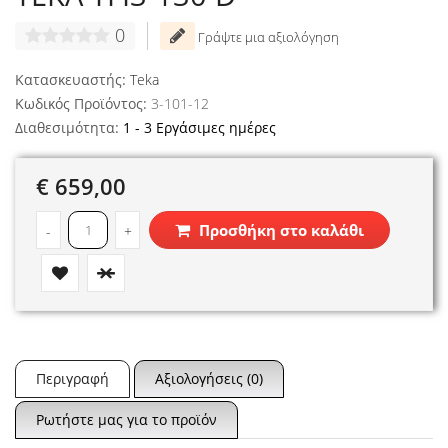
0
Γράψτε μια αξιολόγηση
Κατασκευαστής:
Teka
Κωδικός Προϊόντος:
3-101-12
Διαθεσιμότητα:
1 - 3 Εργάσιμες ημέρες
€ 659,00
Προσθήκη στο καλάθι
-
+
Περιγραφή
Αξιολογήσεις (0)
Ρωτήστε μας για το προϊόν