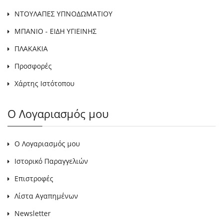
ΝΤΟΥΛΑΠΕΣ ΥΠΝΟΔΩΜΑΤΙΟΥ
ΜΠΑΝΙΟ - ΕΙΔΗ ΥΓΙΕΙΝΗΣ
ΠΛΑΚΑΚΙΑ
Προσφορές
Χάρτης Ιστότοπου
Ο Λογαριασμός μου
Ο Λογαριασμός μου
Ιστορικό Παραγγελιών
Επιστροφές
Λίστα Αγαπημένων
Newsletter