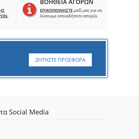
ΒΟΗΘΕΙΑ ΑΓΟΡΩΝ
ΗΣ
ΕΠΙΚΟΙΝΩΝΗΣΤΕ
μαζί μας για να
ΡΩΝ.
λύσουμε οποιαδήποτε απορία.
ΖΗΤΗΣΤΕ ΠΡΟΣΦΟΡΑ
τα Social Media