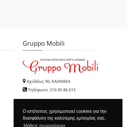
Gruppo Mobili
Αχιλλέως 90, ΚΑΛΛΙΘΕΑ
Τηλέφωνο: 210.95.86.615
Ο ιστότοπος χρησιμοποιεί cookies για την
διασφάλιση της καλύτερης εμπειρίας σας.
Μάθετε περισσότερα