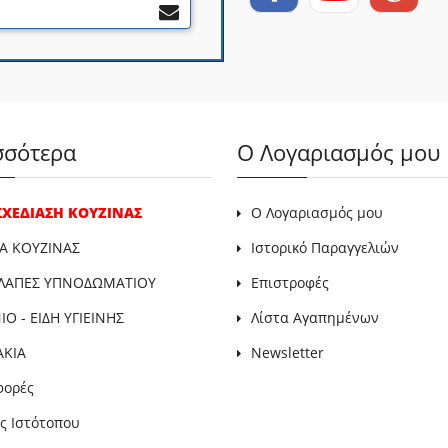
σσότερα
Ο Λογαριασμός μου
 ΣΧΕΔΙΑΣΗ ΚΟΥΖΙΝΑΣ
Ο Λογαριασμός μου
Α ΚΟΥΖΙΝΑΣ
Ιστορικό Παραγγελιών
ΛΑΠΕΣ ΥΠΝΟΔΩΜΑΤΙΟΥ
Επιστροφές
Ο - ΕΙΔΗ ΥΓΙΕΙΝΗΣ
Λίστα Αγαπημένων
ΑΚΙΑ
Newsletter
φορές
ς Ιστότοπου