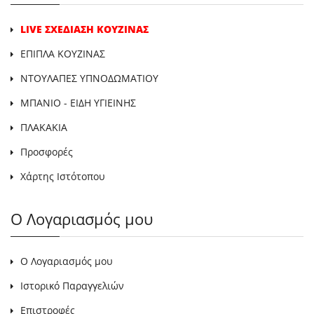
LIVE ΣΧΕΔΙΑΣΗ ΚΟΥΖΙΝΑΣ
ΕΠΙΠΛΑ ΚΟΥΖΙΝΑΣ
ΝΤΟΥΛΑΠΕΣ ΥΠΝΟΔΩΜΑΤΙΟΥ
ΜΠΑΝΙΟ - ΕΙΔΗ ΥΓΙΕΙΝΗΣ
ΠΛΑΚΑΚΙΑ
Προσφορές
Χάρτης Ιστότοπου
Ο Λογαριασμός μου
Ο Λογαριασμός μου
Ιστορικό Παραγγελιών
Επιστροφές