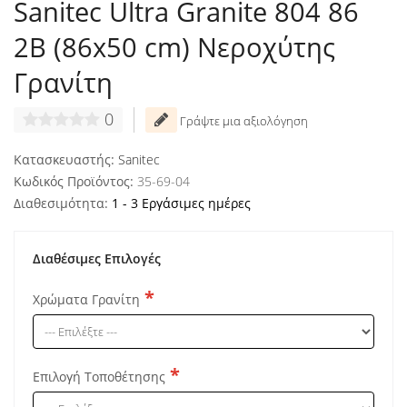
Sanitec Ultra Granite 804 86
2B (86x50 cm) Νεροχύτης
Γρανίτη
0
Γράψτε μια αξιολόγηση
Κατασκευαστής:
Sanitec
Κωδικός Προϊόντος:
35-69-04
Διαθεσιμότητα:
1 - 3 Εργάσιμες ημέρες
Διαθέσιμες Επιλογές
Χρώματα Γρανίτη
Επιλογή Τοποθέτησης