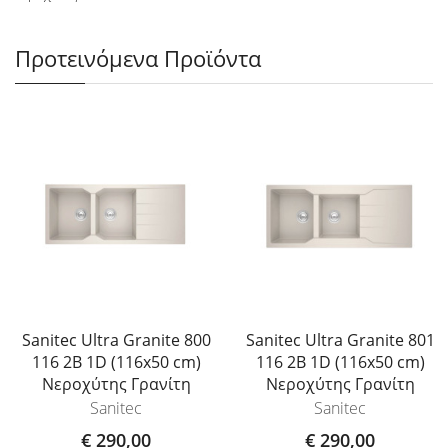
Προτεινόμενα Προϊόντα
Sanitec Ultra Granite 800
Sanitec Ultra Granite 801
116 2B 1D (116x50 cm)
116 2B 1D (116x50 cm)
Νεροχύτης Γρανίτη
Νεροχύτης Γρανίτη
Sanitec
Sanitec
€ 290,00
€ 290,00