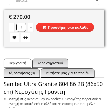
€ 270,00
Προσθήκη στο καλάθι
-
+
Περιγραφή
Χαρακτηριστικά
Αξιολογήσεις (0)
Ρωτήστε μας για το προϊόν
Sanitec Ultra Granite 804 86 2B (86x50
cm) Νεροχύτης Γρανίτη
Αντοχή στις ακραίες θερμοκρασίες: Ο νεροχύτης παρουσιάζει
αντοχή σε καυτά σκέυη αλλά και σε αντικέιμενα που μόλις