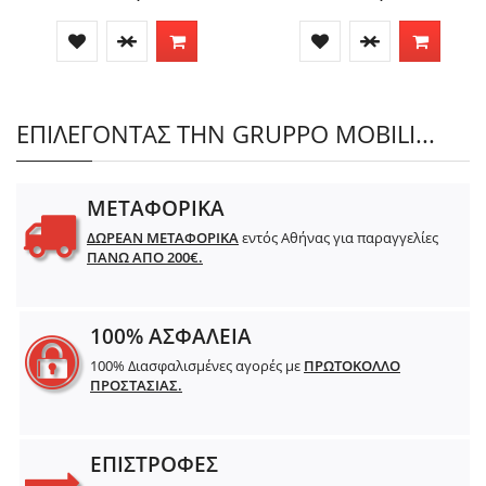
ΕΠΙΛΕΓΟΝΤΑΣ ΤΗΝ GRUPPO MOBILI...
ΜΕΤΑΦΟΡΙΚΑ
ΔΩΡΕΑΝ ΜΕΤΑΦΟΡΙΚΑ
εντός Αθήνας για παραγγελίες
ΠΑΝΩ ΑΠΟ 200€.
100% ΑΣΦΑΛΕΙΑ
100% Διασφαλισμένες αγορές με
ΠΡΩΤΟΚΟΛΛΟ
ΠΡΟΣΤΑΣΙΑΣ.
ΕΠΙΣΤΡΟΦΕΣ