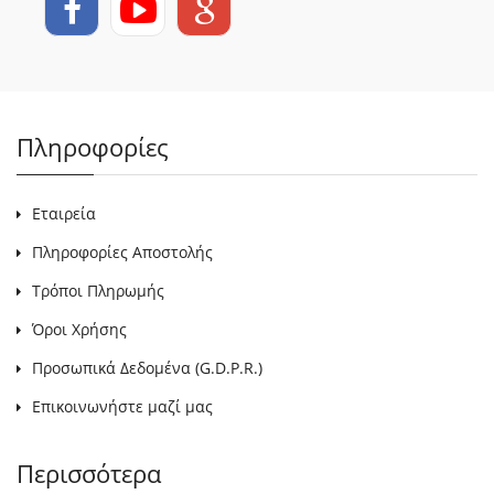
Πληροφορίες
Εταιρεία
Πληροφορίες Αποστολής
Τρόποι Πληρωμής
Όροι Χρήσης
Προσωπικά Δεδομένα (G.D.P.R.)
Επικοινωνήστε μαζί μας
Περισσότερα