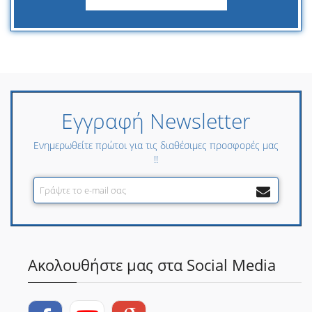
Εγγραφή Newsletter
Ενημερωθείτε πρώτοι για τις διαθέσιμες προσφορές μας
!!
Ακολουθήστε μας στα Social Media