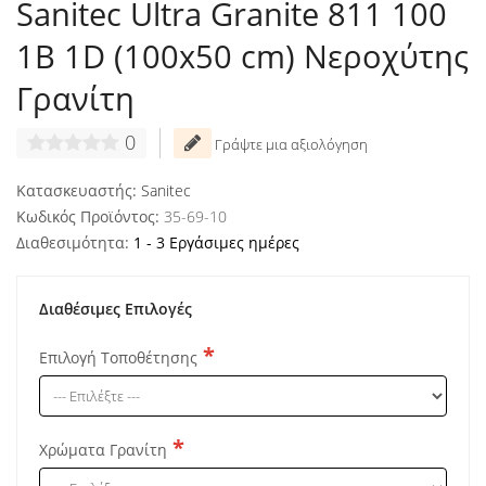
Sanitec Ultra Granite 811 100
1B 1D (100x50 cm) Νεροχύτης
Γρανίτη
0
Γράψτε μια αξιολόγηση
Κατασκευαστής:
Sanitec
Κωδικός Προϊόντος:
35-69-10
Διαθεσιμότητα:
1 - 3 Εργάσιμες ημέρες
Διαθέσιμες Επιλογές
Επιλογή Τοποθέτησης
Χρώματα Γρανίτη