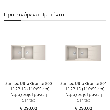
Προτεινόμενα Προϊόντα
Sanitec Ultra Granite 800
Sanitec Ultra Granite 801
116 2B 1D (116x50 cm)
116 2B 1D (116x50 cm)
Νεροχύτης Γρανίτη
Νεροχύτης Γρανίτη
Sanitec
Sanitec
€ 290,00
€ 290,00