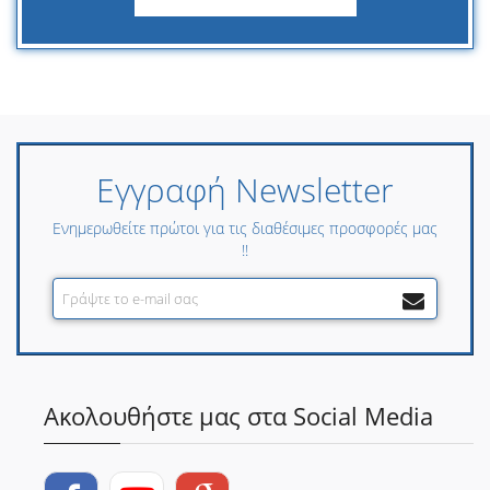
Εγγραφή Newsletter
Ενημερωθείτε πρώτοι για τις διαθέσιμες προσφορές μας
!!
Ακολουθήστε μας στα Social Media