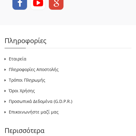
Πληροφορίες
Εταιρεία
Πληροφορίες Αποστολής
Τρόποι Πληρωμής
Όροι Χρήσης
Προσωπικά Δεδομένα (G.D.P.R.)
Επικοινωνήστε μαζί μας
Περισσότερα