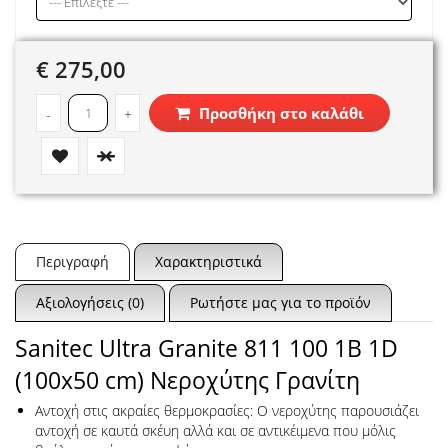
€ 275,00
Προσθήκη στο καλάθι
-
+
Περιγραφή
Χαρακτηριστικά
Αξιολογήσεις (0)
Ρωτήστε μας για το προϊόν
Sanitec Ultra Granite 811 100 1B 1D
(100x50 cm) Νεροχύτης Γρανίτη
Αντοχή στις ακραίες θερμοκρασίες: Ο νεροχύτης παρουσιάζει
αντοχή σε καυτά σκέυη αλλά και σε αντικέιμενα που μόλις