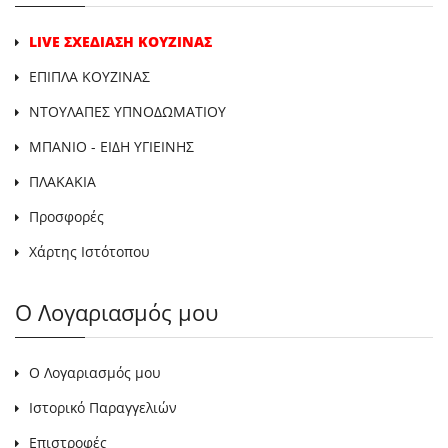
LIVE ΣΧΕΔΙΑΣΗ ΚΟΥΖΙΝΑΣ
ΕΠΙΠΛΑ ΚΟΥΖΙΝΑΣ
ΝΤΟΥΛΑΠΕΣ ΥΠΝΟΔΩΜΑΤΙΟΥ
ΜΠΑΝΙΟ - ΕΙΔΗ ΥΓΙΕΙΝΗΣ
ΠΛΑΚΑΚΙΑ
Προσφορές
Χάρτης Ιστότοπου
Ο Λογαριασμός μου
Ο Λογαριασμός μου
Ιστορικό Παραγγελιών
Επιστροφές