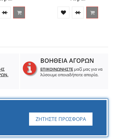
ΒΟΗΘΕΙΑ ΑΓΟΡΩΝ
ΗΣ
ΕΠΙΚΟΙΝΩΝΗΣΤΕ
μαζί μας για να
ΡΩΝ.
λύσουμε οποιαδήποτε απορία.
ΖΗΤΗΣΤΕ ΠΡΟΣΦΟΡΑ