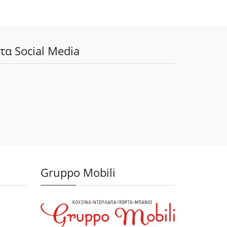
τα Social Media
Gruppo Mobili