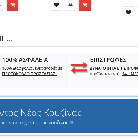
I...
100% ΑΣΦΑΛΕΙΑ
ΕΠΙΣΤΡΟΦΕΣ
100% Διασφαλισμένες αγορές με
ΔΥΝΑΤΟΤΗΤΑ ΕΠΙΣΤΡΟΦ
ΠΡΩΤΟΚΟΛΛΟ ΠΡΟΣΤΑΣΙΑΣ.
προϊόντων εντός
14 ΗΜΕ
ντος Νέας Κουζίνας
καίνιση της νέας σας κουζίνας !!!