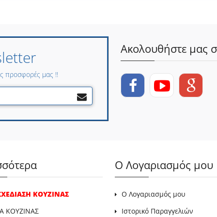
Ακολουθήστε μας σ
etter
ες προσφορές μας !!
σσότερα
Ο Λογαριασμός μου
 ΣΧΕΔΙΑΣΗ ΚΟΥΖΙΝΑΣ
Ο Λογαριασμός μου
Α ΚΟΥΖΙΝΑΣ
Ιστορικό Παραγγελιών