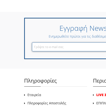
Εγγραφή Newsl
Ενημερωθείτε πρώτοι για τις διαθέσιμ
Πληροφορίες
Περι
Εταιρεία
LIVE
Πληροφορίες Αποστολής
ΕΠΙΠΛ