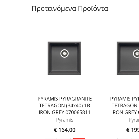
Προτεινόμενα Προϊόντα
PYRAMIS PYRAGRANITE
PYRAMIS PY
TETRAGON (34x40) 1B
TETRAGON (
IRON GREY 070065811
IRON GREY 
Pyramis
Pyra
€ 164,00
€ 19