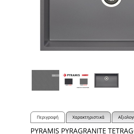
Περιγραφή
Χαρακτηριστικά
Αξιολογ
PYRAMIS PYRAGRANITE TETRAGO