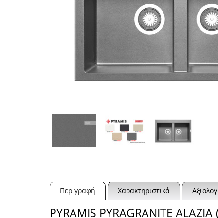
Περιγραφή
Χαρακτηριστικά
Αξιολογ
PYRAMIS PYRAGRANITE ALAZIA (