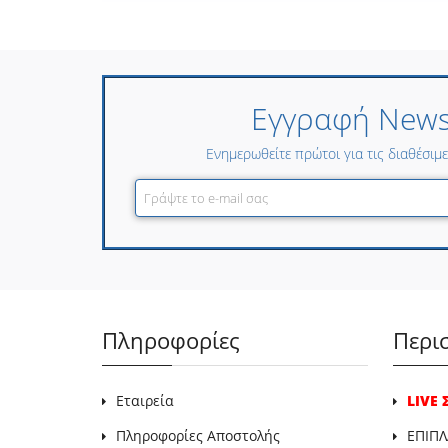
Εγγραφή Newsl
Ενημερωθείτε πρώτοι για τις διαθέσιμ
Πληροφορίες
Περι
Εταιρεία
LIVE
Πληροφορίες Αποστολής
ΕΠΙΠΛ