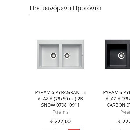
Προτεινόμενα Προϊόντα
PYRAMIS PYRAGRANITE
PYRAMIS PY
ALAZIA (79x50 εκ.) 2B
ALAZIA (79x
SNOW 079810911
CARBON 0
Pyramis
Pyra
€ 227,00
€ 22