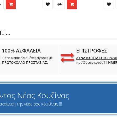
I...
100% ΑΣΦΑΛΕΙΑ
ΕΠΙΣΤΡΟΦΕΣ
100% Διασφαλισμένες αγορές με
ΔΥΝΑΤΟΤΗΤΑ ΕΠΙΣΤΡΟΦ
ΠΡΩΤΟΚΟΛΛΟ ΠΡΟΣΤΑΣΙΑΣ.
προϊόντων εντός
14 ΗΜΕ
ντος Νέας Κουζίνας
καίνιση της νέας σας κουζίνας !!!