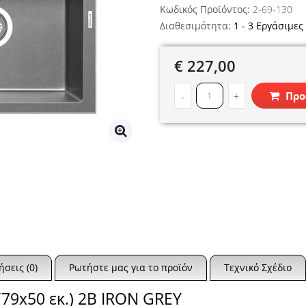
Κωδικός Προϊόντος:
2-69-130
Διαθεσιμότητα:
1 - 3 Εργάσιμες
€ 227,00
Προ
-
+
ήσεις (0)
Ρωτήστε μας για το προϊόν
Τεχνικό Σχέδιο
79x50 εκ.) 2B IRON GREY