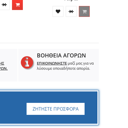
ΒΟΗΘΕΙΑ ΑΓΟΡΩΝ
ΗΣ
ΕΠΙΚΟΙΝΩΝΗΣΤΕ
μαζί μας για να
ΡΩΝ.
λύσουμε οποιαδήποτε απορία.
ΖΗΤΗΣΤΕ ΠΡΟΣΦΟΡΑ