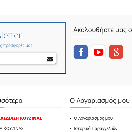
Ακολουθήστε μας σ
etter
ες προσφορές μας !!
σσότερα
Ο Λογαριασμός μου
 ΣΧΕΔΙΑΣΗ ΚΟΥΖΙΝΑΣ
Ο Λογαριασμός μου
Α ΚΟΥΖΙΝΑΣ
Ιστορικό Παραγγελιών