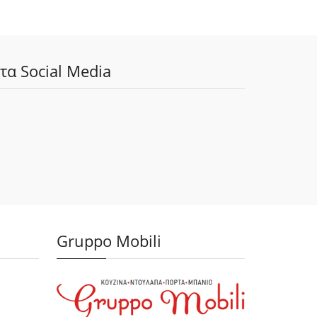
τα Social Media
Gruppo Mobili