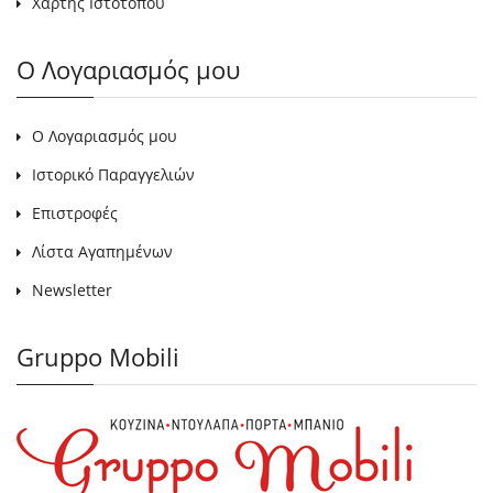
Χάρτης Ιστότοπου
Ο Λογαριασμός μου
Ο Λογαριασμός μου
Ιστορικό Παραγγελιών
Επιστροφές
Λίστα Αγαπημένων
Newsletter
Gruppo Mobili