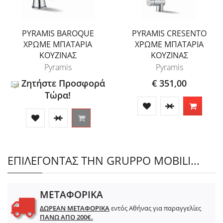
PYRAMIS BAROQUE
PYRAMIS CRESENTO
ΧΡΩΜΕ ΜΠΑΤΑΡΙΑ
ΧΡΩΜΕ ΜΠΑΤΑΡΙΑ
ΚΟΥΖΙΝΑΣ
ΚΟΥΖΙΝΑΣ
Pyramis
Pyramis
Ζητήστε Προσφορά
€ 351,00
Τώρα!
ΕΠΙΛΕΓΟΝΤΑΣ ΤΗΝ GRUPPO MOBILI...
ΜΕΤΑΦΟΡΙΚΑ
ΔΩΡΕΑΝ ΜΕΤΑΦΟΡΙΚΑ
εντός Αθήνας για παραγγελίες
ΠΑΝΩ ΑΠΟ 200€.