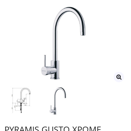
PYRAMIS GUSTO ΧΡΩΜΕ