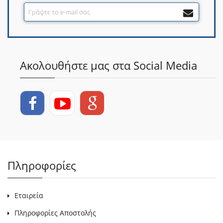
Ακολουθήστε μας στα Social Media
Πληροφορίες
Εταιρεία
Πληροφορίες Αποστολής