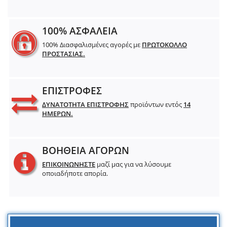
100% ΑΣΦΑΛΕΙΑ
100% Διασφαλισμένες αγορές με
ΠΡΩΤΟΚΟΛΛΟ
ΠΡΟΣΤΑΣΙΑΣ.
ΕΠΙΣΤΡΟΦΕΣ
ΔΥΝΑΤΟΤΗΤΑ ΕΠΙΣΤΡΟΦΗΣ
προϊόντων εντός
14
ΗΜΕΡΩΝ.
ΒΟΗΘΕΙΑ ΑΓΟΡΩΝ
ΕΠΙΚΟΙΝΩΝΗΣΤΕ
μαζί μας για να λύσουμε
οποιαδήποτε απορία.