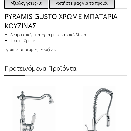
Αξιολογήσεις (0)
Ρωτήστε μας για το προϊόν
PYRAMIS GUSTO ΧΡΩΜΕ ΜΠΑΤΑΡΙΑ
ΚΟΥΖΙΝΑΣ
Αναμεικτική μπατάρια με κεραμεικό δίσκο
Τύπος: Χρωμέ
pyramis μπαταρίες
,
κουζίνας
Προτεινόμενα Προϊόντα