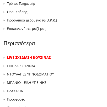
Τρόποι Πληρωμής
Όροι Χρήσης
Προσωπικά Δεδομένα (G.D.P.R.)
Επικοινωνήστε μαζί μας
Περισσότερα
LIVE ΣΧΕΔΙΑΣΗ ΚΟΥΖΙΝΑΣ
ΕΠΙΠΛΑ ΚΟΥΖΙΝΑΣ
ΝΤΟΥΛΑΠΕΣ ΥΠΝΟΔΩΜΑΤΙΟΥ
ΜΠΑΝΙΟ - ΕΙΔΗ ΥΓΙΕΙΝΗΣ
ΠΛΑΚΑΚΙΑ
Προσφορές