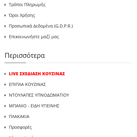
Τρόποι Πληρωμής
Όροι Χρήσης
Προσωπικά Δεδομένα (G.D.P.R.)
Επικοινωνήστε μαζί μας
Περισσότερα
LIVE ΣΧΕΔΙΑΣΗ ΚΟΥΖΙΝΑΣ
ΕΠΙΠΛΑ ΚΟΥΖΙΝΑΣ
ΝΤΟΥΛΑΠΕΣ ΥΠΝΟΔΩΜΑΤΙΟΥ
ΜΠΑΝΙΟ - ΕΙΔΗ ΥΓΙΕΙΝΗΣ
ΠΛΑΚΑΚΙΑ
Προσφορές