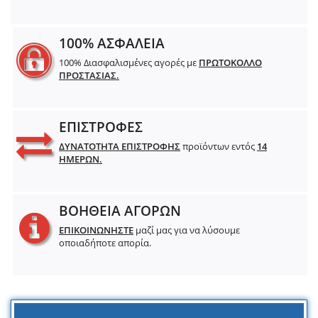
100% ΑΣΦΑΛΕΙΑ
100% Διασφαλισμένες αγορές με
ΠΡΩΤΟΚΟΛΛΟ
ΠΡΟΣΤΑΣΙΑΣ.
ΕΠΙΣΤΡΟΦΕΣ
ΔΥΝΑΤΟΤΗΤΑ ΕΠΙΣΤΡΟΦΗΣ
προϊόντων εντός
14
ΗΜΕΡΩΝ.
ΒΟΗΘΕΙΑ ΑΓΟΡΩΝ
ΕΠΙΚΟΙΝΩΝΗΣΤΕ
μαζί μας για να λύσουμε
οποιαδήποτε απορία.