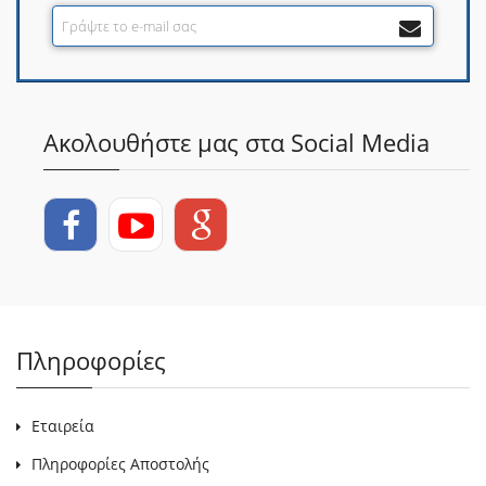
Ακολουθήστε μας στα Social Media
Πληροφορίες
Εταιρεία
Πληροφορίες Αποστολής