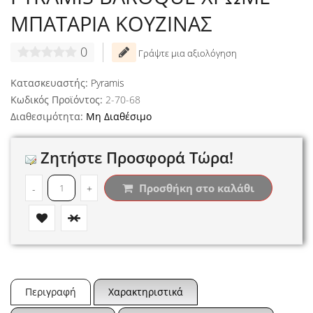
ΜΠΑΤΑΡΙΑ ΚΟΥΖΙΝΑΣ
0
Γράψτε μια αξιολόγηση
Κατασκευαστής:
Pyramis
Κωδικός Προϊόντος:
2-70-68
Διαθεσιμότητα:
Μη Διαθέσιμο
Ζητήστε Προσφορά Τώρα!
Προσθήκη στο καλάθι
-
+
Περιγραφή
Χαρακτηριστικά