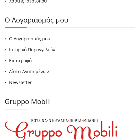
Χάρτης Ιστότοπου
Ο Λογαριασμός μου
Ο Λογαριασμός μου
Ιστορικό Παραγγελιών
Επιστροφές
Λίστα Αγαπημένων
Newsletter
Gruppo Mobili