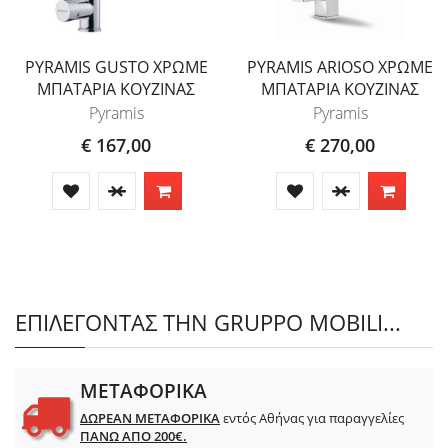
PYRAMIS GUSTO ΧΡΩΜΕ
PYRAMIS ARIOSO ΧΡΩΜΕ
ΜΠΑΤΑΡΙΑ ΚΟΥΖΙΝΑΣ
ΜΠΑΤΑΡΙΑ ΚΟΥΖΙΝΑΣ
Pyramis
Pyramis
€ 167,00
€ 270,00
ΕΠΙΛΕΓΟΝΤΑΣ ΤΗΝ GRUPPO MOBILI...
ΜΕΤΑΦΟΡΙΚΑ
ΔΩΡΕΑΝ ΜΕΤΑΦΟΡΙΚΑ
εντός Αθήνας για παραγγελίες
ΠΑΝΩ ΑΠΟ 200€.