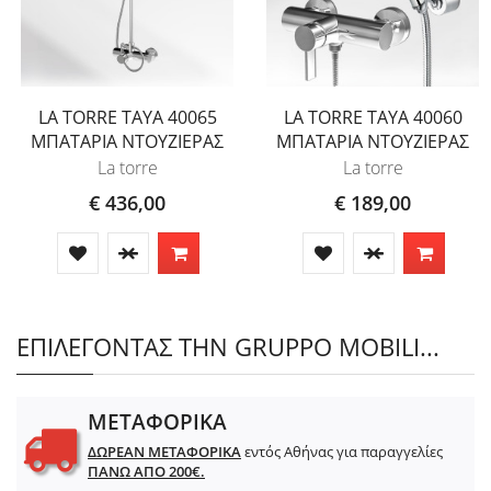
LA TORRE TAYA 40065
LA TORRE TAYA 40060
ΜΠΑΤΑΡΙΑ ΝΤΟΥΖΙΕΡΑΣ
ΜΠΑΤΑΡΙΑ ΝΤΟΥΖΙΕΡΑΣ
La torre
La torre
€ 436,00
€ 189,00
ΕΠΙΛΕΓΟΝΤΑΣ ΤΗΝ GRUPPO MOBILI...
ΜΕΤΑΦΟΡΙΚΑ
ΔΩΡΕΑΝ ΜΕΤΑΦΟΡΙΚΑ
εντός Αθήνας για παραγγελίες
ΠΑΝΩ ΑΠΟ 200€.