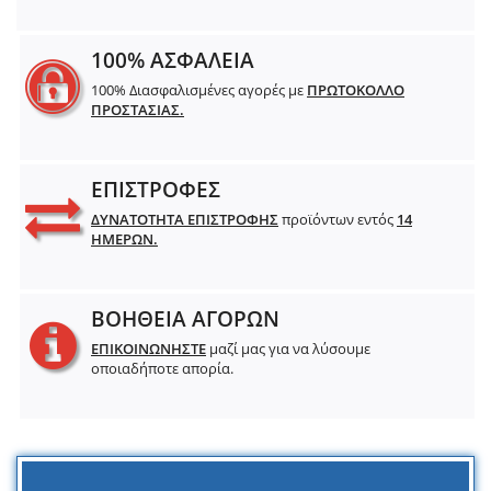
100% ΑΣΦΑΛΕΙΑ
100% Διασφαλισμένες αγορές με
ΠΡΩΤΟΚΟΛΛΟ
ΠΡΟΣΤΑΣΙΑΣ.
ΕΠΙΣΤΡΟΦΕΣ
ΔΥΝΑΤΟΤΗΤΑ ΕΠΙΣΤΡΟΦΗΣ
προϊόντων εντός
14
ΗΜΕΡΩΝ.
ΒΟΗΘΕΙΑ ΑΓΟΡΩΝ
ΕΠΙΚΟΙΝΩΝΗΣΤΕ
μαζί μας για να λύσουμε
οποιαδήποτε απορία.