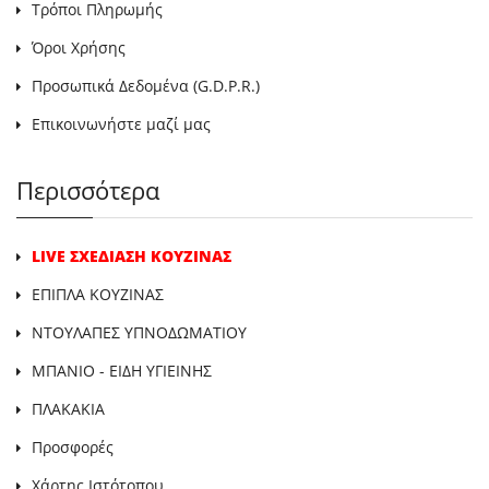
Τρόποι Πληρωμής
Όροι Χρήσης
Προσωπικά Δεδομένα (G.D.P.R.)
Επικοινωνήστε μαζί μας
Περισσότερα
LIVE ΣΧΕΔΙΑΣΗ ΚΟΥΖΙΝΑΣ
ΕΠΙΠΛΑ ΚΟΥΖΙΝΑΣ
ΝΤΟΥΛΑΠΕΣ ΥΠΝΟΔΩΜΑΤΙΟΥ
ΜΠΑΝΙΟ - ΕΙΔΗ ΥΓΙΕΙΝΗΣ
ΠΛΑΚΑΚΙΑ
Προσφορές
Χάρτης Ιστότοπου