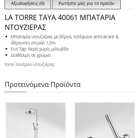
Αξιολογήσεις (0)
Ρωτήστε μας για το προϊόν
LA TORRE TAYA 40061 ΜΠΑΤΑΡΙΑ
ΝΤΟΥΖΙΕΡΑΣ
Μπαταρία ντουζιέρας με βέργα, τηλέφωνο anticalcare &
άθραυστο σπιράλ 1,5m
Eco Tap: Νερό χωρίς μόλυβδο
Διαθέσιμη σε χρώμιο
torre λουτρού-ντουζιέρας
Προτεινόμενα Προϊόντα