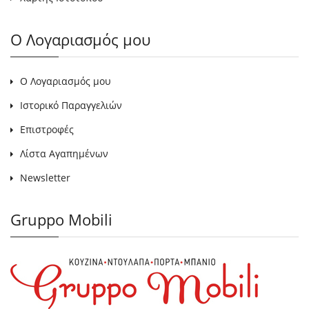
Ο Λογαριασμός μου
Ο Λογαριασμός μου
Ιστορικό Παραγγελιών
Επιστροφές
Λίστα Αγαπημένων
Newsletter
Gruppo Mobili