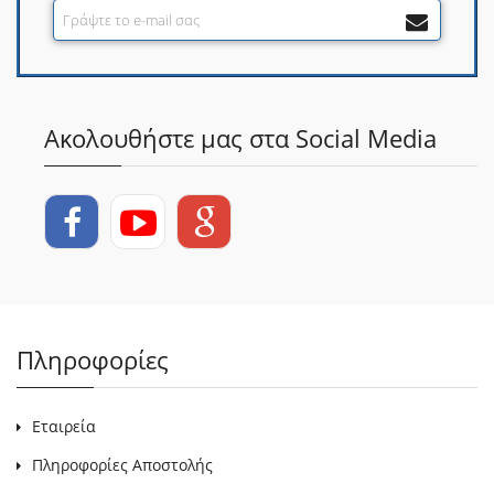
Ακολουθήστε μας στα Social Media
Πληροφορίες
Εταιρεία
Πληροφορίες Αποστολής