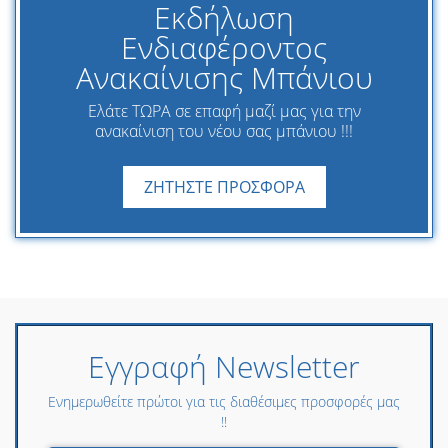
Εκδήλωση
Ενδιαφέροντος
Ανακαίνισης Μπάνιου
Ελάτε ΤΩΡΑ σε επαφή μαζί μας για την
ανακαίνιση του νέου σας μπάνιου !!!
ΖΗΤΗΣΤΕ ΠΡΟΣΦΟΡΑ
Εγγραφή Newsletter
Ενημερωθείτε πρώτοι για τις διαθέσιμες προσφορές μας
!!