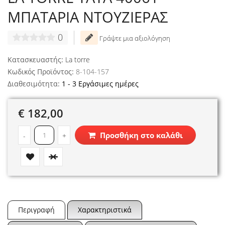
ΜΠΑΤΑΡΙΑ ΝΤΟΥΖΙΕΡΑΣ
0
Γράψτε μια αξιολόγηση
Κατασκευαστής:
La torre
Κωδικός Προϊόντος:
8-104-157
Διαθεσιμότητα:
1 - 3 Εργάσιμες ημέρες
€ 182,00
Προσθήκη στο καλάθι
-
+
Περιγραφή
Χαρακτηριστικά