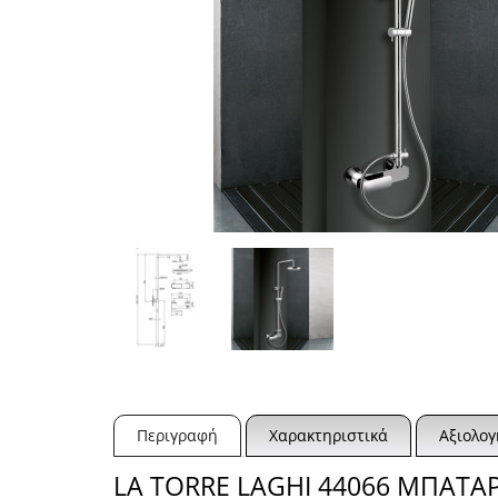
Περιγραφή
Χαρακτηριστικά
Αξιολογ
LA TORRE LAGHI 44066 ΜΠΑΤΑΡ