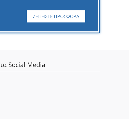
ΖΗΤΗΣΤΕ ΠΡΟΣΦΟΡΑ
τα Social Media