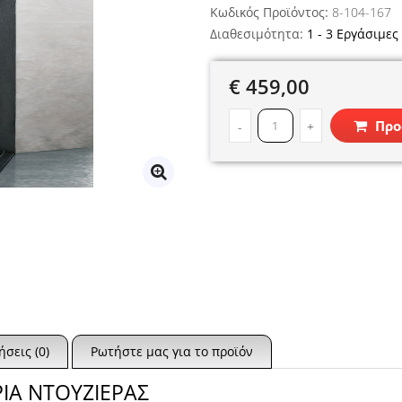
Κωδικός Προϊόντος:
8-104-167
Διαθεσιμότητα:
1 - 3 Εργάσιμες
€ 459,00
Προ
-
+
ήσεις (0)
Ρωτήστε μας για το προϊόν
ΙΑ ΝΤΟΥΖΙΕΡΑΣ