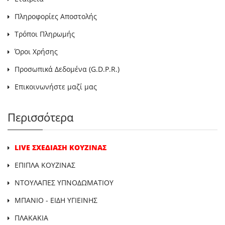
Πληροφορίες Αποστολής
Τρόποι Πληρωμής
Όροι Χρήσης
Προσωπικά Δεδομένα (G.D.P.R.)
Επικοινωνήστε μαζί μας
Περισσότερα
LIVE ΣΧΕΔΙΑΣΗ ΚΟΥΖΙΝΑΣ
ΕΠΙΠΛΑ ΚΟΥΖΙΝΑΣ
ΝΤΟΥΛΑΠΕΣ ΥΠΝΟΔΩΜΑΤΙΟΥ
ΜΠΑΝΙΟ - ΕΙΔΗ ΥΓΙΕΙΝΗΣ
ΠΛΑΚΑΚΙΑ