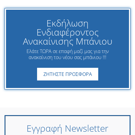
Εκδήλωση
Ενδιαφέροντος
Ανακαίνισης Μπάνιου
Ελάτε ΤΩΡΑ σε επαφή μαζί μας για την
ανακαίνιση του νέου σας μπάνιου !!!
ΖΗΤΗΣΤΕ ΠΡΟΣΦΟΡΑ
Εγγραφή Newsletter