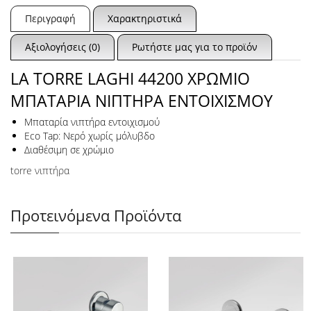
Περιγραφή
Χαρακτηριστικά
Αξιολογήσεις (0)
Ρωτήστε μας για το προϊόν
LA TORRE LAGHI 44200 ΧΡΩΜΙΟ
ΜΠΑΤΑΡΙΑ ΝΙΠΤΗΡΑ ΕΝΤΟΙΧΙΣΜΟΥ
Μπαταρία νιπτήρα εντοιχισμού
Eco Tap: Νερό χωρίς μόλυβδο
Διαθέσιμη σε χρώμιο
torre νιπτήρα
Προτεινόμενα Προϊόντα