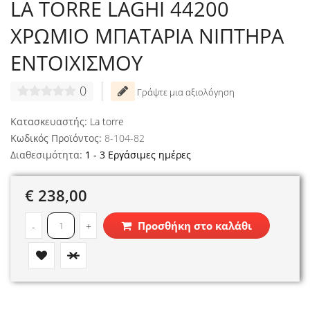
LA TORRE LAGHI 44200
ΧΡΩΜΙΟ ΜΠΑΤΑΡΙΑ ΝΙΠΤΗΡΑ
ΕΝΤΟΙΧΙΣΜΟΥ
0
Γράψτε μια αξιολόγηση
Κατασκευαστής:
La torre
Κωδικός Προϊόντος:
8-104-82
Διαθεσιμότητα:
1 - 3 Εργάσιμες ημέρες
€ 238,00
Προσθήκη στο καλάθι
-
+