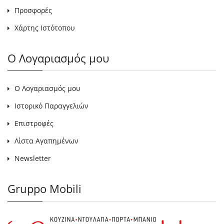
Προσφορές
Χάρτης Ιστότοπου
Ο Λογαριασμός μου
Ο Λογαριασμός μου
Ιστορικό Παραγγελιών
Επιστροφές
Λίστα Αγαπημένων
Newsletter
Gruppo Mobili