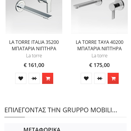
LA TORRE ITALIA 35200
LA TORRE TAYA 40200
ΜΠΑΤΑΡΙΑ ΝΙΠΤΗΡΑ
ΜΠΑΤΑΡΙΑ ΝΙΠΤΗΡΑ
La torre
La torre
€ 161,00
€ 175,00
ΕΠΙΛΕΓΟΝΤΑΣ ΤΗΝ GRUPPO MOBILI...
ΜΕΤΑΦΟΡΙΚΑ