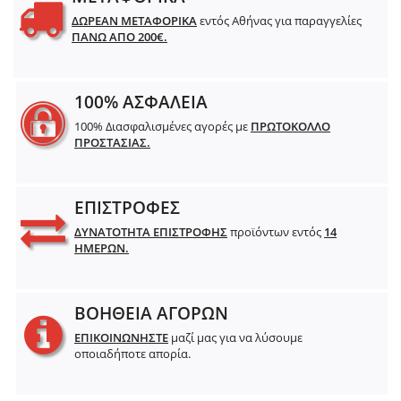
ΔΩΡΕΑΝ ΜΕΤΑΦΟΡΙΚΑ
εντός Αθήνας για παραγγελίες
ΠΑΝΩ ΑΠΟ 200€.
100% ΑΣΦΑΛΕΙΑ
100% Διασφαλισμένες αγορές με
ΠΡΩΤΟΚΟΛΛΟ
ΠΡΟΣΤΑΣΙΑΣ.
ΕΠΙΣΤΡΟΦΕΣ
ΔΥΝΑΤΟΤΗΤΑ ΕΠΙΣΤΡΟΦΗΣ
προϊόντων εντός
14
ΗΜΕΡΩΝ.
ΒΟΗΘΕΙΑ ΑΓΟΡΩΝ
ΕΠΙΚΟΙΝΩΝΗΣΤΕ
μαζί μας για να λύσουμε
οποιαδήποτε απορία.