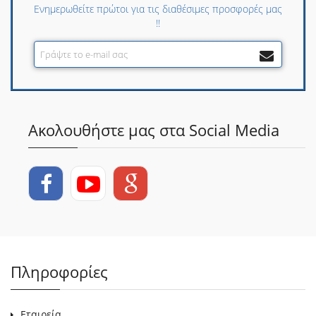
Ενημερωθείτε πρώτοι για τις διαθέσιμες προσφορές μας
!!
Ακολουθήστε μας στα Social Media
Πληροφορίες
Εταιρεία