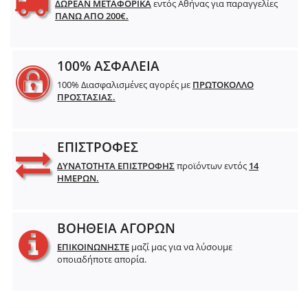
ΔΩΡΕΑΝ ΜΕΤΑΦΟΡΙΚΑ
εντός Αθήνας για παραγγελίες
ΠΑΝΩ ΑΠΟ 200€.
100% ΑΣΦΑΛΕΙΑ
100% Διασφαλισμένες αγορές με
ΠΡΩΤΟΚΟΛΛΟ
ΠΡΟΣΤΑΣΙΑΣ.
ΕΠΙΣΤΡΟΦΕΣ
ΔΥΝΑΤΟΤΗΤΑ ΕΠΙΣΤΡΟΦΗΣ
προϊόντων εντός
14
ΗΜΕΡΩΝ.
ΒΟΗΘΕΙΑ ΑΓΟΡΩΝ
ΕΠΙΚΟΙΝΩΝΗΣΤΕ
μαζί μας για να λύσουμε
οποιαδήποτε απορία.