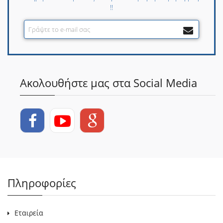
!!
Ακολουθήστε μας στα Social Media
Πληροφορίες
Εταιρεία