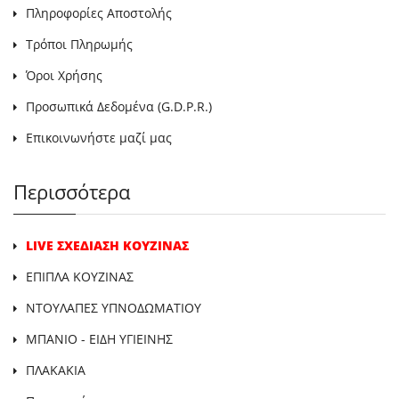
Πληροφορίες Αποστολής
Τρόποι Πληρωμής
Όροι Χρήσης
Προσωπικά Δεδομένα (G.D.P.R.)
Επικοινωνήστε μαζί μας
Περισσότερα
LIVE ΣΧΕΔΙΑΣΗ ΚΟΥΖΙΝΑΣ
ΕΠΙΠΛΑ ΚΟΥΖΙΝΑΣ
ΝΤΟΥΛΑΠΕΣ ΥΠΝΟΔΩΜΑΤΙΟΥ
ΜΠΑΝΙΟ - ΕΙΔΗ ΥΓΙΕΙΝΗΣ
ΠΛΑΚΑΚΙΑ