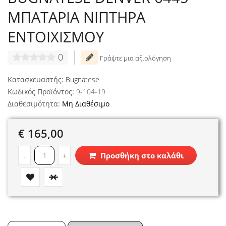
ΜΠΑΤΑΡΙΑ ΝΙΠΤΗΡΑ
ΕΝΤΟΙΧΙΣΜΟΥ
0
Γράψτε μια αξιολόγηση
Κατασκευαστής:
Bugnatese
Κωδικός Προϊόντος:
9-104-19
Διαθεσιμότητα:
Μη Διαθέσιμο
€ 165,00
Προσθήκη στο καλάθι
-
+