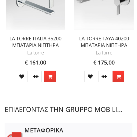
LA TORRE ITALIA 35200
LA TORRE TAYA 40200
ΜΠΑΤΑΡΙΑ ΝΙΠΤΗΡΑ
ΜΠΑΤΑΡΙΑ ΝΙΠΤΗΡΑ
La torre
La torre
€ 161,00
€ 175,00
ΕΠΙΛΕΓΟΝΤΑΣ ΤΗΝ GRUPPO MOBILI...
ΜΕΤΑΦΟΡΙΚΑ