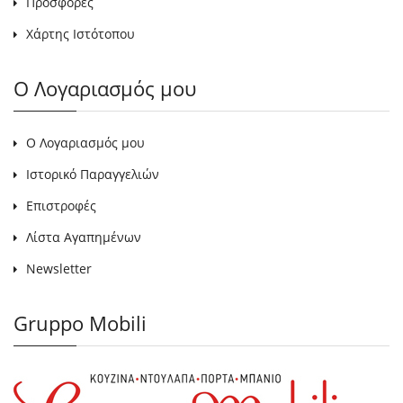
Προσφορές
Χάρτης Ιστότοπου
Ο Λογαριασμός μου
Ο Λογαριασμός μου
Ιστορικό Παραγγελιών
Επιστροφές
Λίστα Αγαπημένων
Newsletter
Gruppo Mobili