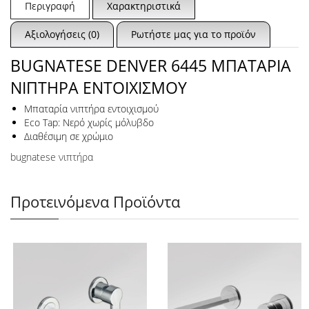
Περιγραφή
Χαρακτηριστικά
Αξιολογήσεις (0)
Ρωτήστε μας για το προϊόν
BUGNATESE DENVER 6445 ΜΠΑΤΑΡΙΑ
ΝΙΠΤΗΡΑ ΕΝΤΟΙΧΙΣΜΟΥ
Μπαταρία νιπτήρα εντοιχισμού
Eco Tap: Νερό χωρίς μόλυβδο
Διαθέσιμη σε χρώμιο
bugnatese νιπτήρα
Προτεινόμενα Προϊόντα