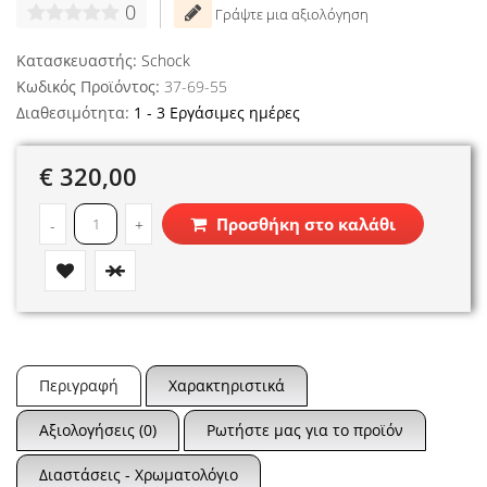
0
Γράψτε μια αξιολόγηση
Κατασκευαστής:
Schock
Κωδικός Προϊόντος:
37-69-55
Διαθεσιμότητα:
1 - 3 Εργάσιμες ημέρες
€ 320,00
Προσθήκη στο καλάθι
-
+
Περιγραφή
Χαρακτηριστικά
Αξιολογήσεις (0)
Ρωτήστε μας για το προϊόν
Διαστάσεις - Χρωματολόγιο