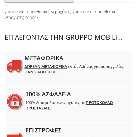
γρανιτένιοι / συνθετικοί νεροχύτες
,
γρανιτένιοι / συνθετικοί
νεροχύτες schock
ΕΠΙΛΕΓΟΝΤΑΣ ΤΗΝ GRUPPO MOBILI...
ΜΕΤΑΦΟΡΙΚΑ
ΔΩΡΕΑΝ ΜΕΤΑΦΟΡΙΚΑ
εντός Αθήνας για παραγγελίες
ΠΑΝΩ ΑΠΟ 200€.
100% ΑΣΦΑΛΕΙΑ
100% Διασφαλισμένες αγορές με
ΠΡΩΤΟΚΟΛΛΟ
ΠΡΟΣΤΑΣΙΑΣ.
ΕΠΙΣΤΡΟΦΕΣ