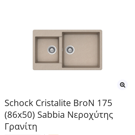
Schock Cristalite BroN 175
(86x50) Sabbia Νεροχύτης
Γρανίτη