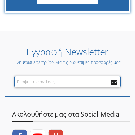
Εγγραφή Newsletter
Ενημερωθείτε πρώτοι για τις διαθέσιμες προσφορές μας
!!
Ακολουθήστε μας στα Social Media