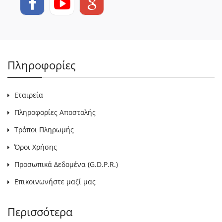
Πληροφορίες
Εταιρεία
Πληροφορίες Αποστολής
Τρόποι Πληρωμής
Όροι Χρήσης
Προσωπικά Δεδομένα (G.D.P.R.)
Επικοινωνήστε μαζί μας
Περισσότερα