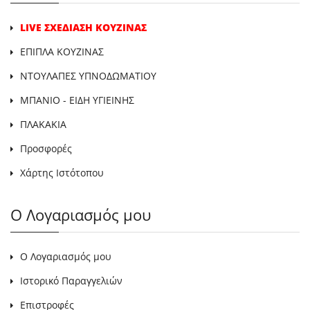
LIVE ΣΧΕΔΙΑΣΗ ΚΟΥΖΙΝΑΣ
ΕΠΙΠΛΑ ΚΟΥΖΙΝΑΣ
ΝΤΟΥΛΑΠΕΣ ΥΠΝΟΔΩΜΑΤΙΟΥ
ΜΠΑΝΙΟ - ΕΙΔΗ ΥΓΙΕΙΝΗΣ
ΠΛΑΚΑΚΙΑ
Προσφορές
Χάρτης Ιστότοπου
Ο Λογαριασμός μου
Ο Λογαριασμός μου
Ιστορικό Παραγγελιών
Επιστροφές