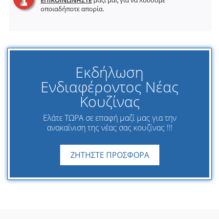
οποιαδήποτε απορία.
Εκδήλωση
Ενδιαφέροντος Νέας
Κουζίνας
Ελάτε ΤΩΡΑ σε επαφή μαζί μας για την
ανακαίνιση της νέας σας κουζίνας !!!
ΖΗΤΗΣΤΕ ΠΡΟΣΦΟΡΑ