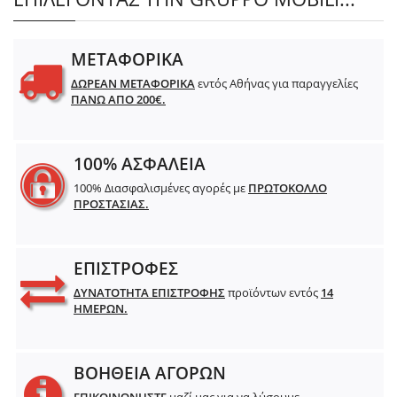
ΜΕΤΑΦΟΡΙΚΑ
ΔΩΡΕΑΝ ΜΕΤΑΦΟΡΙΚΑ
εντός Αθήνας για παραγγελίες
ΠΑΝΩ ΑΠΟ 200€.
100% ΑΣΦΑΛΕΙΑ
100% Διασφαλισμένες αγορές με
ΠΡΩΤΟΚΟΛΛΟ
ΠΡΟΣΤΑΣΙΑΣ.
ΕΠΙΣΤΡΟΦΕΣ
ΔΥΝΑΤΟΤΗΤΑ ΕΠΙΣΤΡΟΦΗΣ
προϊόντων εντός
14
ΗΜΕΡΩΝ.
ΒΟΗΘΕΙΑ ΑΓΟΡΩΝ
ΕΠΙΚΟΙΝΩΝΗΣΤΕ
μαζί μας για να λύσουμε