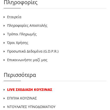
Πληροφορίες
Εταιρεία
Πληροφορίες Αποστολής
Τρόποι Πληρωμής
Όροι Χρήσης
Προσωπικά Δεδομένα (G.D.P.R.)
Επικοινωνήστε μαζί μας
Περισσότερα
LIVE ΣΧΕΔΙΑΣΗ ΚΟΥΖΙΝΑΣ
ΕΠΙΠΛΑ ΚΟΥΖΙΝΑΣ
ΝΤΟΥΛΑΠΕΣ ΥΠΝΟΔΩΜΑΤΙΟΥ