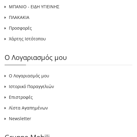
ΜΠΑΝΙΟ - ΕΙΔΗ ΥΓΙΕΙΝΗΣ
ΠΛΑΚΑΚΙΑ
Προσφορές
Χάρτης Ιστότοπου
Ο Λογαριασμός μου
Ο Λογαριασμός μου
Ιστορικό Παραγγελιών
Επιστροφές
Λίστα Αγαπημένων
Newsletter
Gruppo Mobili