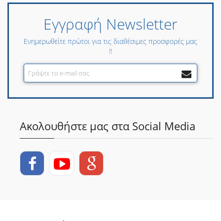
Εγγραφή Newsletter
Ενημερωθείτε πρώτοι για τις διαθέσιμες προσφορές μας
!!
Ακολουθήστε μας στα Social Media