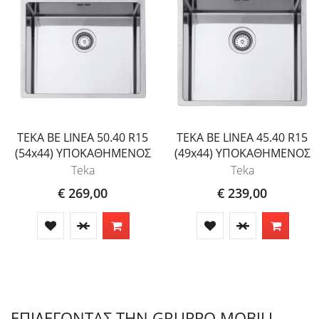
TEKA BE LINEA 50.40 R15
TEKA BE LINEA 45.40 R15
(54x44) ΥΠΟΚΑΘΗΜΕΝΟΣ
(49x44) ΥΠΟΚΑΘΗΜΕΝΟΣ
Teka
Teka
€ 269,00
€ 239,00
ΕΠΙΛΕΓΟΝΤΑΣ ΤΗΝ GRUPPO MOBILI...