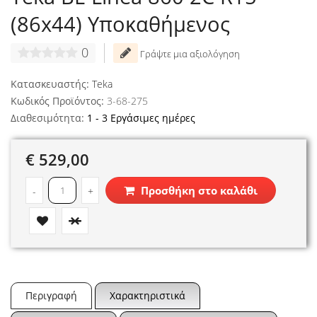
(86x44) Υποκαθήμενος
0
Γράψτε μια αξιολόγηση
Κατασκευαστής:
Teka
Κωδικός Προϊόντος:
3-68-275
Διαθεσιμότητα:
1 - 3 Εργάσιμες ημέρες
€ 529,00
Προσθήκη στο καλάθι
-
+
Περιγραφή
Χαρακτηριστικά