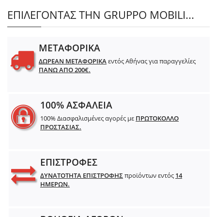
ΕΠΙΛΕΓΟΝΤΑΣ ΤΗΝ GRUPPO MOBILI...
ΜΕΤΑΦΟΡΙΚΑ
ΔΩΡΕΑΝ ΜΕΤΑΦΟΡΙΚΑ
εντός Αθήνας για παραγγελίες
ΠΑΝΩ ΑΠΟ 200€.
100% ΑΣΦΑΛΕΙΑ
100% Διασφαλισμένες αγορές με
ΠΡΩΤΟΚΟΛΛΟ
ΠΡΟΣΤΑΣΙΑΣ.
ΕΠΙΣΤΡΟΦΕΣ
ΔΥΝΑΤΟΤΗΤΑ ΕΠΙΣΤΡΟΦΗΣ
προϊόντων εντός
14
ΗΜΕΡΩΝ.