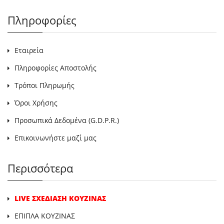
Πληροφορίες
Εταιρεία
Πληροφορίες Αποστολής
Τρόποι Πληρωμής
Όροι Χρήσης
Προσωπικά Δεδομένα (G.D.P.R.)
Επικοινωνήστε μαζί μας
Περισσότερα
LIVE ΣΧΕΔΙΑΣΗ ΚΟΥΖΙΝΑΣ
ΕΠΙΠΛΑ ΚΟΥΖΙΝΑΣ