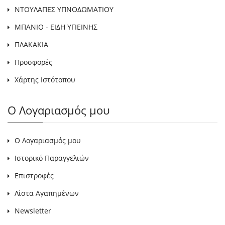
ΝΤΟΥΛΑΠΕΣ ΥΠΝΟΔΩΜΑΤΙΟΥ
ΜΠΑΝΙΟ - ΕΙΔΗ ΥΓΙΕΙΝΗΣ
ΠΛΑΚΑΚΙΑ
Προσφορές
Χάρτης Ιστότοπου
Ο Λογαριασμός μου
Ο Λογαριασμός μου
Ιστορικό Παραγγελιών
Επιστροφές
Λίστα Αγαπημένων
Newsletter