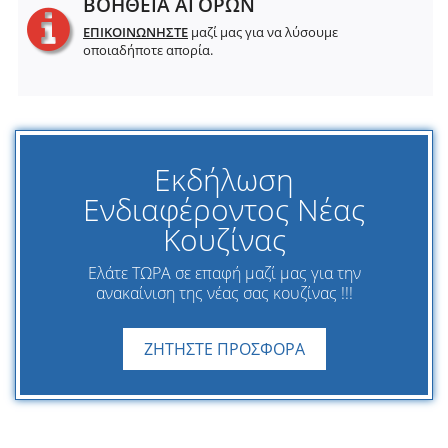
ΒΟΗΘΕΙΑ ΑΓΟΡΩΝ
ΕΠΙΚΟΙΝΩΝΗΣΤΕ
μαζί μας για να λύσουμε
οποιαδήποτε απορία.
Εκδήλωση
Ενδιαφέροντος Νέας
Κουζίνας
Ελάτε ΤΩΡΑ σε επαφή μαζί μας για την
ανακαίνιση της νέας σας κουζίνας !!!
ΖΗΤΗΣΤΕ ΠΡΟΣΦΟΡΑ