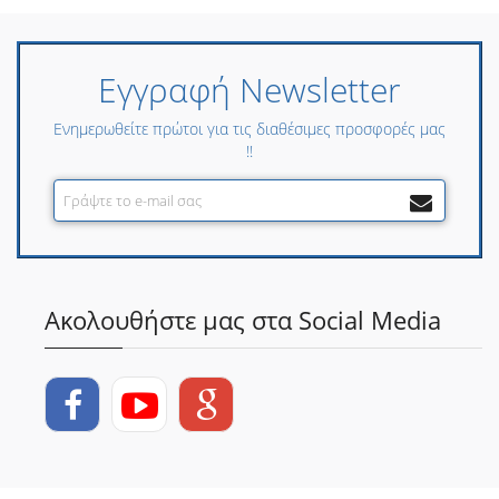
Εγγραφή Newsletter
Ενημερωθείτε πρώτοι για τις διαθέσιμες προσφορές μας
!!
Ακολουθήστε μας στα Social Media