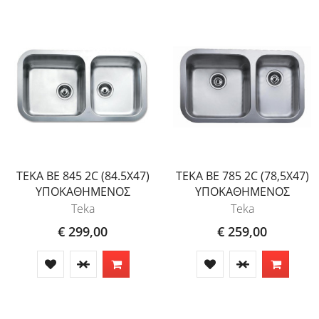
TEKA BE 845 2C (84.5X47)
TEKA BE 785 2C (78,5X47)
ΥΠΟΚΑΘΗΜΕΝΟΣ
ΥΠΟΚΑΘΗΜΕΝΟΣ
Teka
Teka
€ 299,00
€ 259,00