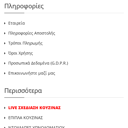
Πληροφορίες
Εταιρεία
Πληροφορίες Αποστολής
Τρόποι Πληρωμής
Όροι Χρήσης
Προσωπικά Δεδομένα (G.D.P.R.)
Επικοινωνήστε μαζί μας
Περισσότερα
LIVE ΣΧΕΔΙΑΣΗ ΚΟΥΖΙΝΑΣ
ΕΠΙΠΛΑ ΚΟΥΖΙΝΑΣ
ΝΤΟΥΛΑΠΕΣ ΥΠΝΟΔΩΜΑΤΙΟΥ