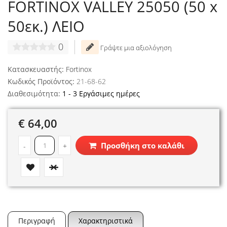
FORTINOX VALLEY 25050 (50 x
50εκ.) ΛΕΙΟ
0
Γράψτε μια αξιολόγηση
Κατασκευαστής:
Fortinox
Κωδικός Προϊόντος:
21-68-62
Διαθεσιμότητα:
1 - 3 Εργάσιμες ημέρες
€ 64,00
Προσθήκη στο καλάθι
-
+
Περιγραφή
Χαρακτηριστικά