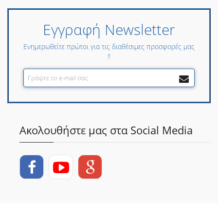
Εγγραφή Newsletter
Ενημερωθείτε πρώτοι για τις διαθέσιμες προσφορές μας
!!
Ακολουθήστε μας στα Social Media