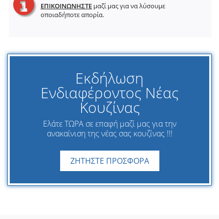
ΕΠΙΚΟΙΝΩΝΗΣΤΕ
μαζί μας για να λύσουμε
οποιαδήποτε απορία.
Εκδήλωση
Ενδιαφέροντος Νέας
Κουζίνας
Ελάτε ΤΩΡΑ σε επαφή μαζί μας για την
ανακαίνιση της νέας σας κουζίνας !!!
ΖΗΤΗΣΤΕ ΠΡΟΣΦΟΡΑ