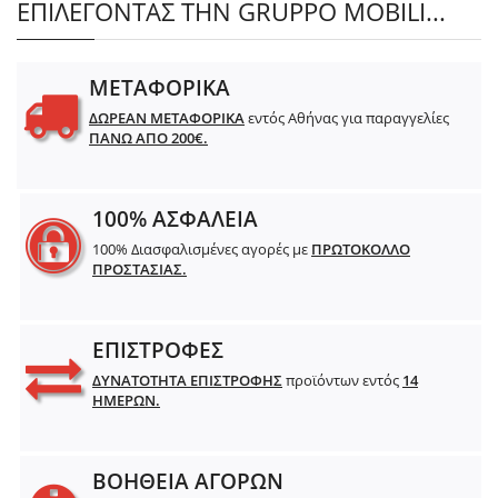
ΕΠΙΛΕΓΟΝΤΑΣ ΤΗΝ GRUPPO MOBILI...
ΜΕΤΑΦΟΡΙΚΑ
ΔΩΡΕΑΝ ΜΕΤΑΦΟΡΙΚΑ
εντός Αθήνας για παραγγελίες
ΠΑΝΩ ΑΠΟ 200€.
100% ΑΣΦΑΛΕΙΑ
100% Διασφαλισμένες αγορές με
ΠΡΩΤΟΚΟΛΛΟ
ΠΡΟΣΤΑΣΙΑΣ.
ΕΠΙΣΤΡΟΦΕΣ
ΔΥΝΑΤΟΤΗΤΑ ΕΠΙΣΤΡΟΦΗΣ
προϊόντων εντός
14
ΗΜΕΡΩΝ.
ΒΟΗΘΕΙΑ ΑΓΟΡΩΝ