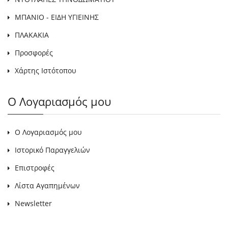
ΜΠΑΝΙΟ - ΕΙΔΗ ΥΓΙΕΙΝΗΣ
ΠΛΑΚΑΚΙΑ
Προσφορές
Χάρτης Ιστότοπου
Ο Λογαριασμός μου
Ο Λογαριασμός μου
Ιστορικό Παραγγελιών
Επιστροφές
Λίστα Αγαπημένων
Newsletter