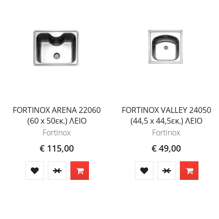
FORTINOX ARENA 22060
FORTINOX VALLEY 24050
(60 x 50εκ.) ΛΕΙΟ
(44,5 x 44,5εκ.) ΛΕΙΟ
Fortinox
Fortinox
€ 115,00
€ 49,00