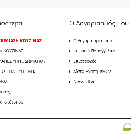
σσότερα
Ο Λογαριασμός μου
 ΣΧΕΔΙΑΣΗ ΚΟΥΖΙΝΑΣ
Ο Λογαριασμός μου
Α ΚΟΥΖΙΝΑΣ
Ιστορικό Παραγγελιών
ΛΑΠΕΣ ΥΠΝΟΔΩΜΑΤΙΟΥ
Επιστροφές
Ο - ΕΙΔΗ ΥΓΙΕΙΝΗΣ
Λίστα Αγαπημένων
ΑΚΙΑ
Newsletter
φορές
ς Ιστότοπου