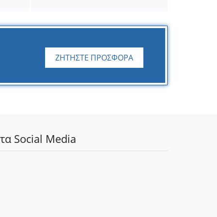
ΖΗΤΗΣΤΕ ΠΡΟΣΦΟΡΑ
τα Social Media