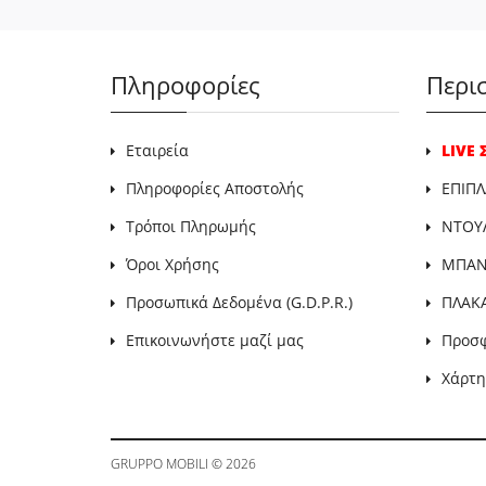
Πληροφορίες
Περι
Εταιρεία
LIVE
Πληροφορίες Αποστολής
ΕΠΙΠΛ
Τρόποι Πληρωμής
ΝΤΟΥ
Όροι Χρήσης
ΜΠΑΝΙ
Προσωπικά Δεδομένα (G.D.P.R.)
ΠΛΑΚ
Επικοινωνήστε μαζί μας
Προσ
Χάρτη
GRUPPO MOBILI
© 2026