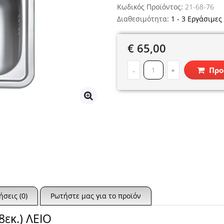
Κωδικός Προϊόντος:
21-68-76
Διαθεσιμότητα:
1 - 3 Εργάσιμες
€ 65,00
Προ
-
+
ήσεις (0)
Ρωτήστε μας για το προϊόν
εκ.) ΛΕΙΟ