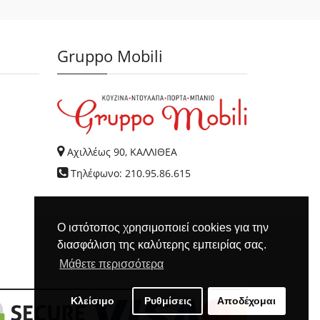
Gruppo Mobili
Αχιλλέως 90, ΚΑΛΛΙΘΕΑ
Τηλέφωνο: 210.95.86.615
Ο ιστότοπος χρησιμοποιεί cookies για την
διασφάλιση της καλύτερης εμπειρίας σας.
Μάθετε περισσότερα
Κλείσιμο
Ρυθμίσεις
Αποδέχομαι