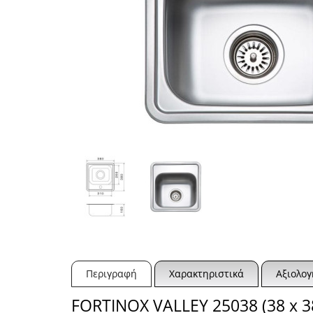
Περιγραφή
Χαρακτηριστικά
Αξιολογ
FORTINOX VALLEY 25038 (38 x 38