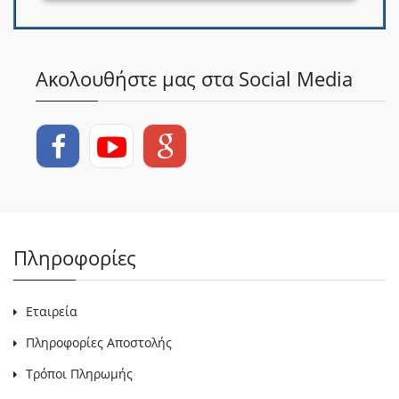
Ακολουθήστε μας στα Social Media
Πληροφορίες
Εταιρεία
Πληροφορίες Αποστολής
Τρόποι Πληρωμής