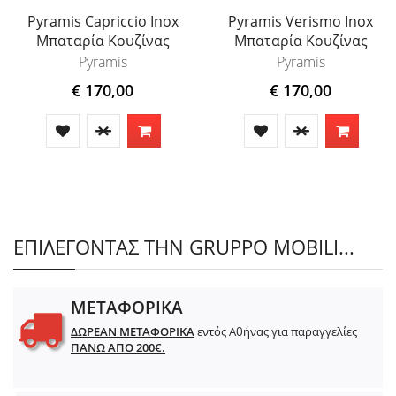
Pyramis Capriccio Inox
Pyramis Verismo Inox
Μπαταρία Κουζίνας
Μπαταρία Κουζίνας
Pyramis
Pyramis
€ 170,00
€ 170,00
ΕΠΙΛΕΓΟΝΤΑΣ ΤΗΝ GRUPPO MOBILI...
ΜΕΤΑΦΟΡΙΚΑ
ΔΩΡΕΑΝ ΜΕΤΑΦΟΡΙΚΑ
εντός Αθήνας για παραγγελίες
ΠΑΝΩ ΑΠΟ 200€.