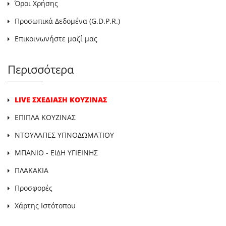
Όροι Χρήσης
Προσωπικά Δεδομένα (G.D.P.R.)
Επικοινωνήστε μαζί μας
Περισσότερα
LIVE ΣΧΕΔΙΑΣΗ ΚΟΥΖΙΝΑΣ
ΕΠΙΠΛΑ ΚΟΥΖΙΝΑΣ
ΝΤΟΥΛΑΠΕΣ ΥΠΝΟΔΩΜΑΤΙΟΥ
ΜΠΑΝΙΟ - ΕΙΔΗ ΥΓΙΕΙΝΗΣ
ΠΛΑΚΑΚΙΑ
Προσφορές
Χάρτης Ιστότοπου