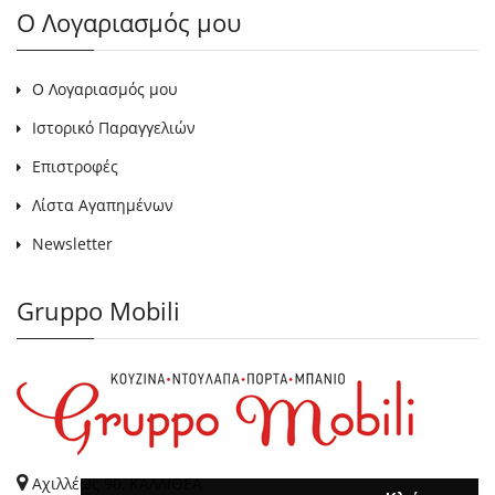
Ο Λογαριασμός μου
Ο Λογαριασμός μου
Ιστορικό Παραγγελιών
Επιστροφές
Λίστα Αγαπημένων
Newsletter
Gruppo Mobili
Αχιλλέως 90, ΚΑΛΛΙΘΕΑ