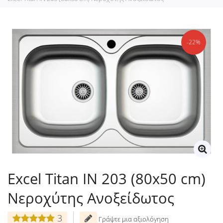
-22%
Excel Titan IN 203 (80x50 cm)
Νεροχύτης Ανοξείδωτος
3
Γράψτε μια αξιολόγηση