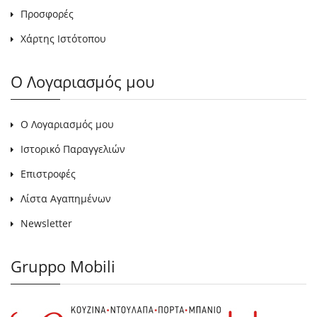
Προσφορές
Χάρτης Ιστότοπου
Ο Λογαριασμός μου
Ο Λογαριασμός μου
Ιστορικό Παραγγελιών
Επιστροφές
Λίστα Αγαπημένων
Newsletter
Gruppo Mobili