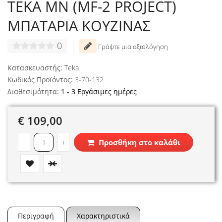
TEKA MN (MF-2 PROJECT)
ΜΠΑΤΑΡΙΑ ΚΟΥΖΙΝΑΣ
0
Γράψτε μια αξιολόγηση
Κατασκευαστής:
Teka
Κωδικός Προϊόντος:
3-70-132
Διαθεσιμότητα:
1 - 3 Εργάσιμες ημέρες
€ 109,00
Προσθήκη στο καλάθι
-
+
Περιγραφή
Χαρακτηριστικά