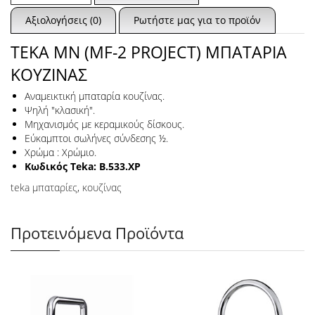
Αξιολογήσεις (0)
Ρωτήστε μας για το προϊόν
TEKA MN (MF-2 PROJECT) ΜΠΑΤΑΡΙΑ
ΚΟΥΖΙΝΑΣ
Αναμεικτική μπαταρία κουζίνας.
Ψηλή "κλασική".
Μηχανισμός με κεραμικούς δίσκους.
Εύκαμπτοι σωλήνες σύνδεσης ½.
Χρώμα : Χρώμιο.
Κωδικός Teka: B.533.ΧΡ
teka μπαταρίες
,
κουζίνας
Προτεινόμενα Προϊόντα