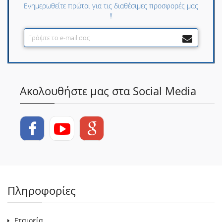
Ενημερωθείτε πρώτοι για τις διαθέσιμες προσφορές μας
!!
Ακολουθήστε μας στα Social Media
Πληροφορίες
Εταιρεία