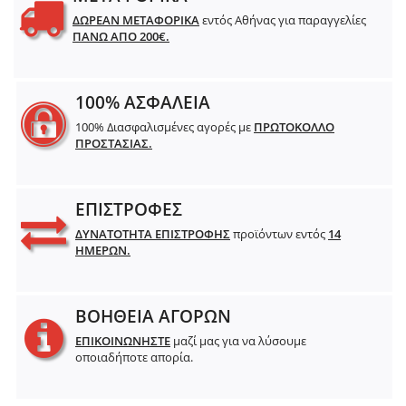
ΔΩΡΕΑΝ ΜΕΤΑΦΟΡΙΚΑ
εντός Αθήνας για παραγγελίες
ΠΑΝΩ ΑΠΟ 200€.
100% ΑΣΦΑΛΕΙΑ
100% Διασφαλισμένες αγορές με
ΠΡΩΤΟΚΟΛΛΟ
ΠΡΟΣΤΑΣΙΑΣ.
ΕΠΙΣΤΡΟΦΕΣ
ΔΥΝΑΤΟΤΗΤΑ ΕΠΙΣΤΡΟΦΗΣ
προϊόντων εντός
14
ΗΜΕΡΩΝ.
ΒΟΗΘΕΙΑ ΑΓΟΡΩΝ
ΕΠΙΚΟΙΝΩΝΗΣΤΕ
μαζί μας για να λύσουμε
οποιαδήποτε απορία.