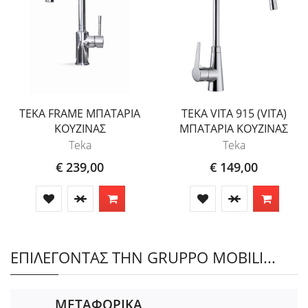
TEKA FRAME ΜΠΑΤΑΡΙΑ
TEKA VITA 915 (VITA)
ΚΟΥΖΙΝΑΣ
ΜΠΑΤΑΡΙΑ ΚΟΥΖΙΝΑΣ
Teka
Teka
€ 239,00
€ 149,00
ΕΠΙΛΕΓΟΝΤΑΣ ΤΗΝ GRUPPO MOBILI...
ΜΕΤΑΦΟΡΙΚΑ