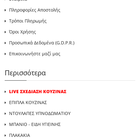
Πληροφορίες Αποστολής
Τρόποι Πληρωμής
Όροι Χρήσης
Προσωπικά Δεδομένα (G.D.P.R.)
Επικοινωνήστε μαζί μας
Περισσότερα
LIVE ΣΧΕΔΙΑΣΗ ΚΟΥΖΙΝΑΣ
ΕΠΙΠΛΑ ΚΟΥΖΙΝΑΣ
ΝΤΟΥΛΑΠΕΣ ΥΠΝΟΔΩΜΑΤΙΟΥ
ΜΠΑΝΙΟ - ΕΙΔΗ ΥΓΙΕΙΝΗΣ
ΠΛΑΚΑΚΙΑ