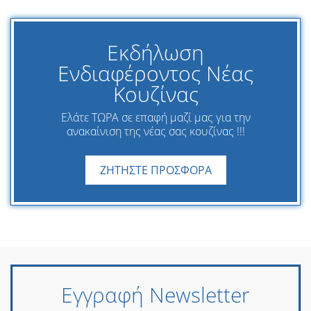
Εκδήλωση
Ενδιαφέροντος Νέας
Κουζίνας
Ελάτε ΤΩΡΑ σε επαφή μαζί μας για την
ανακαίνιση της νέας σας κουζίνας !!!
ΖΗΤΗΣΤΕ ΠΡΟΣΦΟΡΑ
Εγγραφή Newsletter