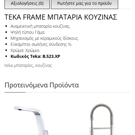
Αξιολογήσεις (0)
Ρωτήστε μας για το προϊόν
TEKA FRAME ΜΠΑΤΑΡΙΑ ΚΟΥΖΙΝΑΣ
Αναμεικτική μπαταρία κουζίνας.
Ψηλή τύπου Γάμα.
Μηχανισμός με κεραμικούς δίσκους.
Εύκαμπτοι σωλήνες σύνδεσης ½.
Χρώμα: Χρώμιο.
Κωδικός Teka: B.523.ΧΡ
teka μπαταρίες
,
κουζίνας
Προτεινόμενα Προϊόντα