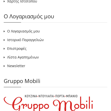
Χάρτης Ιστότοπου
Ο Λογαριασμός μου
Ο Λογαριασμός μου
Ιστορικό Παραγγελιών
Επιστροφές
Λίστα Αγαπημένων
Newsletter
Gruppo Mobili