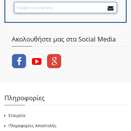
Ακολουθήστε μας στα Social Media
Πληροφορίες
Εταιρεία
Πληροφορίες Αποστολής