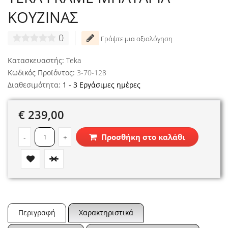
ΚΟΥΖΙΝΑΣ
0
Γράψτε μια αξιολόγηση
Κατασκευαστής:
Teka
Κωδικός Προϊόντος:
3-70-128
Διαθεσιμότητα:
1 - 3 Εργάσιμες ημέρες
€ 239,00
Προσθήκη στο καλάθι
-
+
Περιγραφή
Χαρακτηριστικά