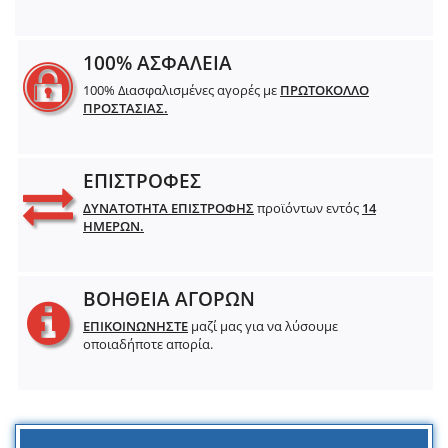
100% ΑΣΦΑΛΕΙΑ
100% Διασφαλισμένες αγορές με
ΠΡΩΤΟΚΟΛΛΟ
ΠΡΟΣΤΑΣΙΑΣ.
ΕΠΙΣΤΡΟΦΕΣ
ΔΥΝΑΤΟΤΗΤΑ ΕΠΙΣΤΡΟΦΗΣ
προϊόντων εντός
14
ΗΜΕΡΩΝ.
ΒΟΗΘΕΙΑ ΑΓΟΡΩΝ
ΕΠΙΚΟΙΝΩΝΗΣΤΕ
μαζί μας για να λύσουμε
οποιαδήποτε απορία.