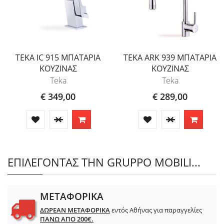
TEKA IC 915 ΜΠΑΤΑΡΙΑ
TEKA ARK 939 ΜΠΑΤΑΡΙΑ
ΚΟΥΖΙΝΑΣ
ΚΟΥΖΙΝΑΣ
Teka
Teka
€ 349,00
€ 289,00
ΕΠΙΛΕΓΟΝΤΑΣ ΤΗΝ GRUPPO MOBILI...
ΜΕΤΑΦΟΡΙΚΑ
ΔΩΡΕΑΝ ΜΕΤΑΦΟΡΙΚΑ
εντός Αθήνας για παραγγελίες
ΠΑΝΩ ΑΠΟ 200€.