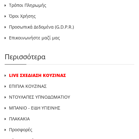
Τρόποι Πληρωμής
Όροι Χρήσης
Προσωπικά Δεδομένα (G.D.P.R.)
Επικοινωνήστε μαζί μας
Περισσότερα
LIVE ΣΧΕΔΙΑΣΗ ΚΟΥΖΙΝΑΣ
ΕΠΙΠΛΑ ΚΟΥΖΙΝΑΣ
ΝΤΟΥΛΑΠΕΣ ΥΠΝΟΔΩΜΑΤΙΟΥ
ΜΠΑΝΙΟ - ΕΙΔΗ ΥΓΙΕΙΝΗΣ
ΠΛΑΚΑΚΙΑ
Προσφορές