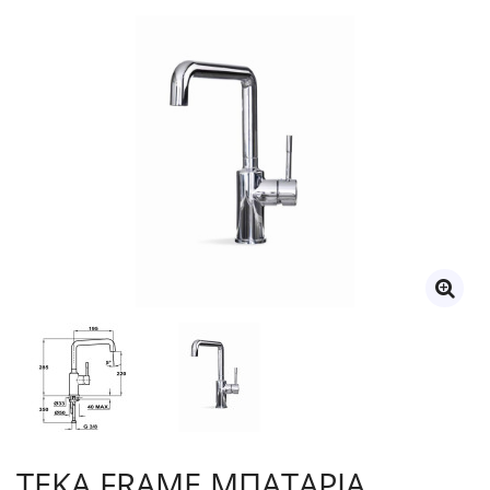
TEKA FRAME ΜΠΑΤΑΡΙΑ