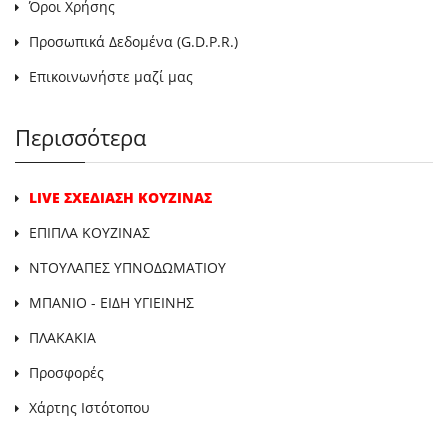
Όροι Χρήσης
Προσωπικά Δεδομένα (G.D.P.R.)
Επικοινωνήστε μαζί μας
Περισσότερα
LIVE ΣΧΕΔΙΑΣΗ ΚΟΥΖΙΝΑΣ
ΕΠΙΠΛΑ ΚΟΥΖΙΝΑΣ
ΝΤΟΥΛΑΠΕΣ ΥΠΝΟΔΩΜΑΤΙΟΥ
ΜΠΑΝΙΟ - ΕΙΔΗ ΥΓΙΕΙΝΗΣ
ΠΛΑΚΑΚΙΑ
Προσφορές
Χάρτης Ιστότοπου