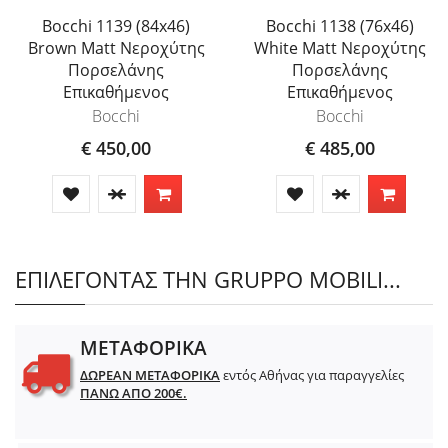
Bocchi 1139 (84x46)
Bocchi 1138 (76x46)
Brown Matt Νεροχύτης
White Matt Νεροχύτης
Πορσελάνης
Πορσελάνης
Επικαθήμενος
Επικαθήμενος
Bocchi
Bocchi
€ 450,00
€ 485,00
ΕΠΙΛΕΓΟΝΤΑΣ ΤΗΝ GRUPPO MOBILI...
ΜΕΤΑΦΟΡΙΚΑ
ΔΩΡΕΑΝ ΜΕΤΑΦΟΡΙΚΑ
εντός Αθήνας για παραγγελίες
ΠΑΝΩ ΑΠΟ 200€.