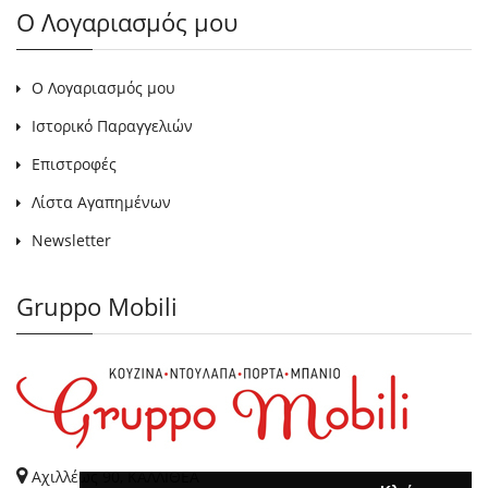
Ο Λογαριασμός μου
Ο Λογαριασμός μου
Ιστορικό Παραγγελιών
Επιστροφές
Λίστα Αγαπημένων
Newsletter
Gruppo Mobili
Αχιλλέως 90, ΚΑΛΛΙΘΕΑ