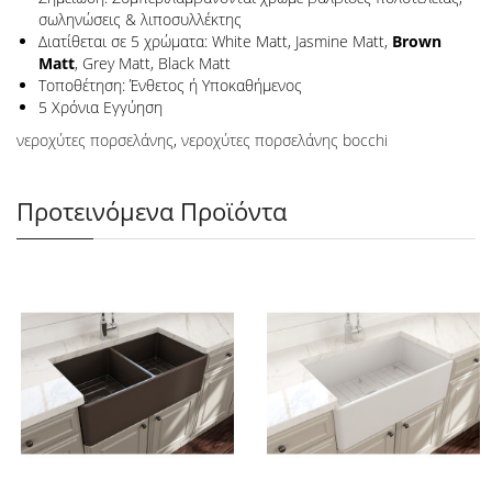
σωληνώσεις & λιποσυλλέκτης
Διατίθεται σε 5 χρώματα: White Matt, Jasmine Matt,
Brown
Matt
, Grey Matt, Black Matt
Τοποθέτηση: Ένθετος ή Υποκαθήμενος
5 Χρόνια Εγγύηση
νεροχύτες πορσελάνης
,
νεροχύτες πορσελάνης bocchi
Προτεινόμενα Προϊόντα