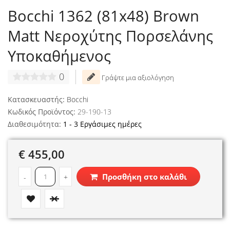
Bocchi 1362 (81x48) Brown
Matt Νεροχύτης Πορσελάνης
Υποκαθήμενος
0
Γράψτε μια αξιολόγηση
Κατασκευαστής:
Bocchi
Κωδικός Προϊόντος:
29-190-13
Διαθεσιμότητα:
1 - 3 Εργάσιμες ημέρες
€ 455,00
Προσθήκη στο καλάθι
-
+