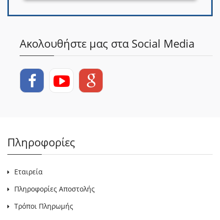
Ακολουθήστε μας στα Social Media
Πληροφορίες
Εταιρεία
Πληροφορίες Αποστολής
Τρόποι Πληρωμής