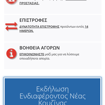
ΠΡΟΣΤΑΣΙΑΣ.
ΕΠΙΣΤΡΟΦΕΣ
ΔΥΝΑΤΟΤΗΤΑ ΕΠΙΣΤΡΟΦΗΣ
προϊόντων εντός
14
ΗΜΕΡΩΝ.
ΒΟΗΘΕΙΑ ΑΓΟΡΩΝ
ΕΠΙΚΟΙΝΩΝΗΣΤΕ
μαζί μας για να λύσουμε
οποιαδήποτε απορία.
Εκδήλωση
Ενδιαφέροντος Νέας
Κουζίνας