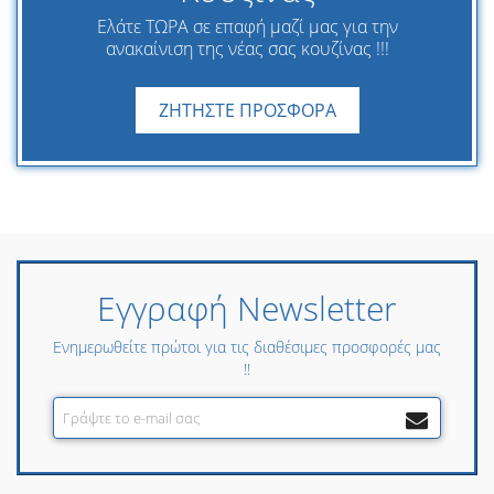
Ελάτε ΤΩΡΑ σε επαφή μαζί μας για την
ανακαίνιση της νέας σας κουζίνας !!!
ΖΗΤΗΣΤΕ ΠΡΟΣΦΟΡΑ
Εγγραφή Newsletter
Ενημερωθείτε πρώτοι για τις διαθέσιμες προσφορές μας
!!