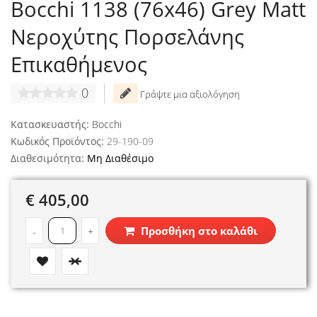
Bocchi 1138 (76x46) Grey Matt
Νεροχύτης Πορσελάνης
Επικαθήμενος
0
Γράψτε μια αξιολόγηση
Κατασκευαστής:
Bocchi
Κωδικός Προϊόντος:
29-190-09
Διαθεσιμότητα:
Μη Διαθέσιμο
€ 405,00
Προσθήκη στο καλάθι
-
+