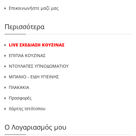
Επικοινωνήστε μαζί μας
Περισσότερα
LIVE ΣΧΕΔΙΑΣΗ ΚΟΥΖΙΝΑΣ
ΕΠΙΠΛΑ ΚΟΥΖΙΝΑΣ
ΝΤΟΥΛΑΠΕΣ ΥΠΝΟΔΩΜΑΤΙΟΥ
ΜΠΑΝΙΟ - ΕΙΔΗ ΥΓΙΕΙΝΗΣ
ΠΛΑΚΑΚΙΑ
Προσφορές
Χάρτης Ιστότοπου
Ο Λογαριασμός μου