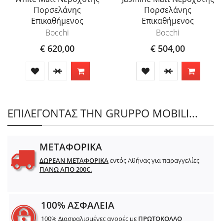
Πορσελάνης
Πορσελάνης
Επικαθήμενος
Επικαθήμενος
Bocchi
Bocchi
€ 620,00
€ 504,00
ΕΠΙΛΕΓΟΝΤΑΣ ΤΗΝ GRUPPO MOBILI...
ΜΕΤΑΦΟΡΙΚΑ
ΔΩΡΕΑΝ ΜΕΤΑΦΟΡΙΚΑ
εντός Αθήνας για παραγγελίες
ΠΑΝΩ ΑΠΟ 200€.
100% ΑΣΦΑΛΕΙΑ
100% Διασφαλισμένες αγορές με
ΠΡΩΤΟΚΟΛΛΟ