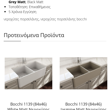
Grey Matt
, Black Matt
Τοποθέτηση: Επικαθήμενος
5 Χρόνια Εγγύηση
νεροχύτες πορσελάνης
,
νεροχύτες πορσελάνης bocchi
Προτεινόμενα Προϊόντα
Bocchi 1139 (84x46)
Bocchi 1139 (84x46)
White Matt Νεροχύτης
Jasmine Matt Νεροχύτης