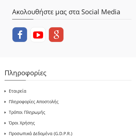
Ακολουθήστε μας στα Social Media
Πληροφορίες
Εταιρεία
Πληροφορίες Αποστολής
Τρόποι Πληρωμής
Όροι Χρήσης
Προσωπικά Δεδομένα (G.D.P.R.)