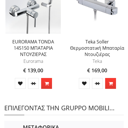
EURORAMA TONDA
Teka Soller
145150 ΜΠΑΤΑΡΙΑ
Θερμοστατική Μπαταρία
ΝΤΟΥΖΙΕΡΑΣ
Ντουζιέρας
Eurorama
Teka
€ 139,00
€ 169,00
ΕΠΙΛΕΓΟΝΤΑΣ ΤΗΝ GRUPPO MOBILI...
ΜΕΤΑΦΟΡΙΚΑ