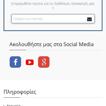
Ενημερωθείτε πρώτοι για τις διαθέσιμες προσφορές μας
!!
Ακολουθήστε μας στα Social Media
Πληροφορίες
Εταιρεία