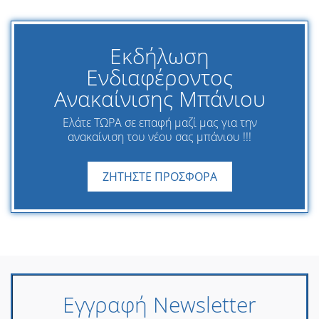
Εκδήλωση
Ενδιαφέροντος
Ανακαίνισης Μπάνιου
Ελάτε ΤΩΡΑ σε επαφή μαζί μας για την
ανακαίνιση του νέου σας μπάνιου !!!
ΖΗΤΗΣΤΕ ΠΡΟΣΦΟΡΑ
Εγγραφή Newsletter