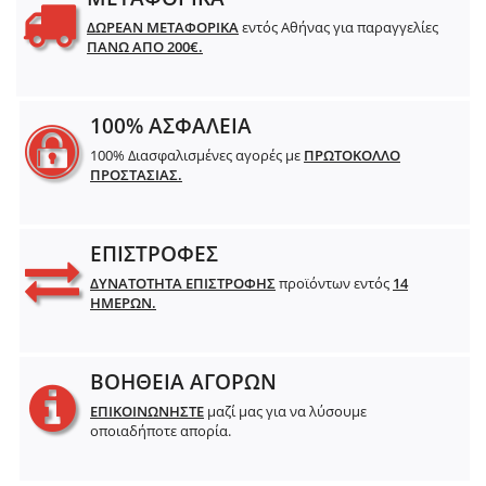
ΔΩΡΕΑΝ ΜΕΤΑΦΟΡΙΚΑ
εντός Αθήνας για παραγγελίες
ΠΑΝΩ ΑΠΟ 200€.
100% ΑΣΦΑΛΕΙΑ
100% Διασφαλισμένες αγορές με
ΠΡΩΤΟΚΟΛΛΟ
ΠΡΟΣΤΑΣΙΑΣ.
ΕΠΙΣΤΡΟΦΕΣ
ΔΥΝΑΤΟΤΗΤΑ ΕΠΙΣΤΡΟΦΗΣ
προϊόντων εντός
14
ΗΜΕΡΩΝ.
ΒΟΗΘΕΙΑ ΑΓΟΡΩΝ
ΕΠΙΚΟΙΝΩΝΗΣΤΕ
μαζί μας για να λύσουμε
οποιαδήποτε απορία.