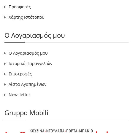
Προσφορές
Χάρτης Ιστότοπου
Ο Λογαριασμός μου
Ο Λογαριασμός μου
Ιστορικό Παραγγελιών
Επιστροφές
Λίστα Αγαπημένων
Newsletter
Gruppo Mobili