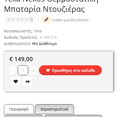
Μπαταρία Ντουζιέρας
0
Γράψτε μια αξιολόγηση
Κατασκευαστής:
Teka
Κωδικός Προϊόντος:
3-104-219
Διαθεσιμότητα:
Μη Διαθέσιμο
€ 149,00
Προσθήκη στο καλάθι
-
+
Περιγραφή
Χαρακτηριστικά