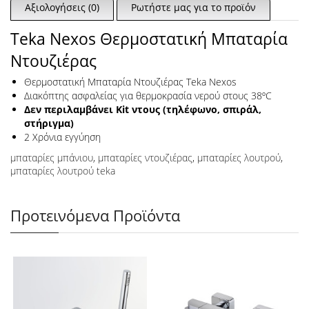
Αξιολογήσεις (0)
Ρωτήστε μας για το προϊόν
Teka Nexos Θερμοστατική Μπαταρία
Ντουζιέρας
Θερμοστατική Μπαταρία Ντουζιέρας Teka Nexos
Διακόπτης ασφαλείας για θερμοκρασία νερού στους 38ºC
Δεν περιλαμβάνει Kit ντους (τηλέφωνο, σπιράλ,
στήριγμα)
2 Χρόνια εγγύηση
μπαταρίες μπάνιου
,
μπαταρίες ντουζιέρας
,
μπαταρίες λουτρού
,
μπαταρίες λουτρού teka
Προτεινόμενα Προϊόντα