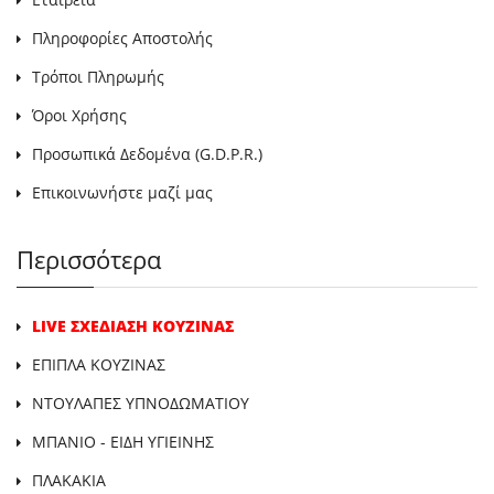
Πληροφορίες Αποστολής
Τρόποι Πληρωμής
Όροι Χρήσης
Προσωπικά Δεδομένα (G.D.P.R.)
Επικοινωνήστε μαζί μας
Περισσότερα
LIVE ΣΧΕΔΙΑΣΗ ΚΟΥΖΙΝΑΣ
ΕΠΙΠΛΑ ΚΟΥΖΙΝΑΣ
ΝΤΟΥΛΑΠΕΣ ΥΠΝΟΔΩΜΑΤΙΟΥ
ΜΠΑΝΙΟ - ΕΙΔΗ ΥΓΙΕΙΝΗΣ
ΠΛΑΚΑΚΙΑ