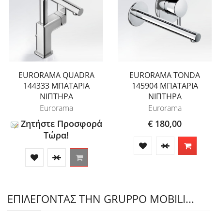
EURORAMA QUADRA
EURORAMA TONDA
144333 ΜΠΑΤΑΡΙΑ
145904 ΜΠΑΤΑΡΙΑ
ΝΙΠΤΗΡΑ
ΝΙΠΤΗΡΑ
Eurorama
Eurorama
Ζητήστε Προσφορά
€ 180,00
Τώρα!
ΕΠΙΛΕΓΟΝΤΑΣ ΤΗΝ GRUPPO MOBILI...