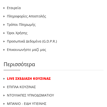
Εταιρεία
Πληροφορίες Αποστολής
Τρόποι Πληρωμής
Όροι Χρήσης
Προσωπικά Δεδομένα (G.D.P.R.)
Επικοινωνήστε μαζί μας
Περισσότερα
LIVE ΣΧΕΔΙΑΣΗ ΚΟΥΖΙΝΑΣ
ΕΠΙΠΛΑ ΚΟΥΖΙΝΑΣ
ΝΤΟΥΛΑΠΕΣ ΥΠΝΟΔΩΜΑΤΙΟΥ
ΜΠΑΝΙΟ - ΕΙΔΗ ΥΓΙΕΙΝΗΣ