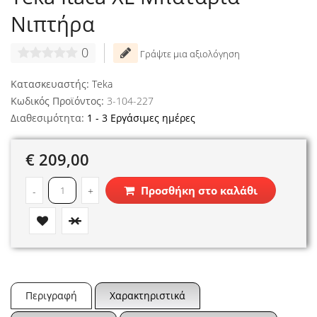
Νιπτήρα
0
Γράψτε μια αξιολόγηση
Κατασκευαστής:
Teka
Κωδικός Προϊόντος:
3-104-227
Διαθεσιμότητα:
1 - 3 Εργάσιμες ημέρες
€ 209,00
Προσθήκη στο καλάθι
-
+
Περιγραφή
Χαρακτηριστικά