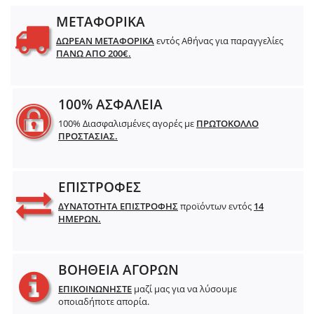
ΜΕΤΑΦΟΡΙΚΑ
ΔΩΡΕΑΝ ΜΕΤΑΦΟΡΙΚΑ
εντός Αθήνας για παραγγελίες
ΠΑΝΩ ΑΠΟ 200€.
100% ΑΣΦΑΛΕΙΑ
100% Διασφαλισμένες αγορές με
ΠΡΩΤΟΚΟΛΛΟ
ΠΡΟΣΤΑΣΙΑΣ.
ΕΠΙΣΤΡΟΦΕΣ
ΔΥΝΑΤΟΤΗΤΑ ΕΠΙΣΤΡΟΦΗΣ
προϊόντων εντός
14
ΗΜΕΡΩΝ.
ΒΟΗΘΕΙΑ ΑΓΟΡΩΝ
ΕΠΙΚΟΙΝΩΝΗΣΤΕ
μαζί μας για να λύσουμε
οποιαδήποτε απορία.