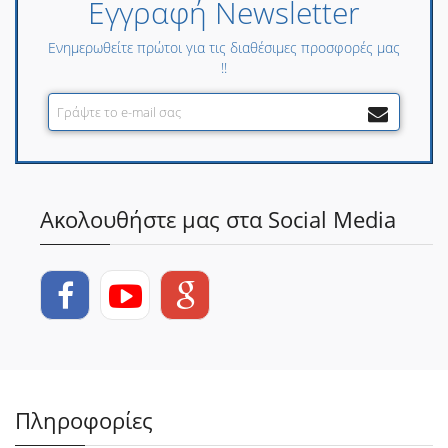
Εγγραφή Newsletter
Ενημερωθείτε πρώτοι για τις διαθέσιμες προσφορές μας
!!
Ακολουθήστε μας στα Social Media
Πληροφορίες