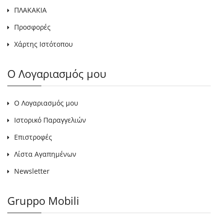
ΠΛΑΚΑΚΙΑ
Προσφορές
Χάρτης Ιστότοπου
Ο Λογαριασμός μου
Ο Λογαριασμός μου
Ιστορικό Παραγγελιών
Επιστροφές
Λίστα Αγαπημένων
Newsletter
Gruppo Mobili