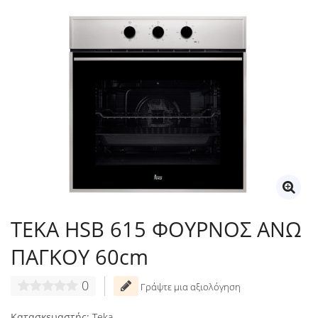
TEKA HSB 615 ΦΟΥΡΝΟΣ ΑΝΩ
ΠΑΓΚΟΥ 60cm
0
Γράψτε μια αξιολόγηση
Κατασκευαστής:
Teka