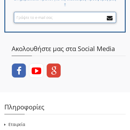
!!
Ακολουθήστε μας στα Social Media
Πληροφορίες
Εταιρεία