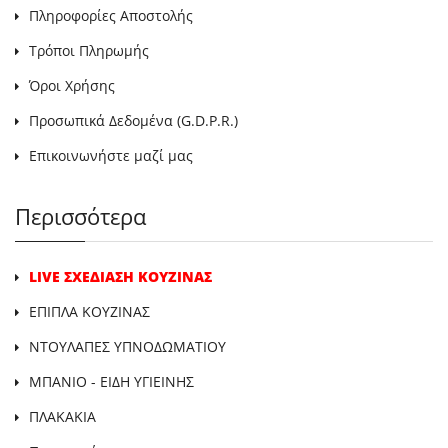
Πληροφορίες Αποστολής
Τρόποι Πληρωμής
Όροι Χρήσης
Προσωπικά Δεδομένα (G.D.P.R.)
Επικοινωνήστε μαζί μας
Περισσότερα
LIVE ΣΧΕΔΙΑΣΗ ΚΟΥΖΙΝΑΣ
ΕΠΙΠΛΑ ΚΟΥΖΙΝΑΣ
ΝΤΟΥΛΑΠΕΣ ΥΠΝΟΔΩΜΑΤΙΟΥ
ΜΠΑΝΙΟ - ΕΙΔΗ ΥΓΙΕΙΝΗΣ
ΠΛΑΚΑΚΙΑ