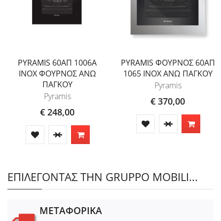
PYRAMIS 60ΑΠ 1006A
PYRAMIS ΦΟΥΡΝΟΣ 60ΑΠ
INOX ΦΟΥΡΝΟΣ ΑΝΩ
1065 INOX ΑΝΩ ΠΑΓΚΟΥ
ΠΑΓΚΟΥ
Pyramis
Pyramis
€ 370,00
€ 248,00
ΕΠΙΛΕΓΟΝΤΑΣ ΤΗΝ GRUPPO MOBILI...
ΜΕΤΑΦΟΡΙΚΑ