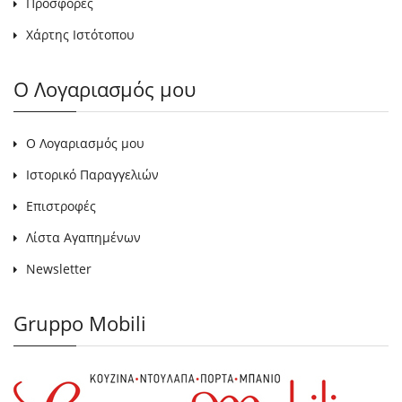
Προσφορές
Χάρτης Ιστότοπου
Ο Λογαριασμός μου
Ο Λογαριασμός μου
Ιστορικό Παραγγελιών
Επιστροφές
Λίστα Αγαπημένων
Newsletter
Gruppo Mobili