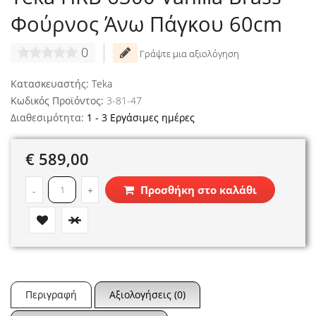
Φούρνος Άνω Πάγκου 60cm
0
Γράψτε μια αξιολόγηση
Κατασκευαστής:
Teka
Κωδικός Προϊόντος:
3-81-47
Διαθεσιμότητα:
1 - 3 Εργάσιμες ημέρες
€ 589,00
Προσθήκη στο καλάθι
-
+
Περιγραφή
Αξιολογήσεις (0)