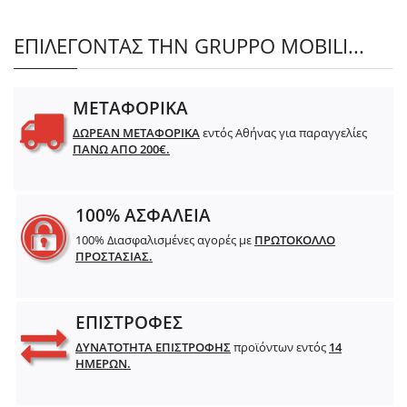
ΕΠΙΛΕΓΟΝΤΑΣ ΤΗΝ GRUPPO MOBILI...
ΜΕΤΑΦΟΡΙΚΑ
ΔΩΡΕΑΝ ΜΕΤΑΦΟΡΙΚΑ
εντός Αθήνας για παραγγελίες
ΠΑΝΩ ΑΠΟ 200€.
100% ΑΣΦΑΛΕΙΑ
100% Διασφαλισμένες αγορές με
ΠΡΩΤΟΚΟΛΛΟ
ΠΡΟΣΤΑΣΙΑΣ.
ΕΠΙΣΤΡΟΦΕΣ
ΔΥΝΑΤΟΤΗΤΑ ΕΠΙΣΤΡΟΦΗΣ
προϊόντων εντός
14
ΗΜΕΡΩΝ.