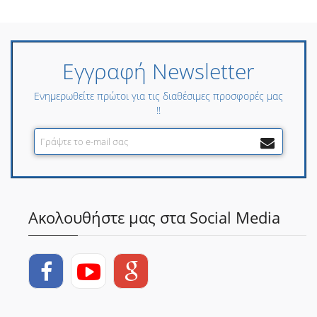
Εγγραφή Newsletter
Ενημερωθείτε πρώτοι για τις διαθέσιμες προσφορές μας
!!
Ακολουθήστε μας στα Social Media