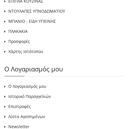
ΕΠΙΠΛΑ ΚΟΥΖΙΝΑΣ
ΝΤΟΥΛΑΠΕΣ ΥΠΝΟΔΩΜΑΤΙΟΥ
ΜΠΑΝΙΟ - ΕΙΔΗ ΥΓΙΕΙΝΗΣ
ΠΛΑΚΑΚΙΑ
Προσφορές
Χάρτης Ιστότοπου
Ο Λογαριασμός μου
Ο Λογαριασμός μου
Ιστορικό Παραγγελιών
Επιστροφές
Λίστα Αγαπημένων
Newsletter