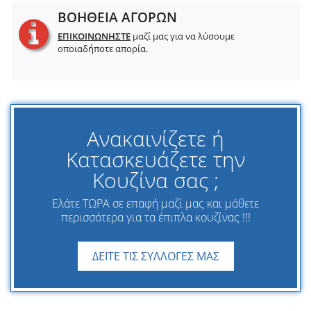
ΒΟΗΘΕΙΑ ΑΓΟΡΩΝ
ΕΠΙΚΟΙΝΩΝΗΣΤΕ
μαζί μας για να λύσουμε
οποιαδήποτε απορία.
Ανακαινίζετε ή
Κατασκευάζετε την
Κουζίνα σας ;
Ελάτε ΤΩΡΑ σε επαφή μαζί μας και μάθετε
περισσότερα για τα έπιπλα κουζίνας !!!
ΔΕΙΤΕ ΤΙΣ ΣΥΛΛΟΓΕΣ ΜΑΣ