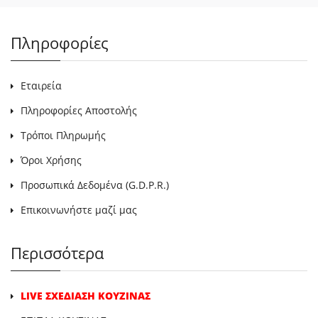
Πληροφορίες
Εταιρεία
Πληροφορίες Αποστολής
Τρόποι Πληρωμής
Όροι Χρήσης
Προσωπικά Δεδομένα (G.D.P.R.)
Επικοινωνήστε μαζί μας
Περισσότερα
LIVE ΣΧΕΔΙΑΣΗ ΚΟΥΖΙΝΑΣ