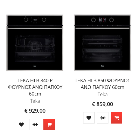
TEKA HLB 840 P
TEKA HLB 860 ΦΟΥΡΝΟΣ
ΦΟΥΡΝΟΣ ΑΝΩ ΠΑΓΚΟΥ
ΑΝΩ ΠΑΓΚΟΥ 60cm
60cm
Teka
Teka
€ 859,00
€ 929,00