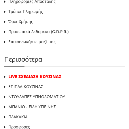
Πληροφορίες Αποστολής
Τρόποι Πληρωμής
Όροι Χρήσης
Προσωπικά Δεδομένα (G.D.P.R.)
Επικοινωνήστε μαζί μας
Περισσότερα
LIVE ΣΧΕΔΙΑΣΗ ΚΟΥΖΙΝΑΣ
ΕΠΙΠΛΑ ΚΟΥΖΙΝΑΣ
ΝΤΟΥΛΑΠΕΣ ΥΠΝΟΔΩΜΑΤΙΟΥ
ΜΠΑΝΙΟ - ΕΙΔΗ ΥΓΙΕΙΝΗΣ
ΠΛΑΚΑΚΙΑ
Προσφορές