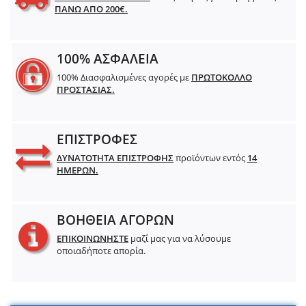
ΠΑΝΩ ΑΠΟ 200€.
100% ΑΣΦΑΛΕΙΑ
100% Διασφαλισμένες αγορές με
ΠΡΩΤΟΚΟΛΛΟ
ΠΡΟΣΤΑΣΙΑΣ.
ΕΠΙΣΤΡΟΦΕΣ
ΔΥΝΑΤΟΤΗΤΑ ΕΠΙΣΤΡΟΦΗΣ
προϊόντων εντός
14
ΗΜΕΡΩΝ.
ΒΟΗΘΕΙΑ ΑΓΟΡΩΝ
ΕΠΙΚΟΙΝΩΝΗΣΤΕ
μαζί μας για να λύσουμε
οποιαδήποτε απορία.