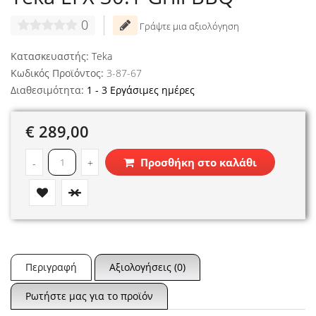
0
Γράψτε μια αξιολόγηση
Κατασκευαστής:
Teka
Κωδικός Προϊόντος:
3-87-67
Διαθεσιμότητα:
1 - 3 Εργάσιμες ημέρες
€ 289,00
Προσθήκη στο καλάθι
-
+
Περιγραφή
Αξιολογήσεις (0)
Ρωτήστε μας για το προϊόν