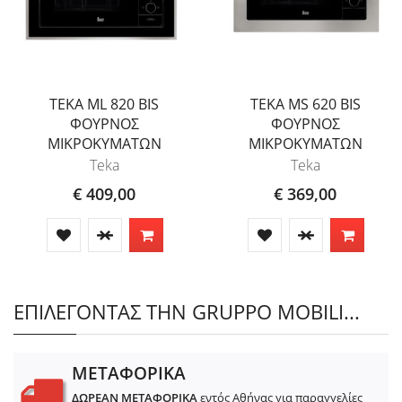
TEKA ML 820 BIS
TEKA MS 620 BIS
ΦΟΥΡΝΟΣ
ΦΟΥΡΝΟΣ
ΜΙΚΡΟΚΥΜΑΤΩΝ
ΜΙΚΡΟΚΥΜΑΤΩΝ
Teka
Teka
€ 409,00
€ 369,00
ΕΠΙΛΕΓΟΝΤΑΣ ΤΗΝ GRUPPO MOBILI...
ΜΕΤΑΦΟΡΙΚΑ
ΔΩΡΕΑΝ ΜΕΤΑΦΟΡΙΚΑ
εντός Αθήνας για παραγγελίες