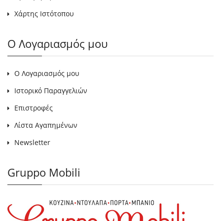
Χάρτης Ιστότοπου
Ο Λογαριασμός μου
Ο Λογαριασμός μου
Ιστορικό Παραγγελιών
Επιστροφές
Λίστα Αγαπημένων
Newsletter
Gruppo Mobili