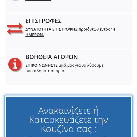
ΕΠΙΣΤΡΟΦΕΣ
ΔΥΝΑΤΟΤΗΤΑ ΕΠΙΣΤΡΟΦΗΣ
προϊόντων εντός
14
ΗΜΕΡΩΝ.
ΒΟΗΘΕΙΑ ΑΓΟΡΩΝ
ΕΠΙΚΟΙΝΩΝΗΣΤΕ
μαζί μας για να λύσουμε
οποιαδήποτε απορία.
Ανακαινίζετε ή
Κατασκευάζετε την
Κουζίνα σας ;