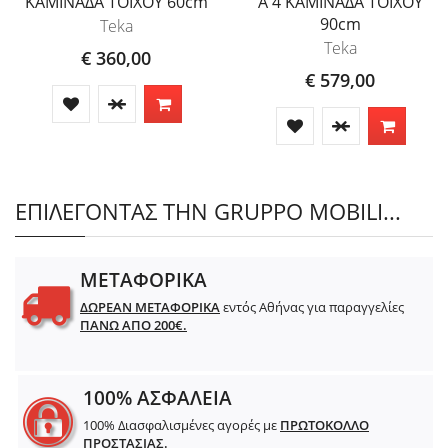
ΚΑΜΙΝΑΔΑ ΤΟΙΧΟΥ 60cm
A 4 ΚΑΜΙΝΑΔΑ ΤΟΙΧΟΥ
90cm
Teka
Teka
€ 360,00
€ 579,00
ΕΠΙΛΕΓΟΝΤΑΣ ΤΗΝ GRUPPO MOBILI...
ΜΕΤΑΦΟΡΙΚΑ
ΔΩΡΕΑΝ ΜΕΤΑΦΟΡΙΚΑ
εντός Αθήνας για παραγγελίες
ΠΑΝΩ ΑΠΟ 200€.
100% ΑΣΦΑΛΕΙΑ
100% Διασφαλισμένες αγορές με
ΠΡΩΤΟΚΟΛΛΟ
ΠΡΟΣΤΑΣΙΑΣ.