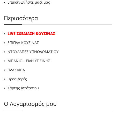
Επικοινωνήστε μαζί μας
Περισσότερα
LIVE ΣΧΕΔΙΑΣΗ ΚΟΥΖΙΝΑΣ
ΕΠΙΠΛΑ ΚΟΥΖΙΝΑΣ
ΝΤΟΥΛΑΠΕΣ ΥΠΝΟΔΩΜΑΤΙΟΥ
ΜΠΑΝΙΟ - ΕΙΔΗ ΥΓΙΕΙΝΗΣ
ΠΛΑΚΑΚΙΑ
Προσφορές
Χάρτης Ιστότοπου
Ο Λογαριασμός μου