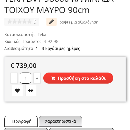
ΤΟΙΧΟΥ ΜΑΥΡΟ 90cm
0
Γράψτε μια αξιολόγηση
Κατασκευαστής:
Teka
Κωδικός Προϊόντος:
3-92-98
Διαθεσιμότητα:
1 - 3 Εργάσιμες ημέρες
€ 739,00
Προσθήκη στο καλάθι
-
+
Περιγραφή
Χαρακτηριστικά