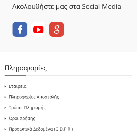
Ακολουθήστε μας στα Social Media
Πληροφορίες
Εταιρεία
Πληροφορίες Αποστολής
Τρόποι Πληρωμής
Όροι Χρήσης
Προσωπικά Δεδομένα (G.D.P.R.)