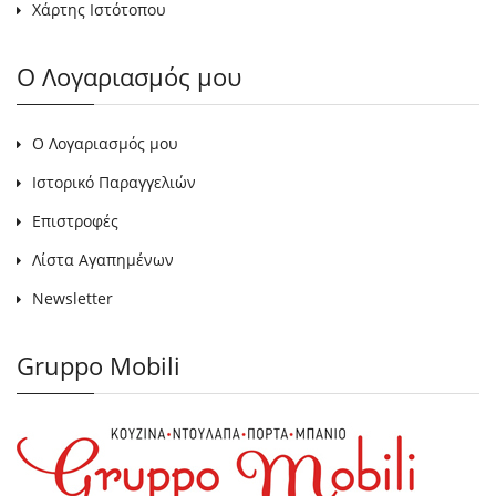
Χάρτης Ιστότοπου
Ο Λογαριασμός μου
Ο Λογαριασμός μου
Ιστορικό Παραγγελιών
Επιστροφές
Λίστα Αγαπημένων
Newsletter
Gruppo Mobili