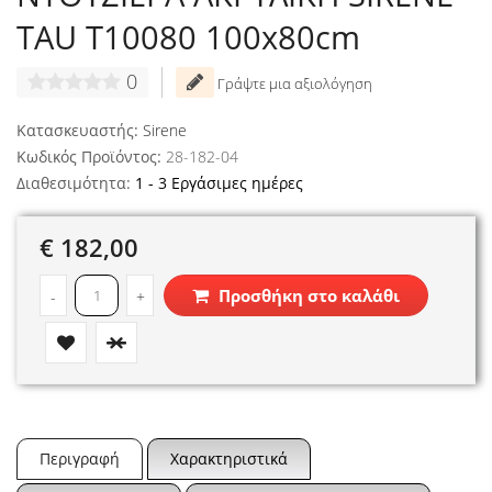
TAU T10080 100x80cm
0
Γράψτε μια αξιολόγηση
Κατασκευαστής:
Sirene
Κωδικός Προϊόντος:
28-182-04
Διαθεσιμότητα:
1 - 3 Εργάσιμες ημέρες
€ 182,00
Προσθήκη στο καλάθι
-
+
Περιγραφή
Χαρακτηριστικά