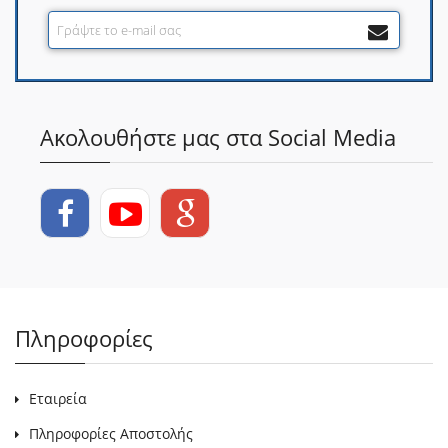
Ακολουθήστε μας στα Social Media
Πληροφορίες
Εταιρεία
Πληροφορίες Αποστολής