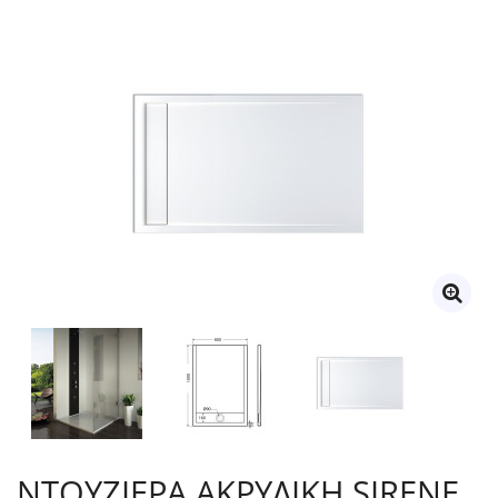
ΝΤΟΥΖΙΕΡΑ ΑΚΡΥΛΙΚΗ SIRENE