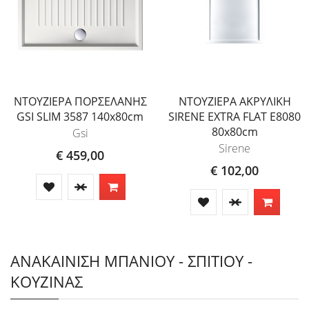
ΝΤΟΥΖΙΕΡΑ ΠΟΡΣΕΛΑΝΗΣ
ΝΤΟΥΖΙΕΡΑ ΑΚΡΥΛΙΚΗ
GSI SLIM 3587 140x80cm
SIRENE EXTRA FLAT E8080
80x80cm
Gsi
Sirene
€ 459,00
€ 102,00
ΑΝΑΚΑΙΝΙΣΗ ΜΠΑΝΙΟΥ - ΣΠΙΤΙΟΥ -
ΚΟΥΖΙΝΑΣ