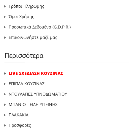
Τρόποι Πληρωμής
Όροι Χρήσης
Προσωπικά Δεδομένα (G.D.P.R.)
Επικοινωνήστε μαζί μας
Περισσότερα
LIVE ΣΧΕΔΙΑΣΗ ΚΟΥΖΙΝΑΣ
ΕΠΙΠΛΑ ΚΟΥΖΙΝΑΣ
ΝΤΟΥΛΑΠΕΣ ΥΠΝΟΔΩΜΑΤΙΟΥ
ΜΠΑΝΙΟ - ΕΙΔΗ ΥΓΙΕΙΝΗΣ
ΠΛΑΚΑΚΙΑ
Προσφορές