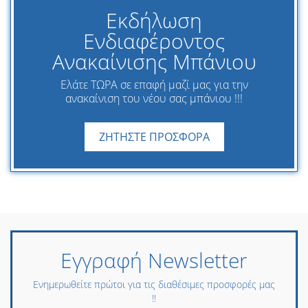
Εκδήλωση
Ενδιαφέροντος
Ανακαίνισης Μπάνιου
Ελάτε ΤΩΡΑ σε επαφή μαζί μας για την
ανακαίνιση του νέου σας μπάνιου !!!
ΖΗΤΗΣΤΕ ΠΡΟΣΦΟΡΑ
Εγγραφή Newsletter
Ενημερωθείτε πρώτοι για τις διαθέσιμες προσφορές μας
!!