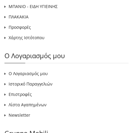
ΜΠΑΝΙΟ - ΕΙΔΗ ΥΓΙΕΙΝΗΣ
ΠΛΑΚΑΚΙΑ
Προσφορές
Χάρτης Ιστότοπου
Ο Λογαριασμός μου
Ο Λογαριασμός μου
Ιστορικό Παραγγελιών
Επιστροφές
Λίστα Αγαπημένων
Newsletter
Gruppo Mobili