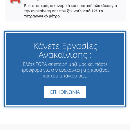
Βρείτε σε εμάς οικονομικά και ποιοτικά
πλακάκια
για
την ανακαίνιση σας που ξεκινούν
από 12€ το
τετραγωνικό μέτρο
.
Κάνετε Εργασίες
Ανακαίνισης ;
Ελάτε ΤΩΡΑ σε επαφή μαζί μας και πάρτε
προσφορά για την ανακαίνιση της κουζίνας
και του μπάνιου σας.
ΕΠΙΚΟΙΝΩΝΙΑ