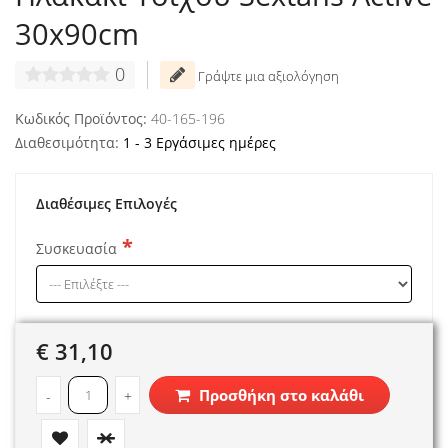
30x90cm
0
Γράψτε μια αξιολόγηση
Κωδικός Προϊόντος:
40-165-196
Διαθεσιμότητα:
1 - 3 Εργάσιμες ημέρες
Διαθέσιμες Επιλογές
Συσκευασία
€ 31,10
Προσθήκη στο καλάθι
-
+