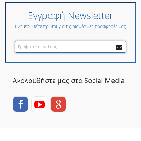
Εγγραφή Newsletter
Ενημερωθείτε πρώτοι για τις διαθέσιμες προσφορές μας
!!
Ακολουθήστε μας στα Social Media