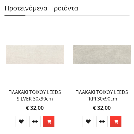
Προτεινόμενα Προϊόντα
ΠΛΑΚΑΚΙ ΤΟΙΧΟΥ LEEDS
ΠΛΑΚΑΚΙ ΤΟΙΧΟΥ LEEDS
SILVER 30x90cm
ΓΚΡΙ 30x90cm
€ 32,00
€ 32,00