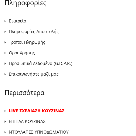
Πληροφορίες
Εταιρεία
Πληροφορίες Αποστολής
Τρόποι Πληρωμής
Όροι Χρήσης
Προσωπικά Δεδομένα (G.D.P.R.)
Επικοινωνήστε μαζί μας
Περισσότερα
LIVE ΣΧΕΔΙΑΣΗ ΚΟΥΖΙΝΑΣ
ΕΠΙΠΛΑ ΚΟΥΖΙΝΑΣ
ΝΤΟΥΛΑΠΕΣ ΥΠΝΟΔΩΜΑΤΙΟΥ