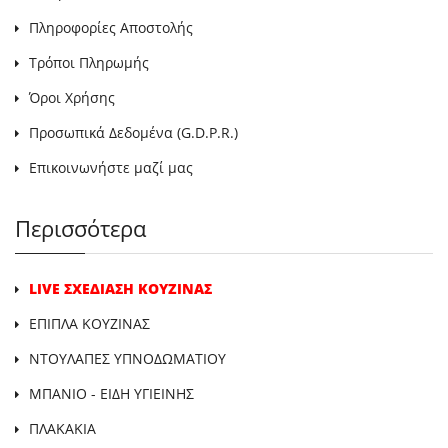
Πληροφορίες Αποστολής
Τρόποι Πληρωμής
Όροι Χρήσης
Προσωπικά Δεδομένα (G.D.P.R.)
Επικοινωνήστε μαζί μας
Περισσότερα
LIVE ΣΧΕΔΙΑΣΗ ΚΟΥΖΙΝΑΣ
ΕΠΙΠΛΑ ΚΟΥΖΙΝΑΣ
ΝΤΟΥΛΑΠΕΣ ΥΠΝΟΔΩΜΑΤΙΟΥ
ΜΠΑΝΙΟ - ΕΙΔΗ ΥΓΙΕΙΝΗΣ
ΠΛΑΚΑΚΙΑ