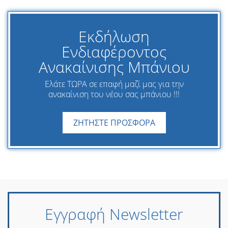
Εκδήλωση
Ενδιαφέροντος
Ανακαίνισης Μπάνιου
Ελάτε ΤΩΡΑ σε επαφή μαζί μας για την
ανακαίνιση του νέου σας μπάνιου !!!
ΖΗΤΗΣΤΕ ΠΡΟΣΦΟΡΑ
Εγγραφή Newsletter