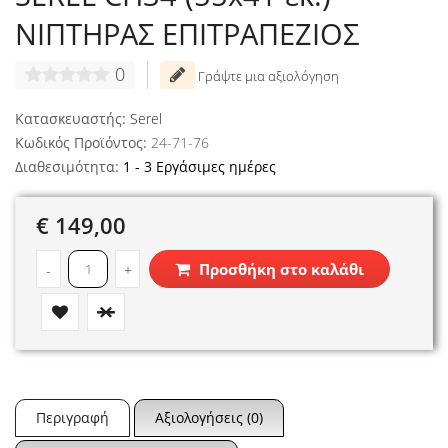
ΝΙΠΤΗΡΑΣ ΕΠΙΤΡΑΠΕΖΙΟΣ
0
Γράψτε μια αξιολόγηση
Κατασκευαστής:
Serel
Κωδικός Προϊόντος:
24-71-76
Διαθεσιμότητα:
1 - 3 Εργάσιμες ημέρες
€ 149,00
Προσθήκη στο καλάθι
-
+
Περιγραφή
Αξιολογήσεις (0)