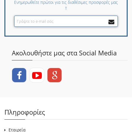
Ενημερωθείτε πρώτοι για τις διαθέσιμες προσφορές μας
!!
Ακολουθήστε μας στα Social Media
Πληροφορίες
Εταιρεία