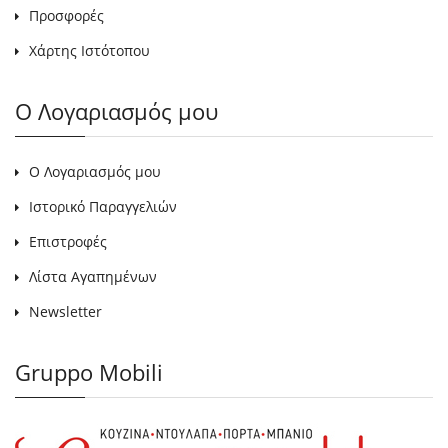
Προσφορές
Χάρτης Ιστότοπου
Ο Λογαριασμός μου
Ο Λογαριασμός μου
Ιστορικό Παραγγελιών
Επιστροφές
Λίστα Αγαπημένων
Newsletter
Gruppo Mobili