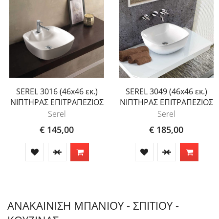
SEREL 3016 (46x46 εκ.)
SEREL 3049 (46x46 εκ.)
ΝΙΠΤΗΡΑΣ ΕΠΙΤΡΑΠΕΖΙΟΣ
ΝΙΠΤΗΡΑΣ ΕΠΙΤΡΑΠΕΖΙΟΣ
Serel
Serel
€ 145,00
€ 185,00
ΑΝΑΚΑΙΝΙΣΗ ΜΠΑΝΙΟΥ - ΣΠΙΤΙΟΥ -