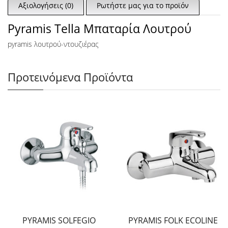
Αξιολογήσεις (0)
Ρωτήστε μας για το προϊόν
Pyramis Tella Μπαταρία Λουτρού
pyramis λουτρού-ντουζιέρας
Προτεινόμενα Προϊόντα
PYRAMIS SOLFEGIO
PYRAMIS FOLK ECOLINE