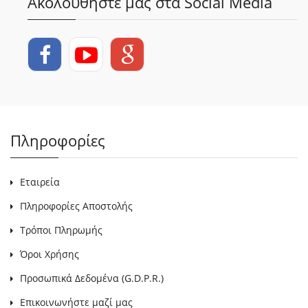
Ακολουθήστε μας στα Social Media
Πληροφορίες
Εταιρεία
Πληροφορίες Αποστολής
Τρόποι Πληρωμής
Όροι Χρήσης
Προσωπικά Δεδομένα (G.D.P.R.)
Επικοινωνήστε μαζί μας