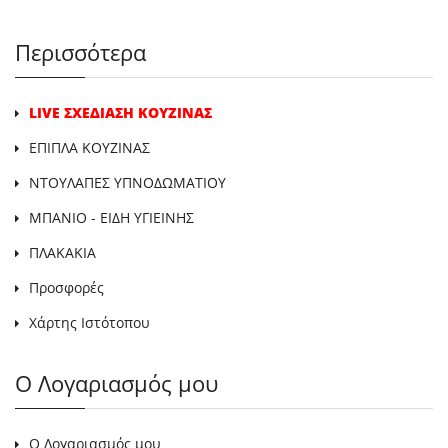
Περισσότερα
LIVE ΣΧΕΔΙΑΣΗ ΚΟΥΖΙΝΑΣ
ΕΠΙΠΛΑ ΚΟΥΖΙΝΑΣ
ΝΤΟΥΛΑΠΕΣ ΥΠΝΟΔΩΜΑΤΙΟΥ
ΜΠΑΝΙΟ - ΕΙΔΗ ΥΓΙΕΙΝΗΣ
ΠΛΑΚΑΚΙΑ
Προσφορές
Χάρτης Ιστότοπου
Ο Λογαριασμός μου
Ο Λογαριασμός μου