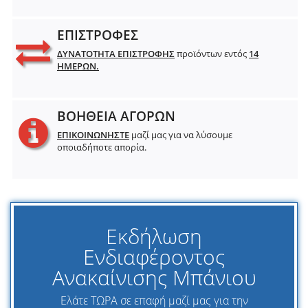
ΕΠΙΣΤΡΟΦΕΣ
ΔΥΝΑΤΟΤΗΤΑ ΕΠΙΣΤΡΟΦΗΣ
προϊόντων εντός
14
ΗΜΕΡΩΝ.
ΒΟΗΘΕΙΑ ΑΓΟΡΩΝ
ΕΠΙΚΟΙΝΩΝΗΣΤΕ
μαζί μας για να λύσουμε
οποιαδήποτε απορία.
Εκδήλωση
Ενδιαφέροντος
Ανακαίνισης Μπάνιου
Ελάτε ΤΩΡΑ σε επαφή μαζί μας για την