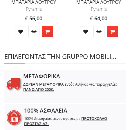
ΜΠΑΤΑΡΙΑ ΛΟΥΤΡΟΥ
ΜΠΑΤΑΡΙΑ ΛΟΥΤΡΟΥ
Pyramis
Pyramis
€ 56,00
€ 64,00
ΕΠΙΛΕΓΟΝΤΑΣ ΤΗΝ GRUPPO MOBILI...
ΜΕΤΑΦΟΡΙΚΑ
ΔΩΡΕΑΝ ΜΕΤΑΦΟΡΙΚΑ
εντός Αθήνας για παραγγελίες
ΠΑΝΩ ΑΠΟ 200€.
100% ΑΣΦΑΛΕΙΑ
100% Διασφαλισμένες αγορές με
ΠΡΩΤΟΚΟΛΛΟ
ΠΡΟΣΤΑΣΙΑΣ.