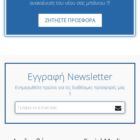
ανακαίνιση του νέου σας μπάνιου !!!
ΖΗΤΗΣΤΕ ΠΡΟΣΦΟΡΑ
Εγγραφή Newsletter
Ενημερωθείτε πρώτοι για τις διαθέσιμες προσφορές μας
!!