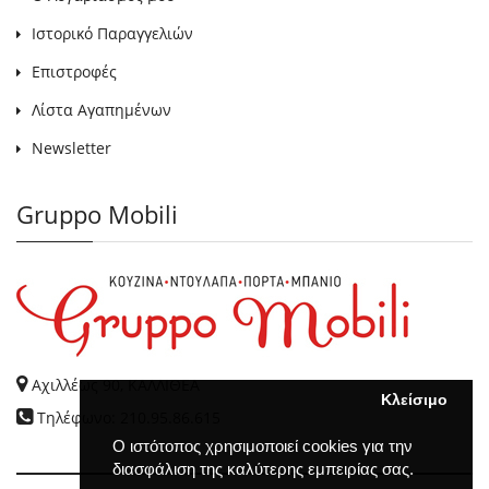
Ιστορικό Παραγγελιών
Επιστροφές
Λίστα Αγαπημένων
Newsletter
Gruppo Mobili
Αχιλλέως 90, ΚΑΛΛΙΘΕΑ
Κλείσιμο
Τηλέφωνο: 210.95.86.615
Ο ιστότοπος χρησιμοποιεί cookies για την
διασφάλιση της καλύτερης εμπειρίας σας.