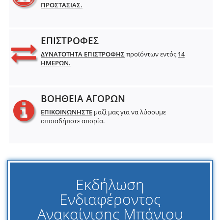
ΠΡΟΣΤΑΣΙΑΣ.
ΕΠΙΣΤΡΟΦΕΣ
ΔΥΝΑΤΟΤΗΤΑ ΕΠΙΣΤΡΟΦΗΣ
προϊόντων εντός
14
ΗΜΕΡΩΝ.
ΒΟΗΘΕΙΑ ΑΓΟΡΩΝ
ΕΠΙΚΟΙΝΩΝΗΣΤΕ
μαζί μας για να λύσουμε
οποιαδήποτε απορία.
Εκδήλωση
Ενδιαφέροντος
Ανακαίνισης Μπάνιου