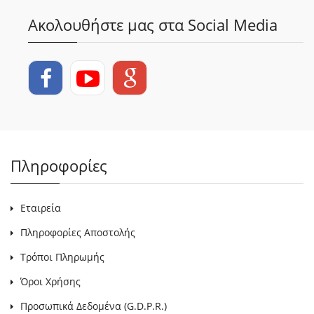
Ακολουθήστε μας στα Social Media
Πληροφορίες
Εταιρεία
Πληροφορίες Αποστολής
Τρόποι Πληρωμής
Όροι Χρήσης
Προσωπικά Δεδομένα (G.D.P.R.)