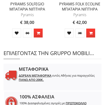
PYRAMIS SOLFEGIO
PYRAMIS FOLK ECOLINE
ΜΠΑΤΑΡΙΑ ΝΙΠΤΗΡΑ
ΜΠΑΤΑΡΙΑ ΝΙΠΤΗΡΑ
Pyramis
Pyramis
€ 38,00
€ 42,00
ΕΠΙΛΕΓΟΝΤΑΣ ΤΗΝ GRUPPO MOBILI...
ΜΕΤΑΦΟΡΙΚΑ
ΔΩΡΕΑΝ ΜΕΤΑΦΟΡΙΚΑ
εντός Αθήνας για παραγγελίες
ΠΑΝΩ ΑΠΟ 200€.
100% ΑΣΦΑΛΕΙΑ
100% Διασφαλισμένες αγορές με
ΠΡΩΤΟΚΟΛΛΟ