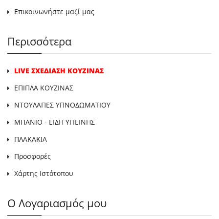
Επικοινωνήστε μαζί μας
Περισσότερα
LIVE ΣΧΕΔΙΑΣΗ ΚΟΥΖΙΝΑΣ
ΕΠΙΠΛΑ ΚΟΥΖΙΝΑΣ
ΝΤΟΥΛΑΠΕΣ ΥΠΝΟΔΩΜΑΤΙΟΥ
ΜΠΑΝΙΟ - ΕΙΔΗ ΥΓΙΕΙΝΗΣ
ΠΛΑΚΑΚΙΑ
Προσφορές
Χάρτης Ιστότοπου
Ο Λογαριασμός μου