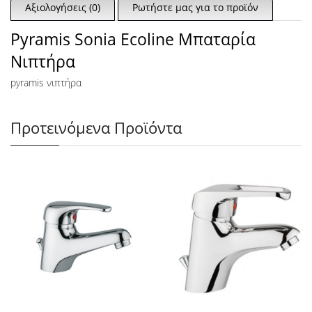
Αξιολογήσεις (0)
Ρωτήστε μας για το προϊόν
Pyramis Sonia Ecoline Μπαταρία
Νιπτήρα
pyramis νιπτήρα
Προτεινόμενα Προϊόντα