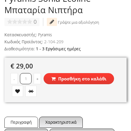
Μπαταρία Νιπτήρα
0
Γράψτε μια αξιολόγηση
Κατασκευαστής:
Pyramis
Κωδικός Προϊόντος:
2-104-209
Διαθεσιμότητα:
1 - 3 Εργάσιμες ημέρες
€ 29,00
Προσθήκη στο καλάθι
-
+
Περιγραφή
Χαρακτηριστικά