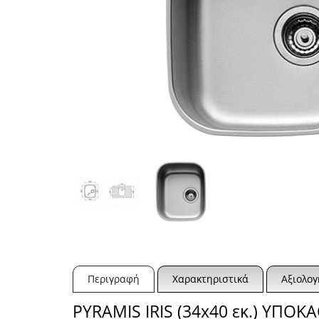
Περιγραφή
Χαρακτηριστικά
Αξιολογ
PYRAMIS IRIS (34x40 εκ.) ΥΠ