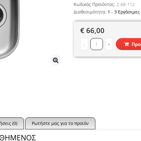
Κωδικός Προϊόντος:
2-68-112
Διαθεσιμότητα:
1 - 3 Εργάσιμες
€ 66,00
Προ
-
+
ήσεις (0)
Ρωτήστε μας για το προϊόν
ΟΚΑΘΗΜΕΝΟΣ