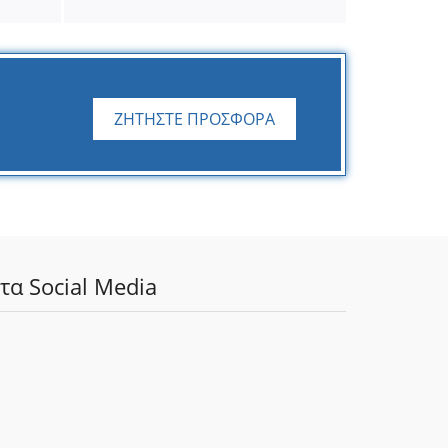
ΖΗΤΗΣΤΕ ΠΡΟΣΦΟΡΑ
τα Social Media