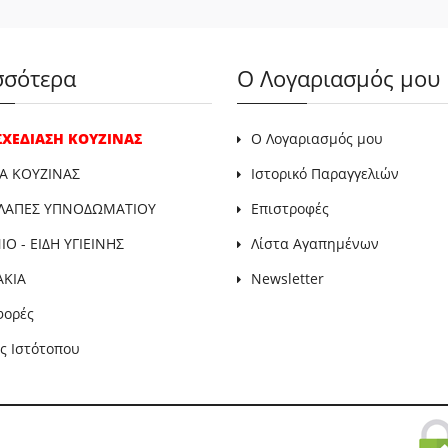
σσότερα
Ο Λογαριασμός μου
 ΣΧΕΔΙΑΣΗ ΚΟΥΖΙΝΑΣ
Ο Λογαριασμός μου
Α ΚΟΥΖΙΝΑΣ
Ιστορικό Παραγγελιών
ΛΑΠΕΣ ΥΠΝΟΔΩΜΑΤΙΟΥ
Επιστροφές
Ο - ΕΙΔΗ ΥΓΙΕΙΝΗΣ
Λίστα Αγαπημένων
ΑΚΙΑ
Newsletter
φορές
ς Ιστότοπου