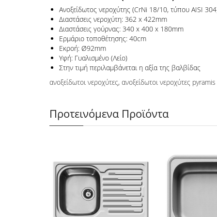
Ανοξείδωτος νεροχύτης (CrNi 18/10, τύπου AISI 304
Διαστάσεις νεροχύτη: 362 x 422mm
Διαστάσεις γούρνας: 340 x 400 x 180mm
Ερμάριο τοποθέτησης: 40cm
Εκροή: Ø92mm
Υφή: Γυαλισμένο (Λείο)
Στην τιμή περιλαμβάνεται η αξία της βαλβίδας
ανοξείδωτοι νεροχύτες
,
ανοξείδωτοι νεροχύτες pyramis
Προτεινόμενα Προϊόντα