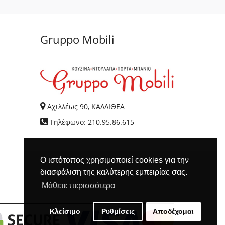
Gruppo Mobili
Αχιλλέως 90, ΚΑΛΛΙΘΕΑ
Τηλέφωνο: 210.95.86.615
Ο ιστότοπος χρησιμοποιεί cookies για την
διασφάλιση της καλύτερης εμπειρίας σας.
Μάθετε περισσότερα
Κλείσιμο
Ρυθμίσεις
Αποδέχομαι