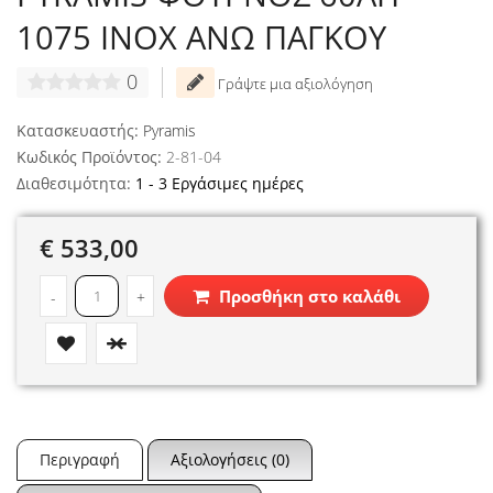
1075 INOX ΑΝΩ ΠΑΓΚΟΥ
0
Γράψτε μια αξιολόγηση
Κατασκευαστής:
Pyramis
Κωδικός Προϊόντος:
2-81-04
Διαθεσιμότητα:
1 - 3 Εργάσιμες ημέρες
€ 533,00
Προσθήκη στο καλάθι
-
+
Περιγραφή
Αξιολογήσεις (0)