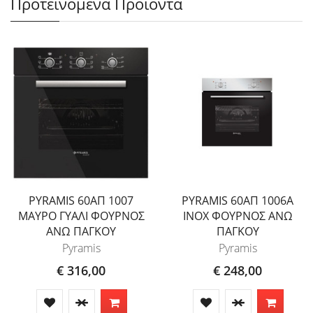
Προτεινόμενα Προϊόντα
PYRAMIS 60ΑΠ 1007
PYRAMIS 60ΑΠ 1006A
ΜΑΥΡΟ ΓΥΑΛΙ ΦΟΥΡΝΟΣ
INOX ΦΟΥΡΝΟΣ ΑΝΩ
ΑΝΩ ΠΑΓΚΟΥ
ΠΑΓΚΟΥ
Pyramis
Pyramis
€ 316,00
€ 248,00