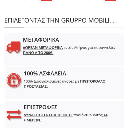
ΕΠΙΛΕΓΟΝΤΑΣ ΤΗΝ GRUPPO MOBILI...
ΜΕΤΑΦΟΡΙΚΑ
ΔΩΡΕΑΝ ΜΕΤΑΦΟΡΙΚΑ
εντός Αθήνας για παραγγελίες
ΠΑΝΩ ΑΠΟ 200€.
100% ΑΣΦΑΛΕΙΑ
100% Διασφαλισμένες αγορές με
ΠΡΩΤΟΚΟΛΛΟ
ΠΡΟΣΤΑΣΙΑΣ.
ΕΠΙΣΤΡΟΦΕΣ
ΔΥΝΑΤΟΤΗΤΑ ΕΠΙΣΤΡΟΦΗΣ
προϊόντων εντός
14
ΗΜΕΡΩΝ.