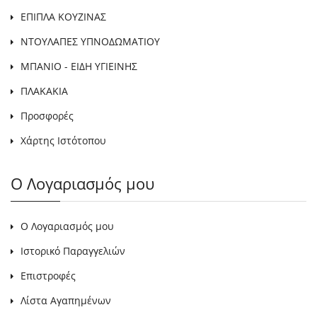
ΕΠΙΠΛΑ ΚΟΥΖΙΝΑΣ
ΝΤΟΥΛΑΠΕΣ ΥΠΝΟΔΩΜΑΤΙΟΥ
ΜΠΑΝΙΟ - ΕΙΔΗ ΥΓΙΕΙΝΗΣ
ΠΛΑΚΑΚΙΑ
Προσφορές
Χάρτης Ιστότοπου
Ο Λογαριασμός μου
Ο Λογαριασμός μου
Ιστορικό Παραγγελιών
Επιστροφές
Λίστα Αγαπημένων