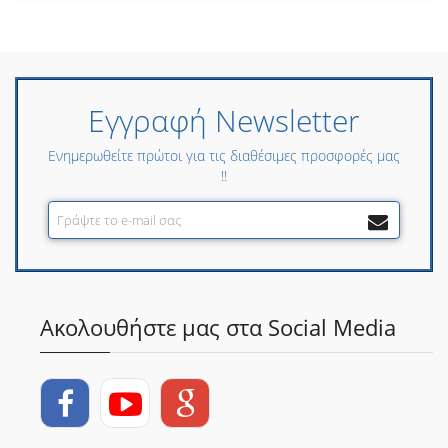
Εγγραφή Newsletter
Ενημερωθείτε πρώτοι για τις διαθέσιμες προσφορές μας
!!
Ακολουθήστε μας στα Social Media