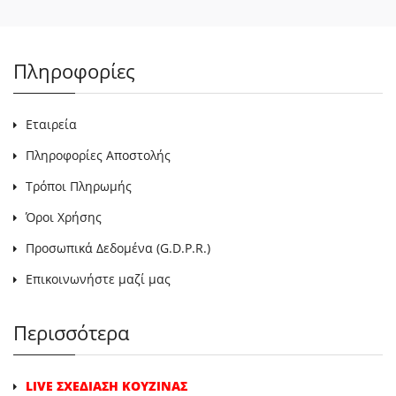
Πληροφορίες
Εταιρεία
Πληροφορίες Αποστολής
Τρόποι Πληρωμής
Όροι Χρήσης
Προσωπικά Δεδομένα (G.D.P.R.)
Επικοινωνήστε μαζί μας
Περισσότερα
LIVE ΣΧΕΔΙΑΣΗ ΚΟΥΖΙΝΑΣ