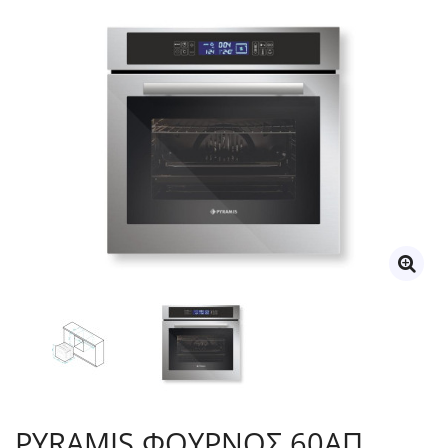
PYRAMIS ΦΟΥΡΝΟΣ 60ΑΠ