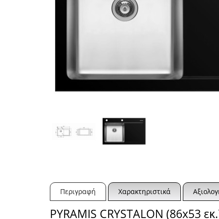
Περιγραφή
Χαρακτηριστικά
Αξιολογ
PYRAMIS CRYSTALON (86x53 εκ