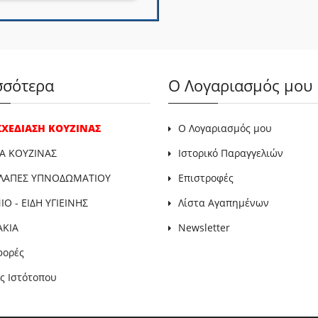
σσότερα
Ο Λογαριασμός μου
 ΣΧΕΔΙΑΣΗ ΚΟΥΖΙΝΑΣ
Ο Λογαριασμός μου
Α ΚΟΥΖΙΝΑΣ
Ιστορικό Παραγγελιών
ΛΑΠΕΣ ΥΠΝΟΔΩΜΑΤΙΟΥ
Επιστροφές
Ο - ΕΙΔΗ ΥΓΙΕΙΝΗΣ
Λίστα Αγαπημένων
ΑΚΙΑ
Newsletter
φορές
ς Ιστότοπου