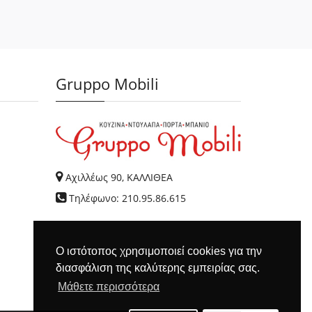
Gruppo Mobili
Αχιλλέως 90, ΚΑΛΛΙΘΕΑ
Τηλέφωνο: 210.95.86.615
Ο ιστότοπος χρησιμοποιεί cookies για την
διασφάλιση της καλύτερης εμπειρίας σας.
Μάθετε περισσότερα