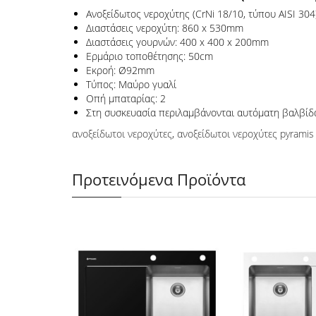
Ανοξείδωτος νεροχύτης (CrNi 18/10, τύπου AISI 304
Διαστάσεις νεροχύτη: 860 x 530mm
Διαστάσεις γουρνών: 400 x 400 x 200mm
Ερμάριο τοποθέτησης: 50cm
Εκροή: Ø92mm
Τύπος: Μαύρο γυαλί
Οπή μπαταρίας: 2
Στη συσκευασία περιλαμβάνονται αυτόματη βαλβίδα
ανοξείδωτοι νεροχύτες
,
ανοξείδωτοι νεροχύτες pyramis
Προτεινόμενα Προϊόντα