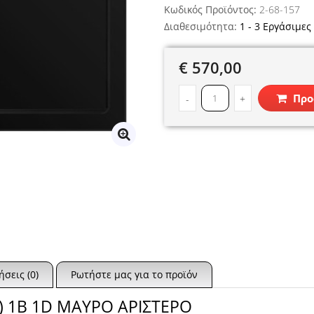
Κωδικός Προϊόντος:
2-68-157
Διαθεσιμότητα:
1 - 3 Εργάσιμες
€ 570,00
Προ
-
+
ήσεις (0)
Ρωτήστε μας για το προϊόν
.) 1B 1D ΜΑΥΡΟ ΑΡΙΣΤΕΡΟ