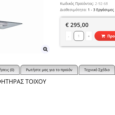
Κωδικός Προϊόντος:
2-92-68
Διαθεσιμότητα:
1 - 3 Εργάσιμες
€ 295,00
Προ
-
+
ήσεις (0)
Ρωτήστε μας για το προϊόν
Τεχνικό Σχέδιο
ΦΗΤΗΡΑΣ ΤΟΙΧΟΥ