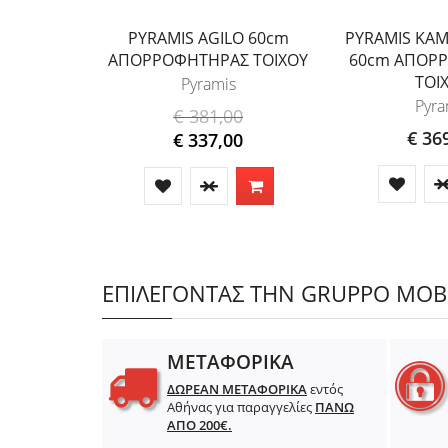
PYRAMIS AGILO 60cm
PYRAMIS ΚΑΜ
ΑΠΟΡΡΟΦΗΤΗΡΑΣ ΤΟΙΧΟΥ
60cm ΑΠΟΡ
ΤΟΙ
Pyramis
Pyra
€ 381,00
€ 36
€ 337,00
ΕΠΙΛΕΓΟΝΤΑΣ ΤΗΝ GRUPPO MOBIL
ΜΕΤΑΦΟΡΙΚΑ
ΔΩΡΕΑΝ ΜΕΤΑΦΟΡΙΚΑ
εντός
Αθήνας για παραγγελίες
ΠΑΝΩ
ΑΠΟ 200€.