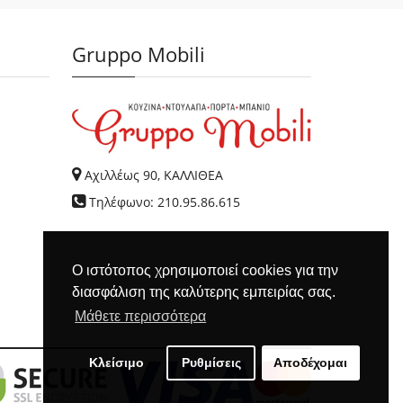
Gruppo Mobili
Αχιλλέως 90, ΚΑΛΛΙΘΕΑ
Τηλέφωνο: 210.95.86.615
Ο ιστότοπος χρησιμοποιεί cookies για την
διασφάλιση της καλύτερης εμπειρίας σας.
Μάθετε περισσότερα
Κλείσιμο
Ρυθμίσεις
Αποδέχομαι