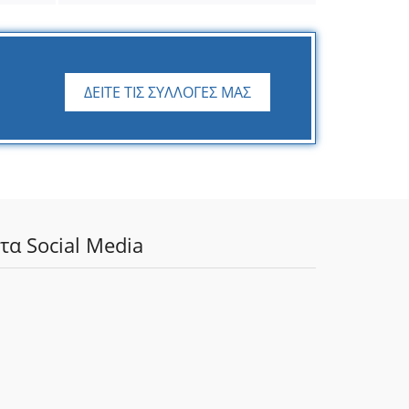
ΔΕΙΤΕ ΤΙΣ ΣΥΛΛΟΓΕΣ ΜΑΣ
τα Social Media