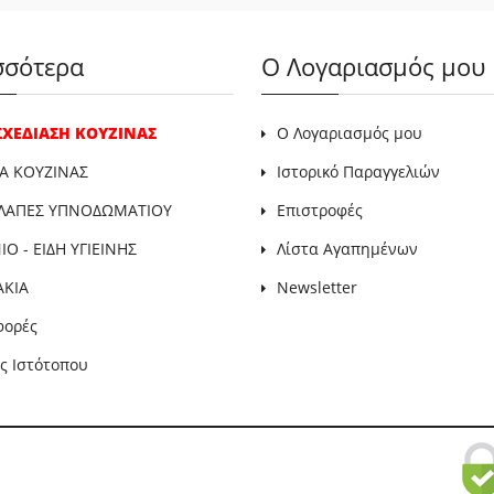
σσότερα
Ο Λογαριασμός μου
 ΣΧΕΔΙΑΣΗ ΚΟΥΖΙΝΑΣ
Ο Λογαριασμός μου
Α ΚΟΥΖΙΝΑΣ
Ιστορικό Παραγγελιών
ΛΑΠΕΣ ΥΠΝΟΔΩΜΑΤΙΟΥ
Επιστροφές
Ο - ΕΙΔΗ ΥΓΙΕΙΝΗΣ
Λίστα Αγαπημένων
ΑΚΙΑ
Newsletter
φορές
ς Ιστότοπου